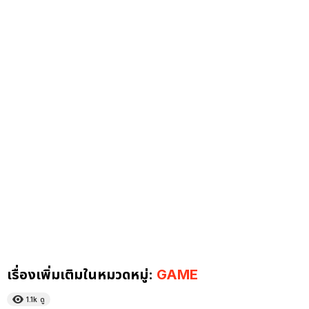
เรื่องเพิ่มเติมในหมวดหมู่:
GAME
1.1k
ดู