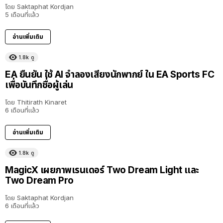
โดย
Saktaphat Kordjan
5 เดือนที่แล้ว
อ่านเพิ่มเติม
1.8k
ดู
EA ยืนยัน ใช้ AI จำลองเสียงนักพากย์ ใน EA Sports FC
เพื่อบันทึกชื่อผู้เล่น
โดย
Thitirath Kinaret
6 เดือนที่แล้ว
อ่านเพิ่มเติม
1.8k
ดู
MagicX เผยภาพเรนเดอร์ Two Dream Light และ
Two Dream Pro
โดย
Saktaphat Kordjan
6 เดือนที่แล้ว