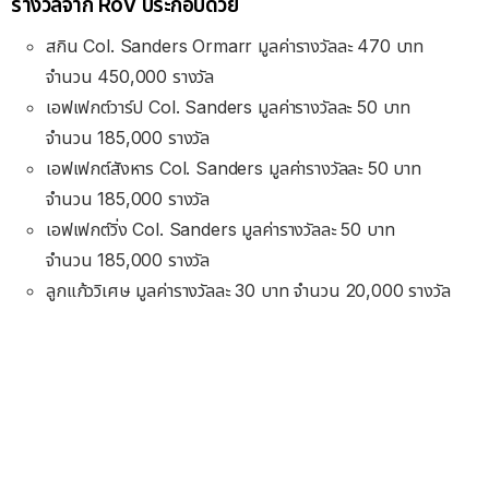
รางวัลจาก RoV ประกอบด้วย
สกิน Col. Sanders Ormarr มูลค่ารางวัลละ 470 บาท
จำนวน 450,000 รางวัล
เอฟเฟกต์วาร์ป Col. Sanders มูลค่ารางวัลละ 50 บาท
จำนวน 185,000 รางวัล
เอฟเฟกต์สังหาร Col. Sanders มูลค่ารางวัลละ 50 บาท
จำนวน 185,000 รางวัล
เอฟเฟกต์วิ่ง Col. Sanders มูลค่ารางวัลละ 50 บาท
จำนวน 185,000 รางวัล
ลูกแก้ววิเศษ มูลค่ารางวัลละ 30 บาท จำนวน 20,000 รางวัล