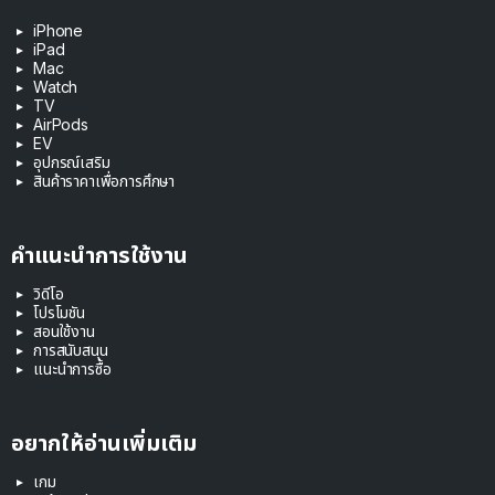
iPhone
iPad
Mac
Watch
TV
AirPods
EV
อุปกรณ์เสริม
สินค้าราคาเพื่อการศึกษา
คำแนะนำการใช้งาน
วิดีโอ
โปรโมชัน
สอนใช้งาน
การสนับสนุน
แนะนำการซื้อ
อยากให้อ่านเพิ่มเติม
เกม