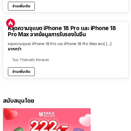
อ่านเพิ่มเติม
หลุดความจุแบต iPhone 18 Pro และ iPhone 18
Pro Max จากข้อมูลการรับรองในจีน
หลุดความจุแบต iPhone 18 Pro และ iPhone 18 Pro Max พบรุ่ […]
มากกว่า
โดย
Thitirath Kinaret
อ่านเพิ่มเติม
สนับสนุนโดย