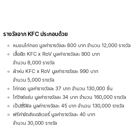
รางวัลจาก KFC ประกอบด้วย
หมอนไก่ทอด มูลค่ารางวัลละ 800 บาท จำนวน 12,000 รางวัล
เสื้อยืด KFC x RoV มูลค่ารางวัลละ 900 บาท
จำนวน 8,000 รางวัล
ผ้าห่ม KFC x RoV มูลค่ารางวัลละ 990 บาท
จำนวน 5,000 รางวัล
ไก่ทอด มูลค่ารางวัลละ 37 บาท จำนวน 130,000 ชิ้น
ไก่วิงซ์แซ่บ มูลค่ารางวัลละ 34 บาท จำนวน 160,000 รางวัล
เป๊ปซี่รีฟิล มูลค่ารางวัลละ 45 บาท จำนวน 130,000 รางวัล
ฟรีค่าจัดส่งเดลิเวอรี่ มูลค่ารางวัลละ 40 บาท
จำนวน 30,000 รางวัล