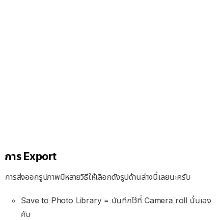
การ Export
การส่งออกรูปภาพมีหลายวิธีให้เลือกดังรูปด้านล่างนี่เลยนะครับ
Save to Photo Library = บันทึกไว้ที่ Camera roll นั่นเอง
คับ