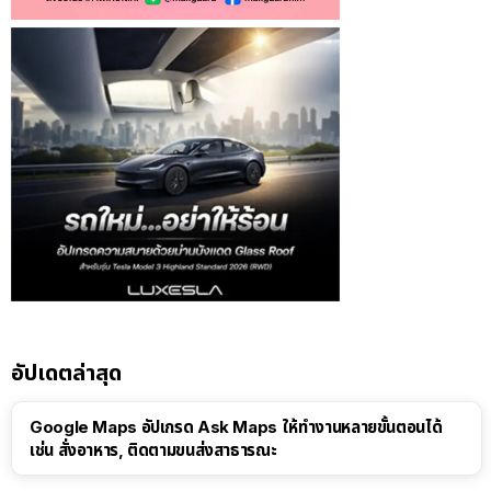
อัปเดตล่าสุด
Google Maps อัปเกรด Ask Maps ให้ทำงานหลายขั้นตอนได้
เช่น สั่งอาหาร, ติดตามขนส่งสาธารณะ