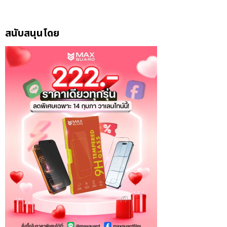
สนับสนุนโดย