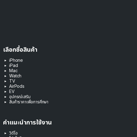
เลือกซื้อสินค้า
iPhone
iPad
Mac
Watch
TV
AirPods
EV
อุปกรณ์เสริม
สินค้าราคาเพื่อการศึกษา
คำแนะนำการใช้งาน
วิดีโอ