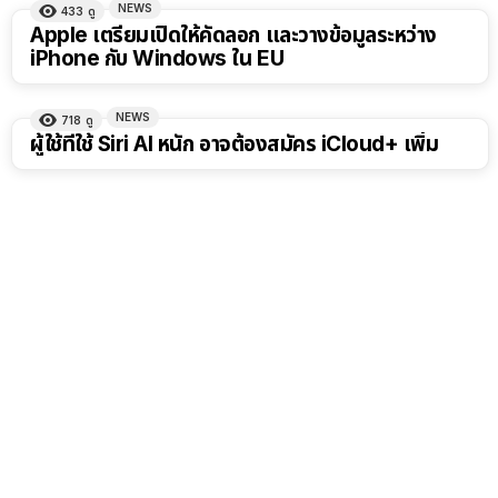
NEWS
433
ดู
Apple เตรียมเปิดให้คัดลอก และวางข้อมูลระหว่าง
iPhone กับ Windows ใน EU
NEWS
718
ดู
ผู้ใช้ที่ใช้ Siri AI หนัก อาจต้องสมัคร iCloud+ เพิ่ม