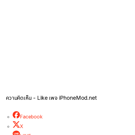
ความคิดเห็น - Like เพจ iPhoneMod.net
Facebook
X