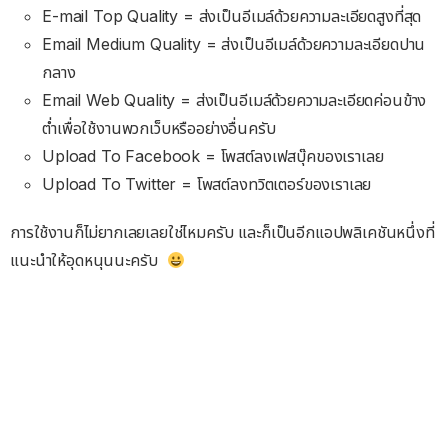
E-mail Top Quality = ส่งเป็นอีเมล์ด้วยความละเอียดสูงที่สุด
Email Medium Quality = ส่งเป็นอีเมล์ด้วยความละเอียดปาน
กลาง
Email Web Quality = ส่งเป็นอีเมล์ด้วยความละเอียดค่อนข้าง
ต่ำเพื่อใช้งานพวกเว็บหรืออย่างอื่นครับ
Upload To Facebook = โพสต์ลงเฟสบุ๊คของเราเลย
Upload To Twitter = โพสต์ลงทวิตเตอร์ของเราเลย
การใช้งานก็ไม่ยากเลยเลยใช่ไหมครับ และก็เป็นอีกแอปพลิเคชันหนึ่งที่
แนะนำให้อุดหนุนนะครับ