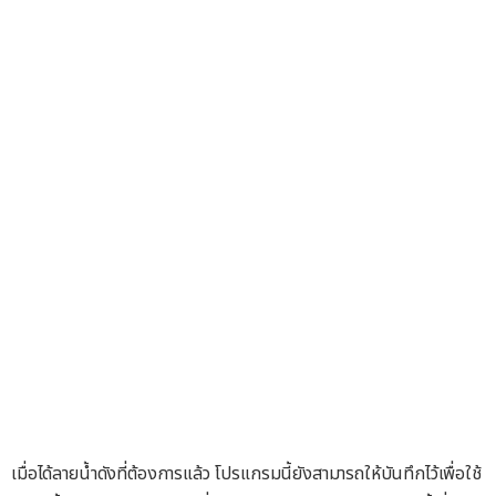
เมื่อได้ลายน้ำดังที่ต้องการแล้ว โปรแกรมนี้ยังสามารถให้บันทึกไว้เพื่อใช้