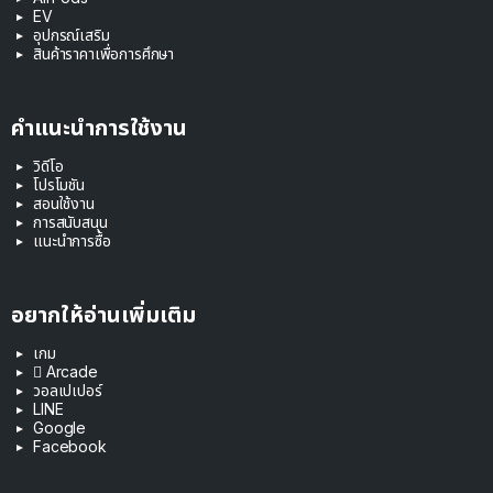
EV
อุปกรณ์เสริม
สินค้าราคาเพื่อการศึกษา
คำแนะนำการใช้งาน
วิดีโอ
โปรโมชัน
สอนใช้งาน
การสนับสนุน
แนะนำการซื้อ
อยากให้อ่านเพิ่มเติม
เกม
 Arcade
วอลเปเปอร์
LINE
Google
Facebook