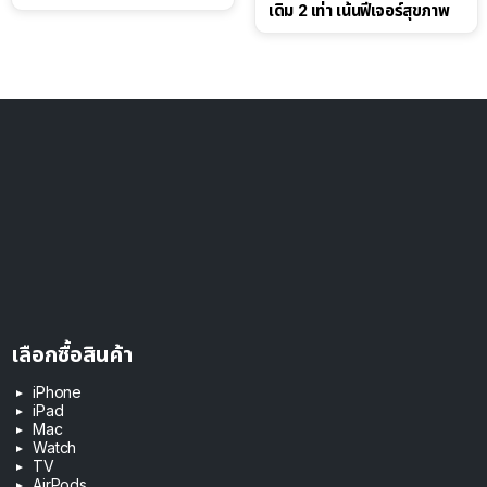
เดิม 2 เท่า เน้นฟีเจอร์สุขภาพ
เลือกซื้อสินค้า
iPhone
iPad
Mac
Watch
TV
AirPods