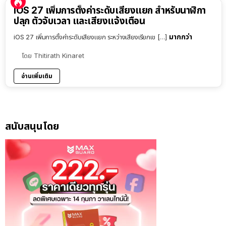
iOS 27 เพิ่มการตั้งค่าระดับเสียงแยก สำหรับนาฬิกา
ปลุก ตัวจับเวลา และเสียงแจ้งเตือน
มากกว่า
iOS 27 เพิ่มการตั้งค่าระดับเสียงแยก ระหว่างเสียงเรียกเข […]
โดย
Thitirath Kinaret
อ่านเพิ่มเติม
สนับสนุนโดย