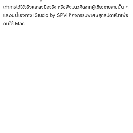
เท่าการได้ใช้จริงและลงมือจริง หรือฟังแนวคิดจากผู้เชียวชายสายนั้น ๆ
และวันนี้เองทาง iStudio by SPVi ก็กิจกรรมพิเศษสุดสัปดาห์มาเพื่อ
คนใช้ Mac