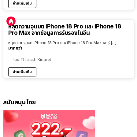
อ่านเพิ่มเติม
หลุดความจุแบต iPhone 18 Pro และ iPhone 18
Pro Max จากข้อมูลการรับรองในจีน
หลุดความจุแบต iPhone 18 Pro และ iPhone 18 Pro Max พบรุ่ […]
มากกว่า
โดย
Thitirath Kinaret
อ่านเพิ่มเติม
สนับสนุนโดย