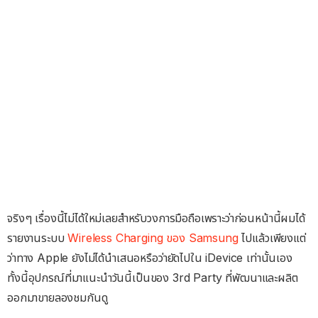
จริงๆ เรื่องนี้ไม่ได้ใหม่เลยสำหรับวงการมือถือเพราะว่าก่อนหน้านี้ผมได้
รายงานระบบ
Wireless Charging ของ Samsung
ไปแล้วเพียงแต่
ว่าทาง Apple ยังไม่ได้นำเสนอหรือว่ายัดไปใน iDevice เท่านั้นเอง
ทั้งนี้อุปกรณ์ที่มาแนะนำวันนี้เป็นของ 3rd Party ที่พัฒนาและผลิต
ออกมาขายลองชมกันดู