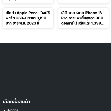
เปิดตัว Apple Pencil ใหม่ใช้
นักวิเคราะห์คาด iPhone 18
พอร์ต USB-C ราคา 3,190
Pro อาจแพงขึ้นสูงสุด 300
บาท ขาย พ.ย. 2023 นี้
ดอลลาร์ เริ่มต้นแตะ 1,399
ดอลลาร์
เลือกซื้อสินค้า
iPhone