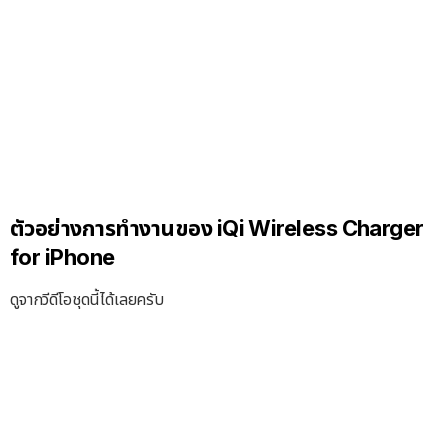
ตัวอย่างการทำงานของ iQi Wireless Charger
for iPhone
ดูจากวีดีโอชุดนี้ได้เลยครับ