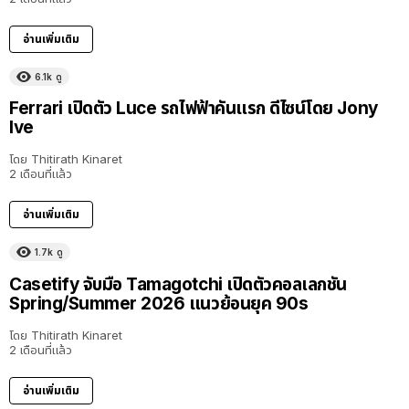
อ่านเพิ่มเติม
6.1k
ดู
Ferrari เปิดตัว Luce รถไฟฟ้าคันแรก ดีไซน์โดย Jony
Ive
โดย
Thitirath Kinaret
2 เดือนที่แล้ว
อ่านเพิ่มเติม
1.7k
ดู
Casetify จับมือ Tamagotchi เปิดตัวคอลเลกชัน
Spring/Summer 2026 แนวย้อนยุค 90s
โดย
Thitirath Kinaret
2 เดือนที่แล้ว
อ่านเพิ่มเติม