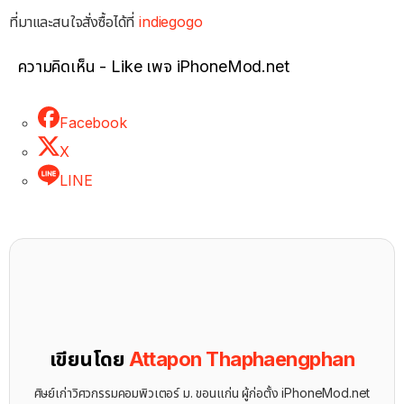
ที่มาและสนใจสั่งซื้อได้ที่
indiegogo
ความคิดเห็น - Like เพจ iPhoneMod.net
Facebook
X
LINE
เขียนโดย
Attapon Thaphaengphan
ศิษย์เก่าวิศวกรรมคอมพิวเตอร์ ม. ขอนแก่น ผู้ก่อตั้ง iPhoneMod.net