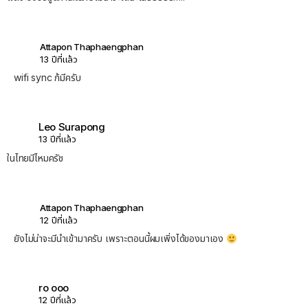
Attapon Thaphaengphan
13 ปีที่แล้ว
wifi sync ก้มีครับ
Leo Surapong
13 ปีที่แล้ว
ในไทยมีไหมครัช
Attapon Thaphaengphan
12 ปีที่แล้ว
ยังไม่น่าจะมีนำเข้ามาครับ เพราะตอนนี้ผมเพิ่งได้ของมาเอง
ro ooo
12 ปีที่แล้ว