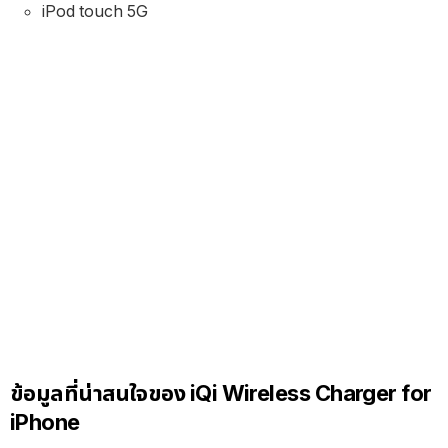
iPod touch 5G
ข้อมูลที่น่าสนใจของ iQi Wireless Charger for
iPhone