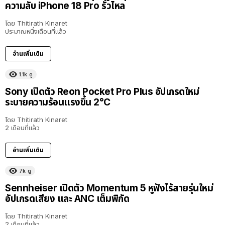
ความลับ iPhone 18 Pro รั่วไหล
โดย
Thitirath Kinaret
ประมาณหนึ่งเดือนที่แล้ว
อ่านเพิ่มเติม
1.1k
ดู
Sony เปิดตัว Reon Pocket Pro Plus อัปเกรดใหม่
ระบายความร้อนแรงขึ้น 2°C
โดย
Thitirath Kinaret
2 เดือนที่แล้ว
อ่านเพิ่มเติม
7k
ดู
Sennheiser เปิดตัว Momentum 5 หูฟังไร้สายรุ่นใหม่
อัปเกรดเสียง และ ANC เต็มพิกัด
โดย
Thitirath Kinaret
2 เดือนที่แล้ว