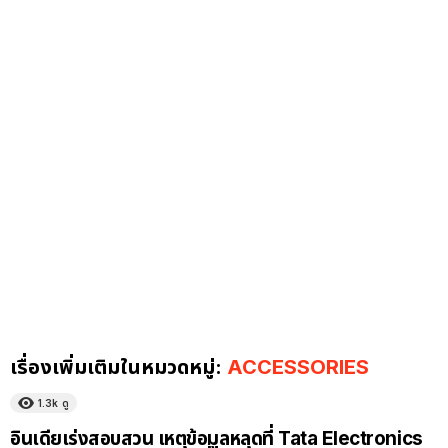
เรื่องเพิ่มเติมในหมวดหมู่:
ACCESSORIES
1.3k
ดู
อินเดียเร่งสอบสวน เหตุข้อมูลหลุดที่ Tata Electronics