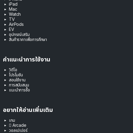
iPad
Mac
Watch
TV
AirPods
EV
อุปกรณ์เสริม
สินค้าราคาเพื่อการศึกษา
คำแนะนำการใช้งาน
วิดีโอ
โปรโมชัน
สอนใช้งาน
การสนับสนุน
แนะนำการซื้อ
อยากให้อ่านเพิ่มเติม
เกม
 Arcade
วอลเปเปอร์