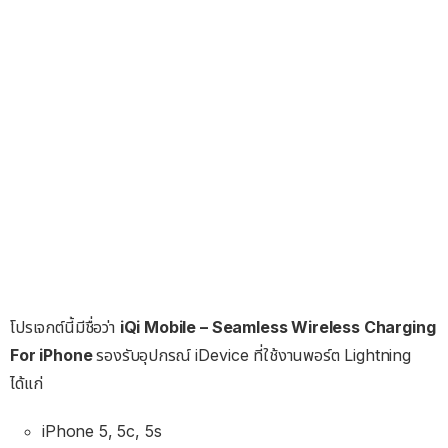
โปรเจกต์นี้มีชื่อว่า
iQi Mobile – Seamless Wireless Charging
For iPhone
รองรับอุปกรณ์ iDevice ที่ใช้งานพอร์ต Lightning
ได้แก่
iPhone 5, 5c, 5s