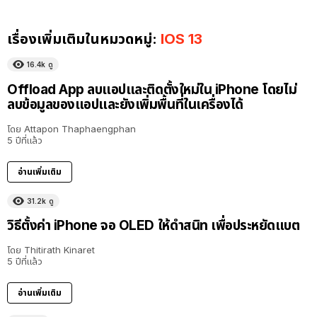
เรื่องเพิ่มเติมในหมวดหมู่:
IOS 13
16.4k
ดู
Offload App ลบแอปและติดตั้งใหม่ใน iPhone โดยไม่
ลบข้อมูลของแอปและยังเพิ่มพื้นที่ในเครื่องได้
โดย
Attapon Thaphaengphan
5 ปีที่แล้ว
อ่านเพิ่มเติม
31.2k
ดู
วิธีตั้งค่า iPhone จอ OLED ให้ดำสนิท เพื่อประหยัดแบต
โดย
Thitirath Kinaret
5 ปีที่แล้ว
อ่านเพิ่มเติม