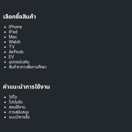
เลือกซื้อสินค้า
iPhone
iPad
Mac
Watch
TV
AirPods
EV
อุปกรณ์เสริม
สินค้าราคาเพื่อการศึกษา
คำแนะนำการใช้งาน
วิดีโอ
โปรโมชัน
สอนใช้งาน
การสนับสนุน
แนะนำการซื้อ