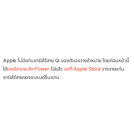
Apple ไม่มีแท่นชาร์จไร้สาย Qi ของตัวเองวางจำหน่าย โดยก่อนหน้านี้
ได้
ยกเลิกขาย AirPower
ไปแล้ว
แต่ที่ Apple Store
วางขายแท่น
ชาร์จไร้สายของแบรนด์อื่นแทน