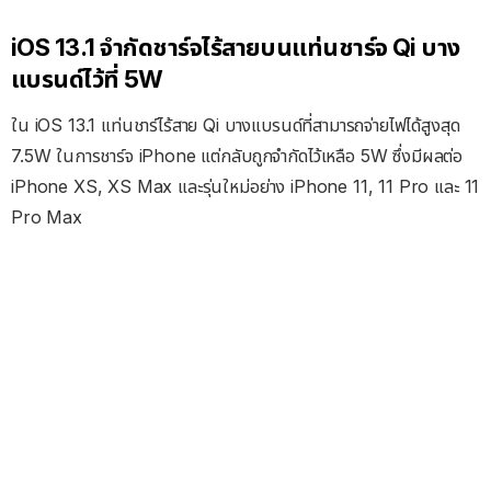
iOS 13.1 จำกัดชาร์จไร้สายบนแท่นชาร์จ Qi บาง
แบรนด์ไว้ที่ 5W
ใน iOS 13.1 แท่นชาร์ไร้สาย Qi บางแบรนด์ที่สามารถจ่ายไฟได้สูงสุด
7.5W ในการชาร์จ iPhone แต่กลับถูกจำกัดไว้เหลือ 5W ซึ่งมีผลต่อ
iPhone XS, XS Max และรุ่นใหม่อย่าง iPhone 11, 11 Pro และ 11
Pro Max