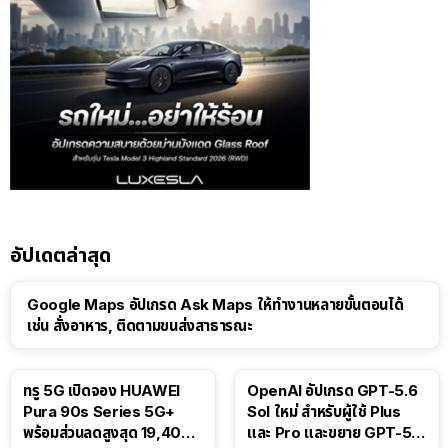
อัปเดตล่าสุด
Google Maps อัปเกรด Ask Maps ให้ทำงานหลายขั้นตอนได้
เช่น สั่งอาหาร, ติดตามขนส่งสาธารณะ
ทรู 5G เปิดจอง HUAWEI
OpenAI อัปเกรด GPT-5.6
Pura 90s Series 5G+
Sol ใหม่ สำหรับผู้ใช้ Plus
พร้อมส่วนลดสูงสุด 19,400
และ Pro และขยาย GPT-5.6