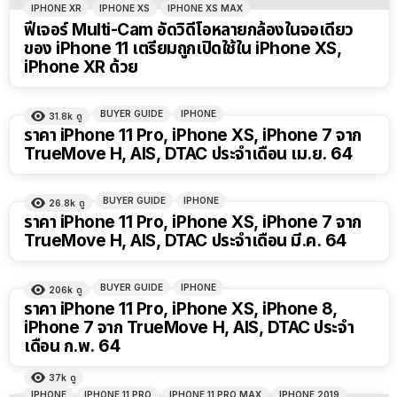
IPHONE XR
IPHONE XS
IPHONE XS MAX
ฟีเจอร์ Multi-Cam อัดวิดีโอหลายกล้องในจอเดียว
ของ iPhone 11 เตรียมถูกเปิดใช้ใน iPhone XS,
iPhone XR ด้วย
BUYER GUIDE
IPHONE
31.8k
ดู
ราคา iPhone 11 Pro, iPhone XS, iPhone 7 จาก
TrueMove H, AIS, DTAC ประจำเดือน เม.ย. 64
BUYER GUIDE
IPHONE
26.8k
ดู
ราคา iPhone 11 Pro, iPhone XS, iPhone 7 จาก
TrueMove H, AIS, DTAC ประจำเดือน มี.ค. 64
BUYER GUIDE
IPHONE
206k
ดู
ราคา iPhone 11 Pro, iPhone XS, iPhone 8,
iPhone 7 จาก TrueMove H, AIS, DTAC ประจำ
เดือน ก.พ. 64
37k
ดู
IPHONE
IPHONE 11 PRO
IPHONE 11 PRO MAX
IPHONE 2019