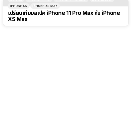
IPHONE XS
IPHONE XS MAX
เปรียบเทียบสเปค iPhone 11 Pro Max กับ iPhone
XS Max