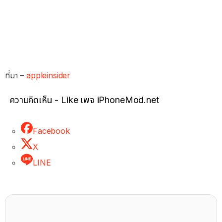
ที่มา –
appleinsider
ความคิดเห็น - Like เพจ iPhoneMod.net
Facebook
X
LINE