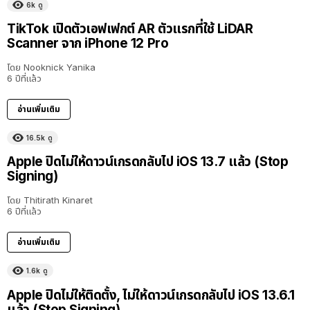
6k
ดู
TikTok เปิดตัวเอฟเฟกต์ AR ตัวแรกที่ใช้ LiDAR
Scanner จาก iPhone 12 Pro
โดย
Nooknick Yanika
6 ปีที่แล้ว
อ่านเพิ่มเติม
16.5k
ดู
Apple ปิดไม่ให้ดาวน์เกรดกลับไป iOS 13.7 แล้ว (Stop
Signing)
โดย
Thitirath Kinaret
6 ปีที่แล้ว
อ่านเพิ่มเติม
1.6k
ดู
Apple ปิดไม่ให้ติดตั้ง, ไม่ให้ดาวน์เกรดกลับไป iOS 13.6.1
แล้ว (Stop Signing)