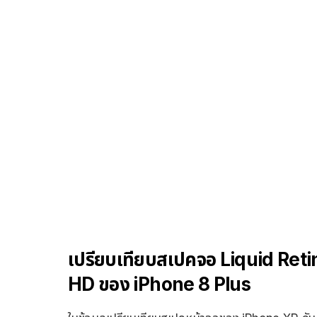
เปรียบเทียบสเปคจอ Liquid Ret
HD ของ iPhone 8 Plus