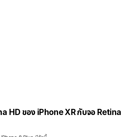
ina HD ของ iPhone XR กับจอ Retina