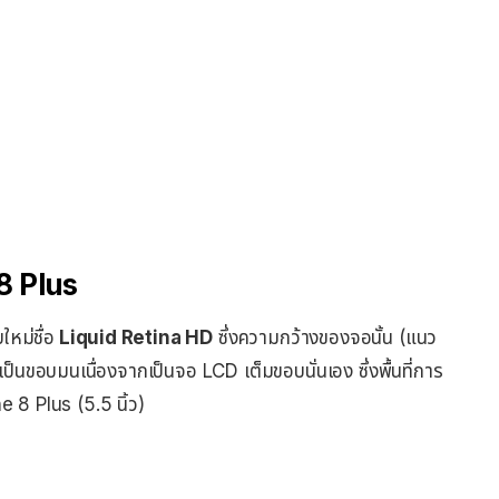
8 Plus
หม่ชื่อ
Liquid Retina HD
ซึ่งความกว้างของจอนั้น (แนว
ะเป็นขอบมนเนื่องจากเป็นจอ LCD เต็มขอบนั่นเอง ซึ่งพื้นที่การ
 8 Plus (5.5 นิ้ว)