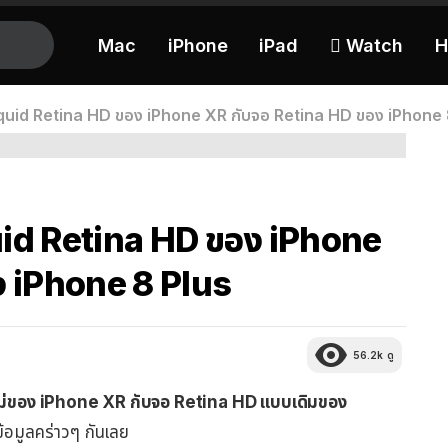
Mac
iPhone
iPad
 Watch
H
iquid Retina HD ของ iPhone XR กับจอ Retina HD ของ iPhone 
uid Retina HD ของ iPhone
ง iPhone 8 Plus
56.2k
ดู
ม่ของ iPhone XR กับจอ Retina HD แบบเดิมของ
้อมูลคร่าวๆ กันเลย