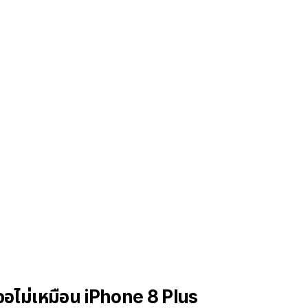
จอไม่เหมือน iPhone 8 Plus