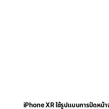
iPhone XR ใช้รูปแบบการปัดหน้า