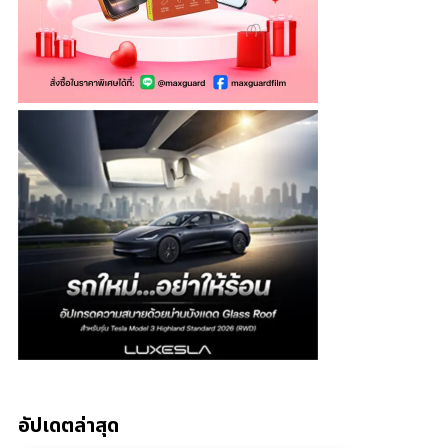
อัปเดตล่าสุด