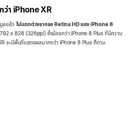
งกว่า iPhone XR
อมูลแล้ว
ไม่แตกต่างจากจอ Retina HD ของ iPhone 8
92 x 828 (326ppi) ซึ่งน้อยกว่า iPhone 8 Plus ที่มีความ
R จะมีพื้นที่แสดงผลมากกว่า iPhone 8 Plus ก็ตาม