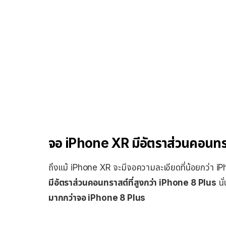
จอ iPhone XR มีอัตราส่วนคอนทรา
ถึงแม้ iPhone XR จะมีจอความละเอียดที่น้อยกว่า 
มีอัตราส่วนคอนทราสต์ที่สูงกว่า iPhone 8 Plus
นั
มากกว่าจอ iPhone 8 Plus