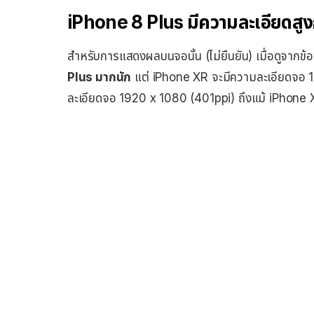
iPhone 8 Plus มีความละเอียดสู
สำหรับการแสดงผลบนจอนั้น (ไม่ยืนยัน) เมื่อดูจากข้
Plus มากนัก
แต่ iPhone XR จะมีความละเอียดจอ 17
ละเอียดจอ 1920 x 1080 (401ppi) ถึงแม้ iPhone X