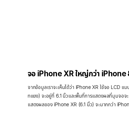
จอ iPhone XR ใหญ่กว่า iPhone 
จากข้อมูลเราจะเห็นได้ว่า iPhone XR ใช้จอ LCD แบบใ
ทแยง) จะอยู่ที่ 6.1 นิ้วและพื้นที่การแสดงผลที่มุมจอจ
แสดงผลของ iPhone XR (6.1 นิ้ว) จะมากกว่า iPhone