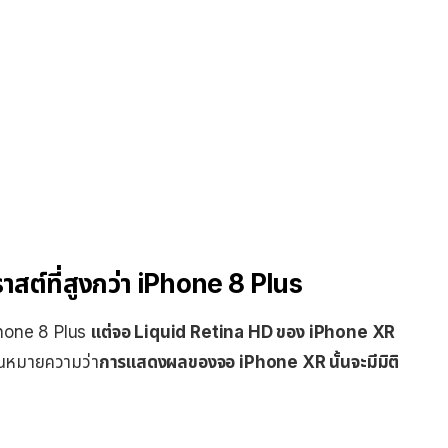
สต์ที่สูงกว่า iPhone 8 Plus
iPhone 8 Plus
แต่จอ Liquid Retina HD ของ iPhone XR
่นหมายความว่า
การแสดงผลของจอ iPhone XR นั้นจะมีมิติ