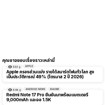
คุณอาจชอบเรื่องราวเหล่านี้
APPLE
533
ดู
Apple ครองส่วนแบ่ง รายได้สมาร์ตโฟนทั่วโลก สูง
เป็นประวัติการณ์ 49% (ไตรมาส 2 ปี 2026)
ANDROID NEWS
XIAOMI
6.6k
ดู
Redmi Note 17 Pro ยืนยันมาพร้อมแบตเตอรี่
9,000mAh และจอ 1.5K