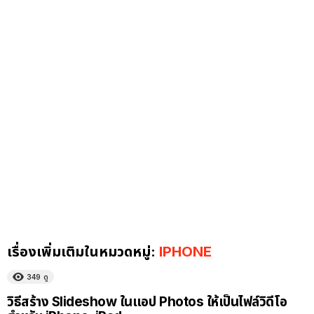
เรื่องเพิ่มเติมในหมวดหมู่:
IPHONE
349
ดู
วิธีสร้าง Slideshow ในแอป Photos ให้เป็นไฟล์วิดีโอ