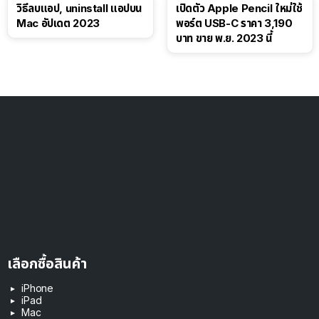
วิธีลบแอป, uninstall แอปบน
เปิดตัว Apple Pencil ใหม่ใช้
Mac อัปเดต 2023
พอร์ต USB-C ราคา 3,190
บาท ขาย พ.ย. 2023 นี้
เลือกซื้อสินค้า
iPhone
iPad
Mac