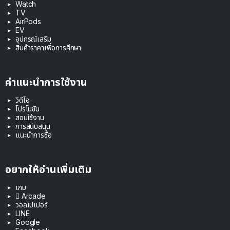
Watch
TV
AirPods
EV
อุปกรณ์เสริม
สินค้าราคาเพื่อการศึกษา
คำแนะนำการใช้งาน
วิดีโอ
โปรโมชัน
สอนใช้งาน
การสนับสนุน
แนะนำการซื้อ
อยากให้อ่านเพิ่มเติม
เกม
 Arcade
วอลเปเปอร์
LINE
Google