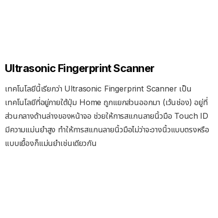
Ultrasonic Fingerprint Scanner
เทคโนโลยีนี้เรียกว่า Ultrasonic Fingerprint Scanner เป็น
เทคโนโลยีที่อยู่ภายใต้ปุ่ม Home ถูกแยกส่วนออกมา (เว้นช่อง) อยู่ที่
ส่วนกลางด้านล่างของหน้าจอ ช่วยให้การสแกนลายนิ้วมือ Touch ID
มีความแม่นยำสูง ทำให้การสแกนลายนิ้วมือไม่ว่าจะวางนิ้วแบบตรงหรือ
แบบเยื้องก็แม่นยำเช่นเดียวกัน