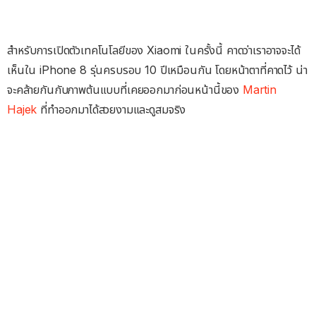
สำหรับการเปิดตัวเทคโนโลยีของ Xiaomi ในครั้งนี้ คาดว่าเราอาจจะได้
เห็นใน iPhone 8 รุ่นครบรอบ 10 ปีเหมือนกัน โดยหน้าตาที่คาดไว้ น่า
จะคล้ายกันกับภาพต้นแบบที่เคยออกมาก่อนหน้านี้ของ
Martin
Hajek
ที่ทำออกมาได้สวยงามและดูสมจริง