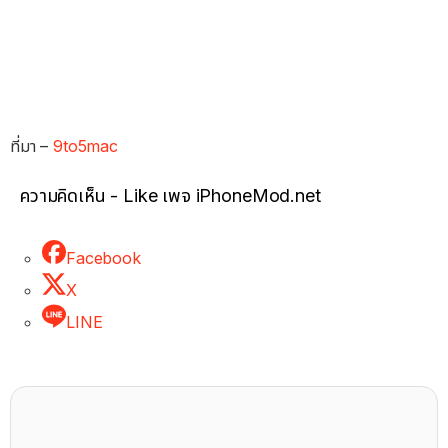
ที่มา –
9to5mac
ความคิดเห็น - Like เพจ iPhoneMod.net
Facebook
X
LINE