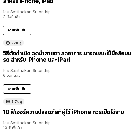
สำหรับ iPhone, iPad
โดย
Sasithakan Sritonthip
2 วันที่แล้ว
อ่านเพิ่มเติม
378
ดู
วิธีตั้งค่าเปิด จุดนำสายตา ลดอาการเมารถขณะใช้มือถือบน
รถ สำหรับ iPhone และ iPad
โดย
Sasithakan Sritonthip
6 วันที่แล้ว
อ่านเพิ่มเติม
5.7k
ดู
10 ฟีเจอร์ความปลอดภัยที่ผู้ใช้ iPhone ควรเปิดใช้งาน
โดย
Sasithakan Sritonthip
13 วันที่แล้ว