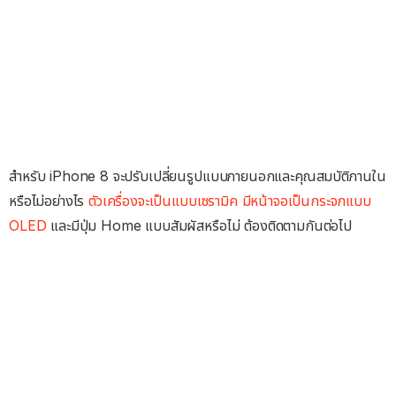
สำหรับ iPhone 8 จะปรับเปลี่ยนรูปแบบภายนอกและคุณสมบัติภานใน
หรือไม่อย่างไร
ตัวเครื่องจะเป็นแบบเซรามิค
มีหน้าจอเป็นกระจกแบบ
OLED
และมีปุ่ม Home แบบสัมผัสหรือไม่ ต้องติดตามกันต่อไป