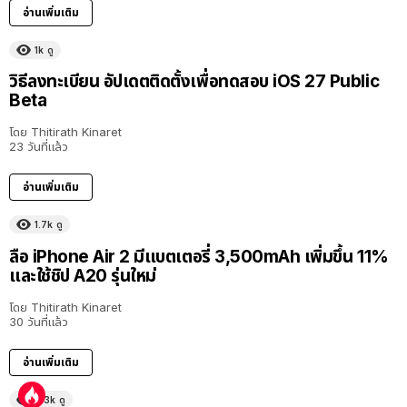
อ่านเพิ่มเติม
1k
ดู
วิธีลงทะเบียน อัปเดตติดตั้งเพื่อทดสอบ iOS 27 Public
Beta
โดย
Thitirath Kinaret
23 วันที่แล้ว
อ่านเพิ่มเติม
1.7k
ดู
ลือ iPhone Air 2 มีแบตเตอรี่ 3,500mAh เพิ่มขึ้น 11%
และใช้ชิป A20 รุ่นใหม่
โดย
Thitirath Kinaret
30 วันที่แล้ว
อ่านเพิ่มเติม
6.3k
ดู