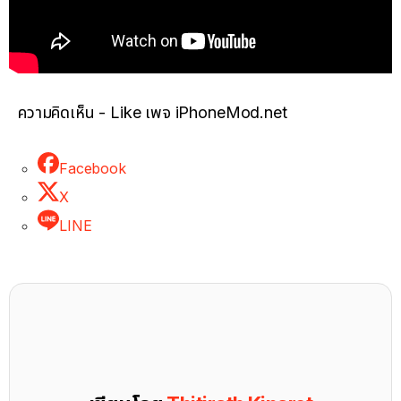
ความคิดเห็น - Like เพจ iPhoneMod.net
Facebook
X
LINE