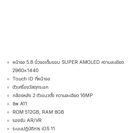
หน้าจอ 5.8 นิ้วจอเต็มขอบ SUPER AMOLED ความละเอียด
2960×1440
Touch ID ที่หน้าจอ
ตัวเครื่องวัสดุกระจก
กล้องหลัง 2 ตัวแนวตั้ง ความละเอียด 16MP
ชิพ A11
ROM 512GB, RAM 8GB
รองรับ AR/VR
ระบบปฏิบัติการ iOS 11