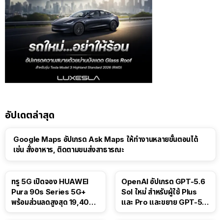
อัปเดตล่าสุด
Google Maps อัปเกรด Ask Maps ให้ทำงานหลายขั้นตอนได้
เช่น สั่งอาหาร, ติดตามขนส่งสาธารณะ
ทรู 5G เปิดจอง HUAWEI
OpenAI อัปเกรด GPT-5.6
Pura 90s Series 5G+
Sol ใหม่ สำหรับผู้ใช้ Plus
พร้อมส่วนลดสูงสุด 19,400
และ Pro และขยาย GPT-5.6
บาท
Luna ให้ผู้ใช้ฟรี