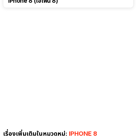
iPhone 8 (ไอโฟน 8)
เรื่องเพิ่มเติมในหมวดหมู่:
IPHONE 8