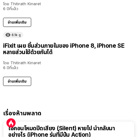
โดย
Thitirath Kinaret
6 ปีที่แล้ว
อ่านเพิ่มเติม
6.1k
ดู
iFixit เผย ชิ้นส่วนภายในของ iPhone 8, iPhone SE
หลายส่วนใช้ด้วยกันได้
โดย
Thitirath Kinaret
6 ปีที่แล้ว
อ่านเพิ่มเติม
เรื่องห้ามพลาด
ไอคอนโหมดปิดเสียง (Silent) หายไป นำกลับมา
อย่างไร (iPhone รุ่นที่มีปุ่ม Action)