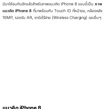
มีมาให้ชมกันอีกแล้วสำหรับภาพแนวคิด iPhone 8 รอบนี้เป็น
ภาพ
แนวคิด iPhone 8
ที่มาพร้อมกับ Touch ID ที่หน้าจอ, กล้องหลัง
16MP, รองรับ AR, ชาร์จไร้สาย (Wireless Charging) และอื่นๆ
แนวคิด iPhone 8