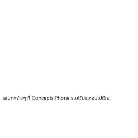
สเปคคร่าวๆ ที่ ConceptsiPhone ระบุไว้ประกอบไปด้วย