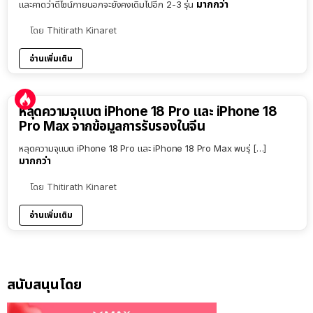
มากกว่า
และคาดว่าดีไซน์ภายนอกจะยังคงเดิมไปอีก 2-3 รุ่น
โดย
Thitirath Kinaret
อ่านเพิ่มเติม
หลุดความจุแบต iPhone 18 Pro และ iPhone 18
Pro Max จากข้อมูลการรับรองในจีน
หลุดความจุแบต iPhone 18 Pro และ iPhone 18 Pro Max พบรุ่ […]
มากกว่า
โดย
Thitirath Kinaret
อ่านเพิ่มเติม
สนับสนุนโดย