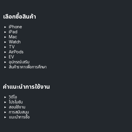
เลือกซื้อสินค้า
iPhone
iPad
Mac
Watch
TV
AirPods
EV
อุปกรณ์เสริม
สินค้าราคาเพื่อการศึกษา
คำแนะนำการใช้งาน
วิดีโอ
โปรโมชัน
สอนใช้งาน
การสนับสนุน
แนะนำการซื้อ