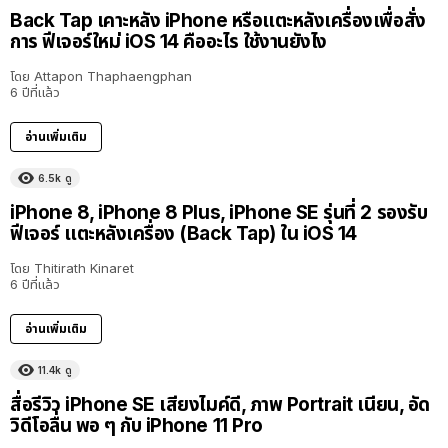
Back Tap เคาะหลัง iPhone หรือแตะหลังเครื่องเพื่อสั่ง
การ ฟีเจอร์ใหม่ iOS 14 คืออะไร ใช้งานยังไง
โดย
Attapon Thaphaengphan
6 ปีที่แล้ว
อ่านเพิ่มเติม
6.5k
ดู
iPhone 8, iPhone 8 Plus, iPhone SE รุ่นที่ 2 รองรับ
ฟีเจอร์ แตะหลังเครื่อง (Back Tap) ใน iOS 14
โดย
Thitirath Kinaret
6 ปีที่แล้ว
อ่านเพิ่มเติม
11.4k
ดู
สื่อรีวิว iPhone SE เสียงไมค์ดี, ภาพ Portrait เนียน, อัด
วิดีโอลื่น พอ ๆ กับ iPhone 11 Pro