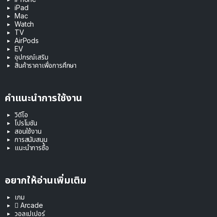
iPad
Mac
Watch
TV
AirPods
EV
อุปกรณ์เสริม
สินค้าราคาเพื่อการศึกษา
คำแนะนำการใช้งาน
วิดีโอ
โปรโมชัน
สอนใช้งาน
การสนับสนุน
แนะนำการซื้อ
อยากให้อ่านเพิ่มเติม
เกม
 Arcade
วอลเปเปอร์