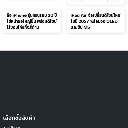
ลือ iPhone รุ่นครบรอบ 20 ปี
iPad Air จ่อเปลี่ยนดีไซน์ใหม่
ใช้หน้าจอใหญ่ขึ้น พร้อมดีไซน์
ในปี 2027 พร้อมจอ OLED
ไร้ขอบโค้งทั้งสี่ด้าน
และชิป M5
เลือกซื้อสินค้า
iPhone