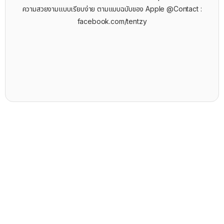
ความสวยงามแบบเรียบง่าย ตามแบบฉบับของ Apple @Contact :
facebook.com/tentzy