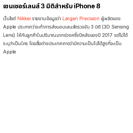
เซนเซอร์เลนส์ 3 มิติสำหรับ iPhone 8
เว็บไซต์
Nikkei
รายงานข้อมูลว่า
Largan Precision
ผู้ผลิตของ
Apple ประกาศว่าจะทำการส่งมอบเลนส์ตรวจจับ 3 มิติ (3D Sensing
Lens) ให้กับลูกค้าในปริมาณมากช่วงครึ่งปีหลังของปี 2017 แต่ไม่ได้
ระบุว่าเป็นใคร โดยสื่อต่างประเทศคาดว่ามีความเป็นไปได้สูงที่จะเป็น
Apple