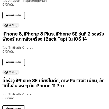
โดย
Attapon Thaphaengphan
6 ปีที่แล้ว
อ่านเพิ่มเติม
6.5k
ดู
iPhone 8, iPhone 8 Plus, iPhone SE รุ่นที่ 2 รองรับ
ฟีเจอร์ แตะหลังเครื่อง (Back Tap) ใน iOS 14
โดย
Thitirath Kinaret
6 ปีที่แล้ว
อ่านเพิ่มเติม
11.4k
ดู
สื่อรีวิว iPhone SE เสียงไมค์ดี, ภาพ Portrait เนียน, อัด
วิดีโอลื่น พอ ๆ กับ iPhone 11 Pro
โดย
Thitirath Kinaret
6 ปีที่แล้ว
อ่านเพิ่มเติม