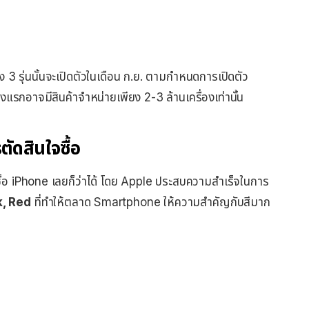
้ง 3 รุ่นนั้นจะเปิดตัวในเดือน ก.ย. ตามกำหนดการเปิดตัว
แรกอาจมีสินค้าจำหน่ายเพียง 2-3 ล้านเครื่องเท่านั้น
ัดสินใจซื้อ
จซื้อ iPhone เลยก็ว่าได้ โดย Apple ประสบความสำเร็จในการ
k, Red
ที่ทำให้ตลาด Smartphone ให้ความสำคัญกับสีมาก