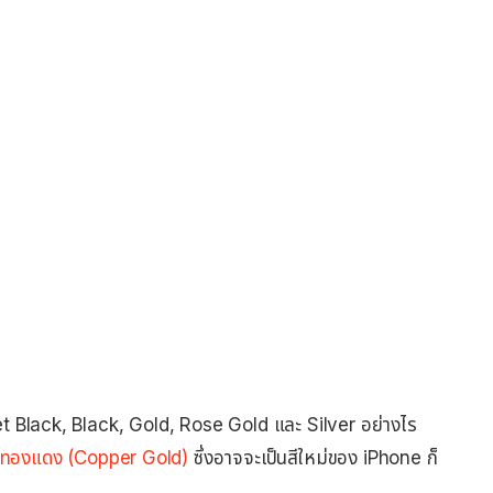
Jet Black, Black, Gold, Rose Gold และ Silver อย่างไร
ีทองแดง (Copper Gold)
ซึ่งอาจจะเป็นสีใหม่ของ iPhone ก็