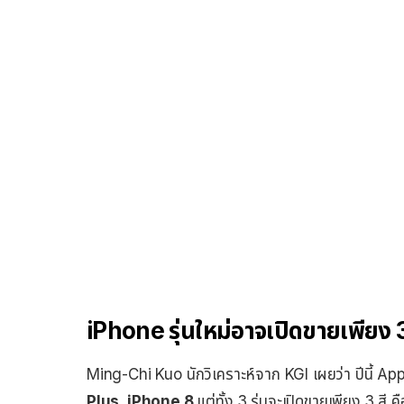
iPhone รุ่นใหม่อาจเปิดขายเพียง 3 
Ming-Chi Kuo นักวิเคราะห์จาก KGI เผยว่า ปีนี้ App
Plus, iPhone 8
แต่ทั้ง 3 รุ่นจะเปิดขายเพียง 3 สี ค