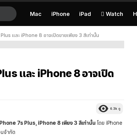
Mac
iPhone
iPad
 Watch
H
lus และ iPhone 8 อาจเปิดขายเพียง 3 สีเท่านั้น
lus และ iPhone 8 อาจเปิด
6.3k
ดู
hone 7s Plus, iPhone 8 เพียง 3 สีเท่านั้น
โดย iPhone
วนจำกัด