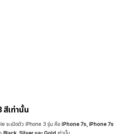
สีเท่านั้น
le จะเปิดตัว iPhone 3 รุ่น คือ
iPhone 7s, iPhone 7s
ือ
Black, Silver และ Gold
เท่านั้น