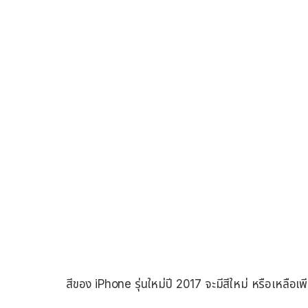
สีของ iPhone รุ่นใหม่ปี 2017 จะมีสีใหม่ หรือเหลือเพี