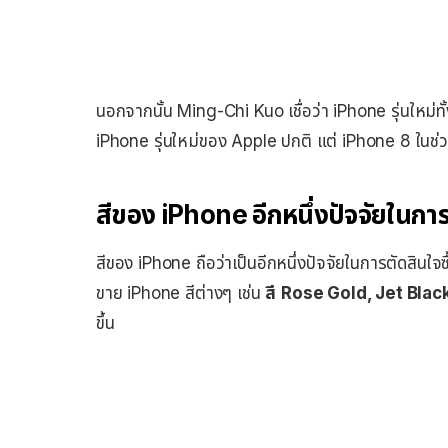
นอกจากนั้น Ming-Chi Kuo เชื่อว่า iPhone รุ่นใหม่ทั
iPhone รุ่นใหม่ของ Apple ปกติ แต่ iPhone 8 ในช่วง
สีของ iPhone อีกหนึ่งปัจจัยในการต
สีของ iPhone ถือว่าเป็นอีกหนึ่งปัจจัยในการตัดสินใ
ขาย iPhone สีต่างๆ เช่น
สี
Rose Gold, Jet Blac
ขึ้น