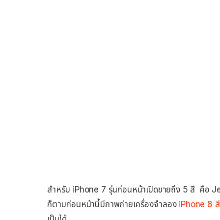
สำหรับ iPhone 7 รุ่นก่อนหน้าเปิดขายถึง 5 สี คือ 
ก็ตามก่อนหน้านี้มีภาพถ่ายเครื่องจำลอง
iPhone 8 ส
เป็นได้