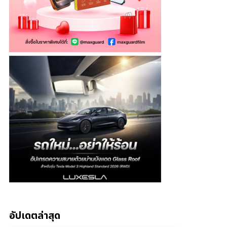
อัปเดตล่าสุด