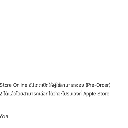
e Store Online อัปเดตเปิดให้ผู้ใช้สามารถจอง (Pre-Order)
ได้แล้วโดยสามารถเลือกได้ว่าจะไปรับเองที่ Apple Store
ด้วย