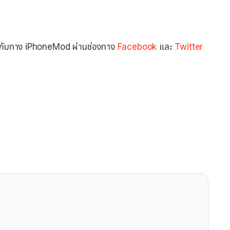
ุดกับทาง iPhoneMod ผ่านช่องทาง
Facebook
และ
Twitter