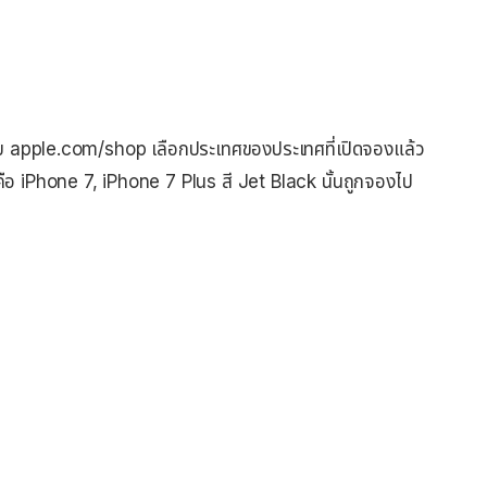
่เว็บ apple.com/shop เลือกประเทศของประเทศที่เปิดจองแล้ว
คือ iPhone 7, iPhone 7 Plus สี Jet Black นั้นถูกจองไป