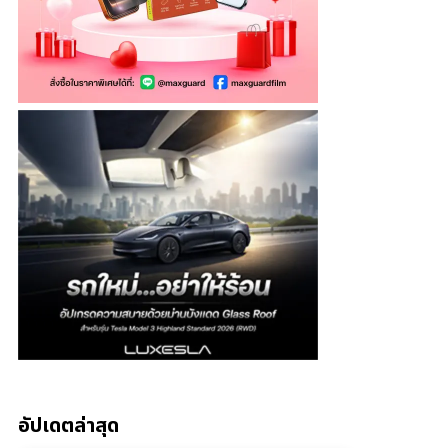
อัปเดตล่าสุด