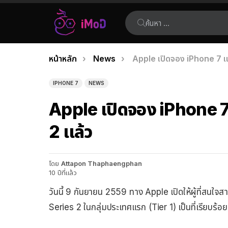
ค้นหา:
คุณอยู่ที่นี่:
หน้าหลัก
News
Apple เปิดจอง iPhone 7 
เรื่อง
ล่าสุด
IPHONE 7
NEWS
Apple เปิดจอง iPhone 
2 แล้ว
โดย
Attapon Thaphaengphan
10 ปีที่แล้ว
วันนี้ 9 กันยายน 2559 ทาง Apple เปิดให้ผู้ที่สน
Series 2 ในกลุ่มประเทศแรก (Tier 1) เป็นที่เรียบร้อย