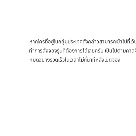
หากใครที่อยู่ในกลุ่มประเทศดังกล่าวสามารถเข้าไปที
ทำการสั่งจองรุ่นที่ต้องการได้เลยครับ เป็นไปตามคาด
หมดอย่างรวดเร็วในเวลาไม่กี่นาทีหลังเปิดจอง