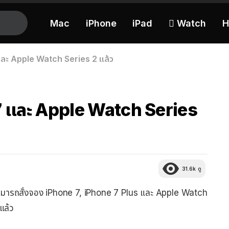
Mac
iPhone
iPad
 Watch
H
และ Apple Watch Series 2 แล้ว
7 และ Apple Watch Series
31.6k
ดู
ใจสามารถสั่งจอง iPhone 7, iPhone 7 Plus และ Apple Watch
แล้ว