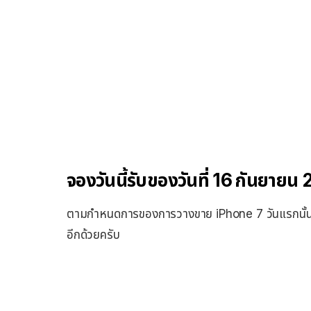
จองวันนี้รับของวันที่ 16 กันยายน
ตามกำหนดการของการวางขาย iPhone 7 วันแรกนั้นคือว
อีกด้วยครับ