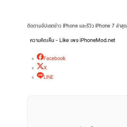
ติดตามอัปเดตข่าว iPhone และรีวิว iPhone 7 ล่าส
ความคิดเห็น - Like เพจ iPhoneMod.net
Facebook
X
LINE