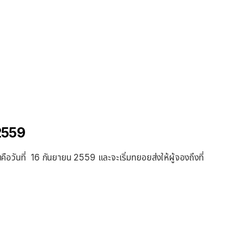
 2559
ันที่ 16 กันยายน 2559 และจะเริ่มทยอยส่งให้ผู้จองถึงที่