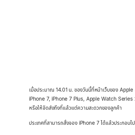
เมื่อประมาณ 14.01 น. ของวันนี้ที่หน้าเว็บของ Appl
iPhone 7, iPhone 7 Plus, Apple Watch Series 2 
หรือให้จัดส่งถึงที่แล้วแต่ความสะดวกของลูกค้า
ประเทศที่สามารถสั่งจอง iPhone 7 ได้แล้วประกอบไป