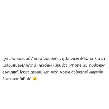
ถูกใจกันไหมแบบนี้?​ แต่ในใจผมยังคิดว่ารูปล่างของ iPhone 7 น่าจะ
เปลี่ยนแปลงมากกว่านี้ เกรงว่าจะเหมือนช่วง iPhone SE ที่มีข่าวหลุด
ออกมาแต่ไม่ค่อยจะตรงเลยเพราะคิดว่า Apple ตั้งใจอยากให้หลุดเพื่อ
สับขาหลอกก็เป็นได้