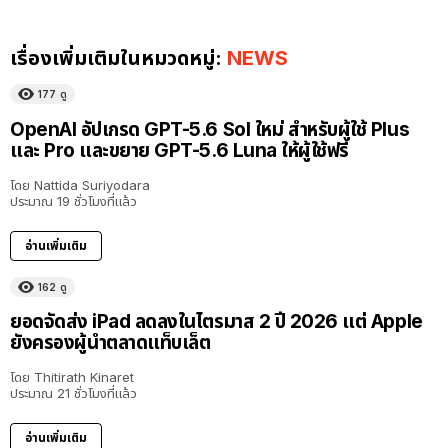
เรื่องเพิ่มเติมในหมวดหมู่:
NEWS
177
ดู
OpenAI อัปเกรด GPT-5.6 Sol ใหม่ สำหรับผู้ใช้ Plus
และ Pro และขยาย GPT-5.6 Luna ให้ผู้ใช้ฟรี
โดย
Nattida Suriyodara
ประมาณ 19 ชั่วโมงที่แล้ว
อ่านเพิ่มเติม
162
ดู
ยอดจัดส่ง iPad ลดลงในไตรมาส 2 ปี 2026 แต่ Apple
ยังครองผู้นำตลาดแท็บเล็ต
โดย
Thitirath Kinaret
ประมาณ 21 ชั่วโมงที่แล้ว
อ่านเพิ่มเติม