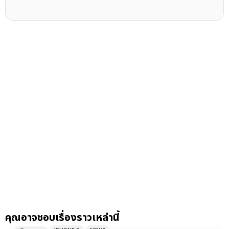
คุณอาจชอบเรื่องราวเหล่านี้