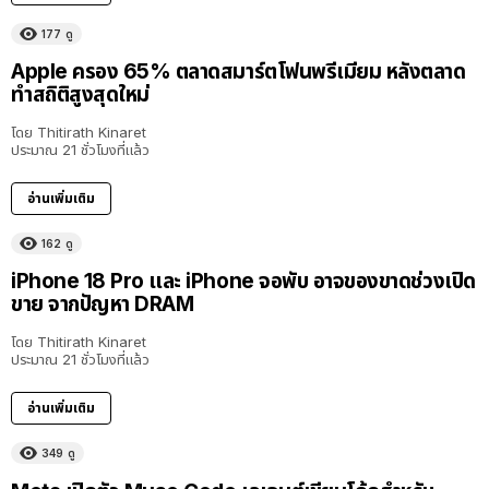
177
ดู
Apple ครอง 65% ตลาดสมาร์ตโฟนพรีเมียม หลังตลาด
ทำสถิติสูงสุดใหม่
โดย
Thitirath Kinaret
ประมาณ 21 ชั่วโมงที่แล้ว
อ่านเพิ่มเติม
162
ดู
iPhone 18 Pro และ iPhone จอพับ อาจของขาดช่วงเปิด
ขาย จากปัญหา DRAM
โดย
Thitirath Kinaret
ประมาณ 21 ชั่วโมงที่แล้ว
อ่านเพิ่มเติม
349
ดู