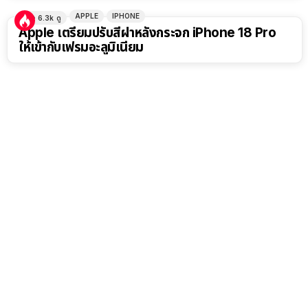
APPLE
IPHONE
6.3k
ดู
Apple เตรียมปรับสีฝาหลังกระจก iPhone 18 Pro
ให้เข้ากับเฟรมอะลูมิเนียม