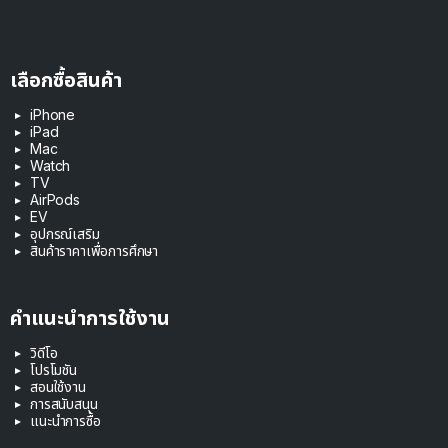
เลือกซื้อสินค้า
iPhone
iPad
Mac
Watch
TV
AirPods
EV
อุปกรณ์เสริม
สินค้าราคาเพื่อการศึกษา
คำแนะนำการใช้งาน
วิดีโอ
โปรโมชัน
สอนใช้งาน
การสนับสนุน
แนะนำการซื้อ