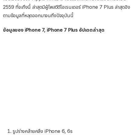
2559 ที่จะถึงนี้ ล่าสุดมีผู้โพสวีดีโอเรนเดอร์ iPhone 7 Plus ล่าสุดอิง
ตามข้อมูลที่หลุดออกมาจนถึงปัจจุบันนี้
ข้อมูลของ iPhone 7, iPhone 7 Plus อัปเดตล่าสุด
รูปร่างคล้ายคลึง iPhone 6, 6s