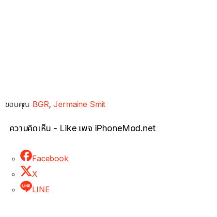
ขอบคุณ
BGR
,
Jermaine Smit
ความคิดเห็น - Like เพจ iPhoneMod.net
Facebook
X
LINE