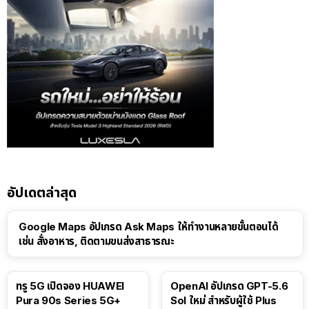
อัปเดตล่าสุด
Google Maps อัปเกรด Ask Maps ให้ทำงานหลายขั้นตอนได้
เช่น สั่งอาหาร, ติดตามขนส่งสาธารณะ
ทรู 5G เปิดจอง HUAWEI
OpenAI อัปเกรด GPT-5.6
Pura 90s Series 5G+
Sol ใหม่ สำหรับผู้ใช้ Plus