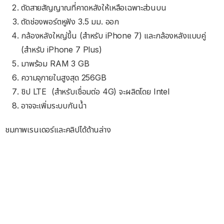
ตัดสายสัญญาณที่คาดหลังให้เหลือเฉพาะส่วนบน
ตัดช่องพอร์ตหูฟัง 3.5 มม. ออก
กล้องหลังใหญ่ขึ้น (สำหรับ iPhone 7) และกล้องหลังแบบคู่
(สำหรับ iPhone 7 Plus)
มาพร้อม RAM 3 GB
ความจุภายในสูงสุด 256GB
ชิป LTE (สำหรับเชื่อมต่อ 4G) จะผลิตโดย Intel
อาจจะเพิ่มระบบกันน้ำ
ชมภาพเรนเดอร์และคลิปได้ด้านล่าง