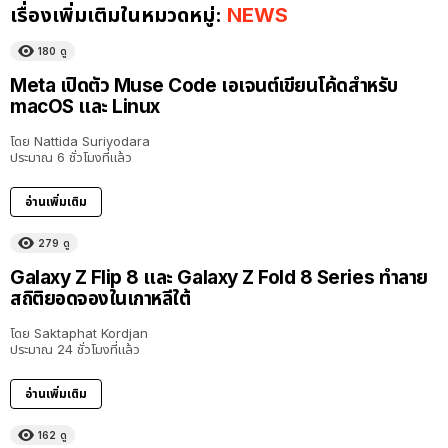
เรื่องเพิ่มเติมในหมวดหมู่:
NEWS
180
ดู
Meta เปิดตัว Muse Code เอเจนต์เขียนโค้ดสำหรับ
macOS และ Linux
โดย
Nattida Suriyodara
ประมาณ 6 ชั่วโมงที่แล้ว
อ่านเพิ่มเติม
279
ดู
Galaxy Z Flip 8 และ Galaxy Z Fold 8 Series ทำลาย
สถิติยอดจองในเกาหลีใต้
โดย
Saktaphat Kordjan
ประมาณ 24 ชั่วโมงที่แล้ว
อ่านเพิ่มเติม
162
ดู