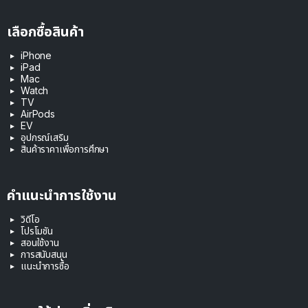
เลือกซื้อสินค้า
iPhone
iPad
Mac
Watch
TV
AirPods
EV
อุปกรณ์เสริม
สินค้าราคาเพื่อการศึกษา
คำแนะนำการใช้งาน
วิดีโอ
โปรโมชัน
สอนใช้งาน
การสนับสนุน
แนะนำการซื้อ