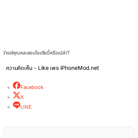
ว่าแต่คุณหละชอบไอเดียนี้หรือเปล่า?
ความคิดเห็น - Like เพจ iPhoneMod.net
Facebook
X
LINE