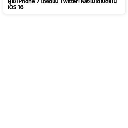
ผู้ใช้ iPhone 7 เดือดบน Twitter! หลังไม่ได้ไปต่อใน
iOS 16