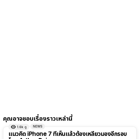
คุณอาจชอบเรื่องราวเหล่านี้
NEWS
1.6k
ดู
แนวคิด iPhone 7 ที่เห็นแล้วต้องเหลียวมองอีกรอบ