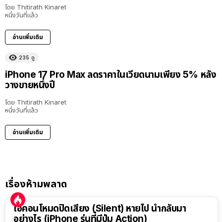
โดย
Thitirath Kinaret
หนึ่งวันที่แล้ว
อ่านเพิ่มเติม
235
ดู
iPhone 17 Pro Max ลดราคาในเวียดนามเพียง 5% หลัง
วางขายหนึ่งปี
โดย
Thitirath Kinaret
หนึ่งวันที่แล้ว
อ่านเพิ่มเติม
เรื่องห้ามพลาด
ไอคอนโหมดปิดเสียง (Silent) หายไป นำกลับมา
อย่างไร (iPhone รุ่นที่มีปุ่ม Action)