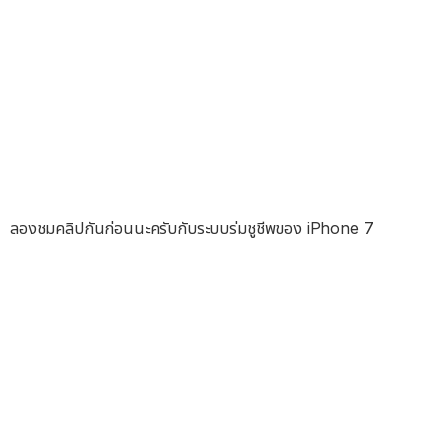
ลองชมคลิปกันก่อนนะครับกับระบบร่มชูชีพของ iPhone 7