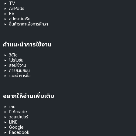
TV
AirPods
EV
อุปกรณ์เสริม
สินค้าราคาเพื่อการศึกษา
คำแนะนำการใช้งาน
วิดีโอ
โปรโมชัน
สอนใช้งาน
การสนับสนุน
แนะนำการซื้อ
อยากให้อ่านเพิ่มเติม
เกม
 Arcade
วอลเปเปอร์
LINE
Google
Facebook