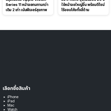
Series 11 หน้าจอทนทานกว่า
ใช้หน้าจอใหญ่ขึ้น พร้อมดีไซน์
เดิม 2 เท่า เน้นฟีเจอร์สุขภาพ
ไร้ขอบโค้งทั้งสี่ด้าน
เลือกซื้อสินค้า
iPhone
iPad
Mac
Watch