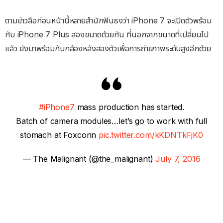
ตามข่าวลือก่อนหน้านี้หลายสำนักฟันธงว่า iPhone 7 จะเปิดตัวพร้อม
กับ iPhone 7 Plus สองขนาดด้วยกัน ที่นอกจากขนาดที่เปลี่ยนไป
แล้ว ยังมาพร้อมกับกล้องหลังสองตัวเพื่อการถ่ายภาพระดับสูงอีกด้วย
#iPhone7
mass production has started.
Batch of camera modules…let’s go to work with full
stomach at Foxconn
pic.twitter.com/kKDNTkFjK0
— The Malignant (@the_malignant)
July 7, 2016