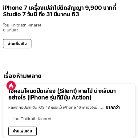
iPhone 7 เครื่องเปล่าไม่ติดสัญญา 9,900 บาทที่
Studio 7 วันนี้ ถึง 31 มีนาคม 63
โดย
Thitirath Kinaret
6 ปีที่แล้ว
อ่านเพิ่มเติม
เรื่องห้ามพลาด
ไอคอนโหมดปิดเสียง (Silent) หายไป นำกลับมา
อย่างไร (iPhone รุ่นที่มีปุ่ม Action)
มากกว่า
หลังจากอัปเดตเป็น iOS 18 หรือแม้ iPhone 16 เครื่องใหม่ […]
โดย
Thitirath Kinaret
อ่านเพิ่มเติม