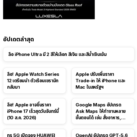
อัปเดตล่าสุด
ลือ iPhone Ultra มี 2 สีให้เลือก สีเงิน และสีน้ำเงินเข้ม
ลือ! Apple Watch Series
Apple ปรับเพิ่มราคา
12 เตรียมนำ ตัวเรือนเซรามิก
Trade-in ให้ iPhone และ
กลับมา
Mac ในสหรัฐฯ
ลือ! Apple อาจขึ้นราคา
Google Maps อัปเกรด
iPhone 17 เร็วสุดวันจันทร์นี้
Ask Maps ให้ทำงานหลาย
(10 ส.ค. 2026)
ขั้นตอนได้ เช่น สั่งอาหาร,
ติดตามขนส่งสาธารณะ
ทรู 5G เปิดจอง HUAWEI
OpenAI อัปเกรด GPT-5.6