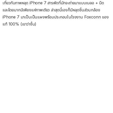
เกี่ยวกับภาพหลุด iPhone 7 สารพัดที่มักจะถ่ายมาแบบเบลอ + มืด
และโดยมากมีเพียงแค่ภาพเดียว ล่าสุดนี้เองก็มีหลุดชิ้นส่วนกล้อง
iPhone 7 มาเป็นเป็นแผงพร้อมประกอบในโรงงาน Foxconn ของ
แท้ 100% (เขาว่างั้น)