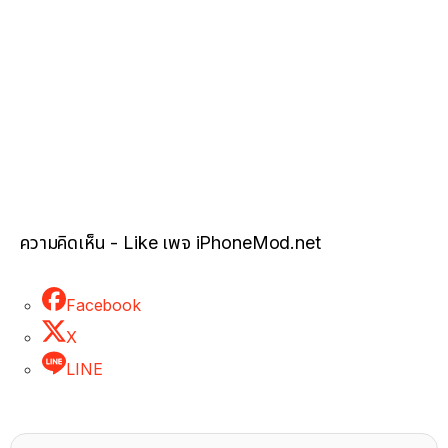
ความคิดเห็น - Like เพจ iPhoneMod.net
Facebook
X
LINE