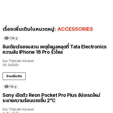
เรื่องเพิ่มเติมในหมวดหมู่:
ACCESSORIES
1.3k
ดู
อินเดียเร่งสอบสวน เหตุข้อมูลหลุดที่ Tata Electronics
ความลับ iPhone 18 Pro รั่วไหล
โดย
Thitirath Kinaret
30 วันที่แล้ว
อ่านเพิ่มเติม
1.1k
ดู
Sony เปิดตัว Reon Pocket Pro Plus อัปเกรดใหม่
ระบายความร้อนแรงขึ้น 2°C
โดย
Thitirath Kinaret