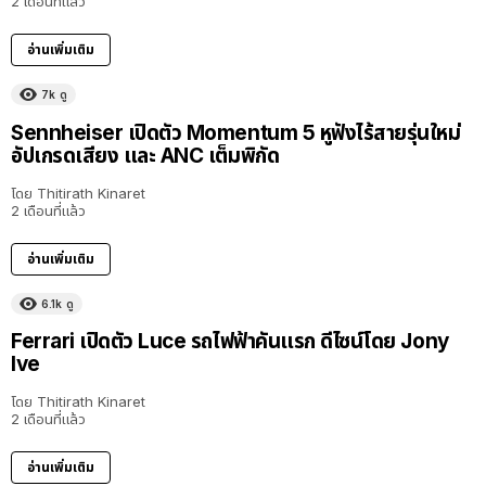
2 เดือนที่แล้ว
อ่านเพิ่มเติม
7k
ดู
Sennheiser เปิดตัว Momentum 5 หูฟังไร้สายรุ่นใหม่
อัปเกรดเสียง และ ANC เต็มพิกัด
โดย
Thitirath Kinaret
2 เดือนที่แล้ว
อ่านเพิ่มเติม
6.1k
ดู
Ferrari เปิดตัว Luce รถไฟฟ้าคันแรก ดีไซน์โดย Jony
Ive
โดย
Thitirath Kinaret
2 เดือนที่แล้ว
อ่านเพิ่มเติม