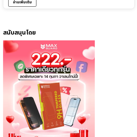
อ่านเพิ่มเติม
สนับสนุนโดย