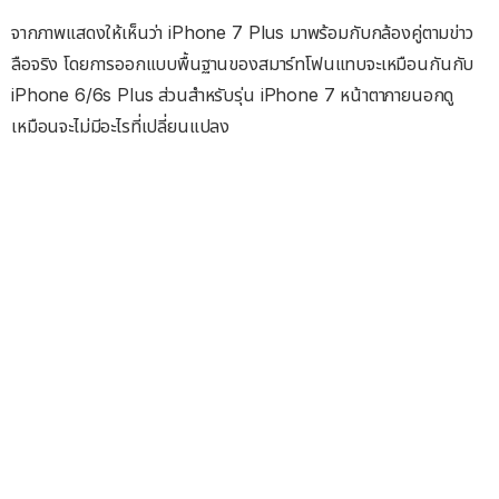
จากภาพแสดงให้เห็นว่า iPhone 7 Plus มาพร้อมกับกล้องคู่ตามข่าว
ลือจริง โดยการออกแบบพื้นฐานของสมาร์ทโฟนแทบจะเหมือนกันกับ
iPhone 6/6s Plus ส่วนสำหรับรุ่น iPhone 7 หน้าตาภายนอกดู
เหมือนจะไม่มีอะไรที่เปลี่ยนแปลง