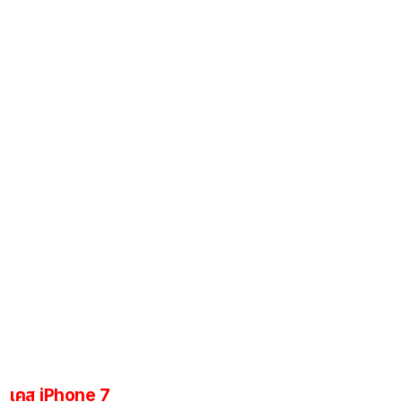
เคส iPhone 7