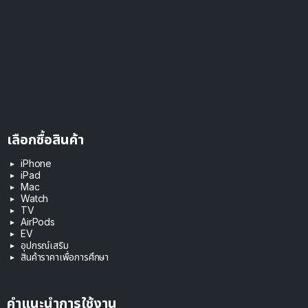
เลือกซื้อสินค้า
iPhone
iPad
Mac
Watch
TV
AirPods
EV
อุปกรณ์เสริม
สินค้าราคาเพื่อการศึกษา
คำแนะนำการใช้งาน