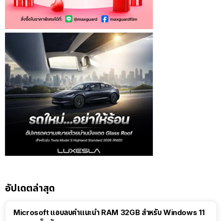
อัปเดตล่าสุด
Microsoft แอบลบคำแนะนำ RAM 32GB สำหรับ Windows 11