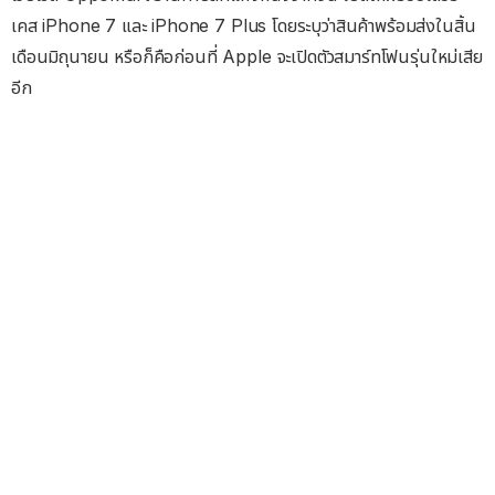
เคส iPhone 7 และ iPhone 7 Plus โดยระบุว่าสินค้าพร้อมส่งในสิ้น
เดือนมิถุนายน หรือก็คือก่อนที่ Apple จะเปิดตัวสมาร์ทโฟนรุ่นใหม่เสีย
อีก