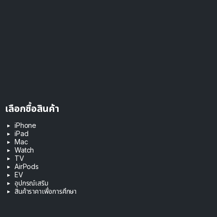
เลือกซื้อสินค้า
iPhone
iPad
Mac
Watch
TV
AirPods
EV
อุปกรณ์เสริม
สินค้าราคาเพื่อการศึกษา