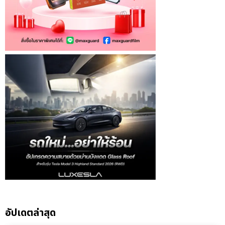
อัปเดตล่าสุด