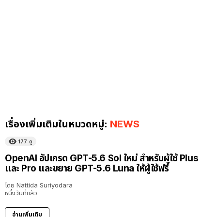
เรื่องเพิ่มเติมในหมวดหมู่:
NEWS
177
ดู
OpenAI อัปเกรด GPT-5.6 Sol ใหม่ สำหรับผู้ใช้ Plus
และ Pro และขยาย GPT-5.6 Luna ให้ผู้ใช้ฟรี
โดย
Nattida Suriyodara
หนึ่งวันที่แล้ว
อ่านเพิ่มเติม