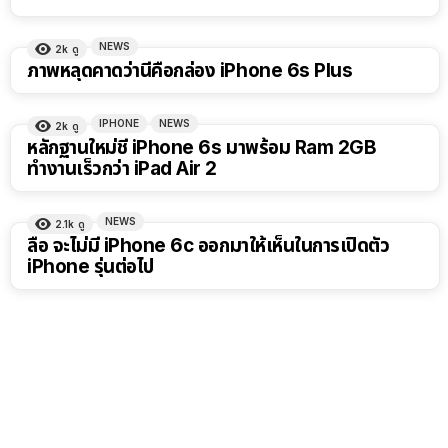
NEWS
2k
ดู
ภาพหลุดคาดว่านี่คือกล่อง iPhone 6s Plus
IPHONE
NEWS
2k
ดู
หลักฐานใหม่ชี้ iPhone 6s มาพร้อม Ram 2GB
ทำงานเร็วกว่า iPad Air 2
NEWS
2.1k
ดู
ลือ จะไม่มี iPhone 6c ออกมาให้เห็นในการเปิดตัว
iPhone รุ่นต่อไป