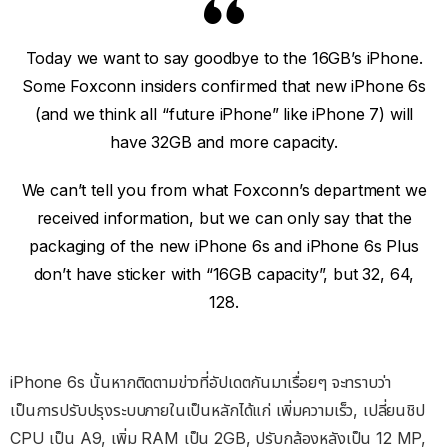
Today we want to say goodbye to the 16GB’s iPhone.
Some Foxconn insiders confirmed that new iPhone 6s
(and we think all “future iPhone” like iPhone 7) will
have 32GB and more capacity.
We can’t tell you from what Foxconn’s department we
received information, but we can only say that the
packaging of the new iPhone 6s and iPhone 6s Plus
don’t have sticker with “16GB capacity”, but 32, 64,
128.
iPhone 6s นั้นหากติดตามข่าวที่อัปเดตกันมาเรื่อยๆ จะทราบว่า
เป็นการปรับปรุงระบบภายในเป็นหลักได้แก่ เพิ่มความเร็ว, เปลี่ยนชิป
CPU เป็น A9, เพิ่ม RAM เป็น 2GB, ปรับกล้องหลังเป็น 12 MP,