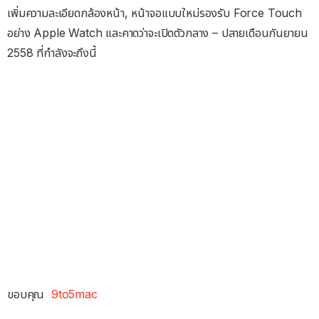
เพิ่มความละเอียดกล้องหน้า, หน้าจอแบบใหม่รองรับ Force Touch
อย่าง Apple Watch และคาดว่าจะเปิดตัวกลาง – ปลายเดือนกันยายน
2558 ที่กำลังจะถึงนี้
ขอบคุณ
9to5mac