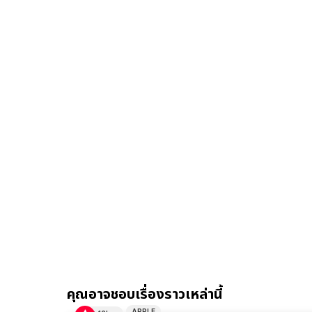
คุณอาจชอบเรื่องราวเหล่านี้
APPLE