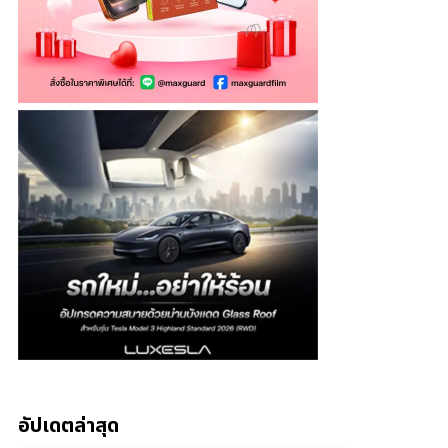
อัปเดตล่าสุด