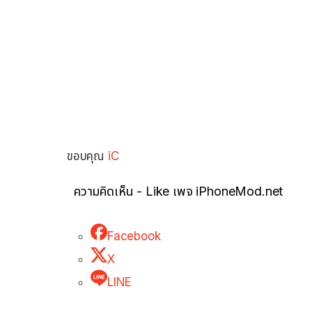
ขอบคุณ
iC
ความคิดเห็น - Like เพจ iPhoneMod.net
Facebook
X
LINE