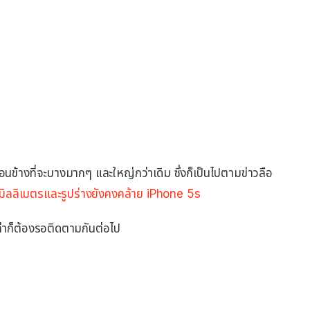
่อนข้างที่จะบางมากๆ และใหญ่กว่าเดิม ซึ่งก็เป็นไปตามข่าวลือ
มิลลิเมตรและรูปร่างยังคงคล้าย iPhone 5s
ปล่าก็ต้องรอติดตามกันต่อไป