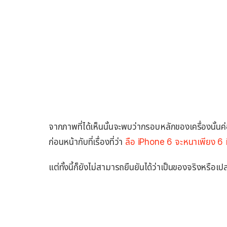
จากภาพที่ได้เห็นนั้นจะพบว่ากรอบหลักของเครื่องนั้นค
ก่อนหน้ากับที่เรื่องที่ว่า
ลือ iPhone 6 จะหนาเพียง 6 
แต่ทั้งนี้ก็ยังไม่สามารถยืนยันได้ว่าเป็นของจริงหรือเ