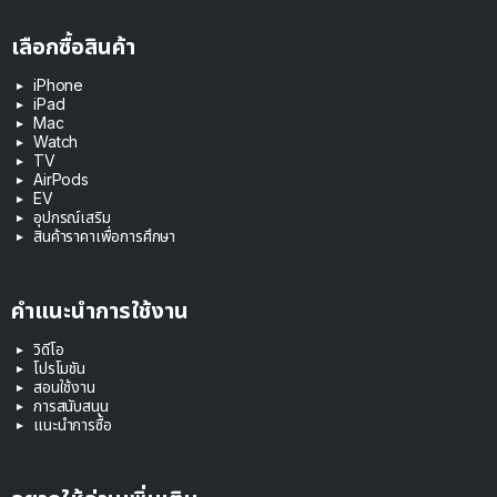
เลือกซื้อสินค้า
iPhone
iPad
Mac
Watch
TV
AirPods
EV
อุปกรณ์เสริม
สินค้าราคาเพื่อการศึกษา
คำแนะนำการใช้งาน
วิดีโอ
โปรโมชัน
สอนใช้งาน
การสนับสนุน
แนะนำการซื้อ