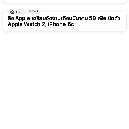
NEWS
1.1k
ดู
ลือ Apple เตรียมจัดงานเดือนมีนาคม 59 เพื่อเปิดตัว
Apple Watch 2, iPhone 6c