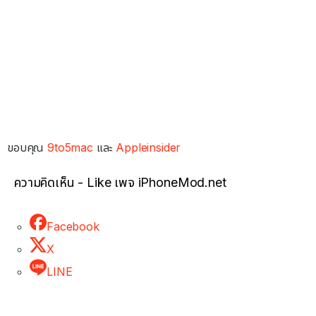
ขอบคุณ
9to5mac
และ
Appleinsider
ความคิดเห็น - Like เพจ iPhoneMod.net
Facebook
X
LINE