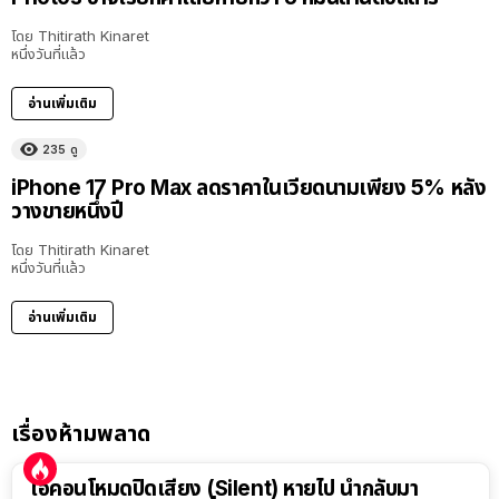
โดย
Thitirath Kinaret
หนึ่งวันที่แล้ว
อ่านเพิ่มเติม
235
ดู
iPhone 17 Pro Max ลดราคาในเวียดนามเพียง 5% หลัง
วางขายหนึ่งปี
โดย
Thitirath Kinaret
หนึ่งวันที่แล้ว
อ่านเพิ่มเติม
เรื่องห้ามพลาด
ไอคอนโหมดปิดเสียง (Silent) หายไป นำกลับมา