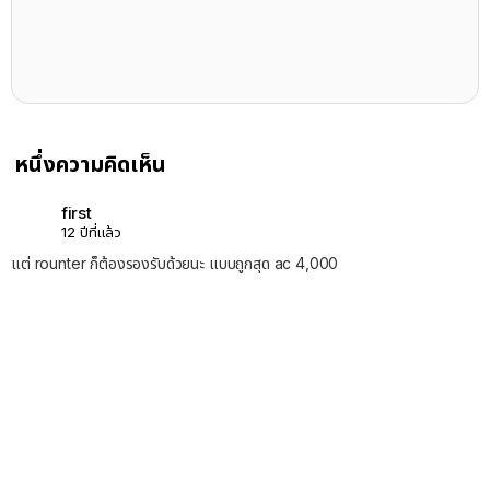
หนึ่งความคิดเห็น
first
12 ปีที่แล้ว
แต่ rounter ก็ต้องรองรับด้วยนะ แบบถูกสุด ac 4,000