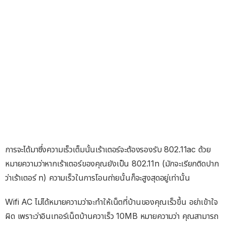
การจะได้มาซึ่งความเร็วเต็มนั้นเร้าเตอร์จะต้องรองรับ 802.11ac ด้วย
หมายความว่าหากเร้าเตอร์ของคุณยังเป็น 802.11n (มักจะเรียกติดปาก
ว่าเร้าเตอร์ n) ความเร็วในการโอนถ่ายนั้นก็จะสูงสุดอยู่เท่านั้น
Wifi AC ไม่ได้หมายความว่าจะทำให้เน็ตที่บ้านของคุณเร็วขึ้น อย่าเข้าใจ
ผิด เพราะว่าอินเทอร์เน็ตบ้านควาเร็ว 10MB หมายความว่า คุณสามารถ