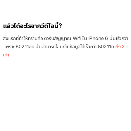
แล้วได้อะไรจากวีดีโอนี้?
สิ่งแรกที่ทำให้ทราบคือ ตัวรับสัญญาณ Wifi ใน iPhone 6 นั้นเร็วกว่า
เพราะ 802.11ac นั้นสามารถโอนถ่ายข้อมูลได้เร็วกว่า 802.11n
ถึง 3
เท่า