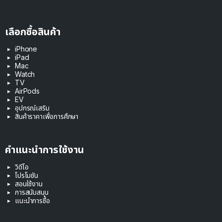
เลือกซื้อสินค้า
iPhone
iPad
Mac
Watch
TV
AirPods
EV
อุปกรณ์เสริม
สินค้าราคาเพื่อการศึกษา
คำแนะนำการใช้งาน
วิดีโอ
โปรโมชัน
สอนใช้งาน
การสนับสนุน
แนะนำการซื้อ