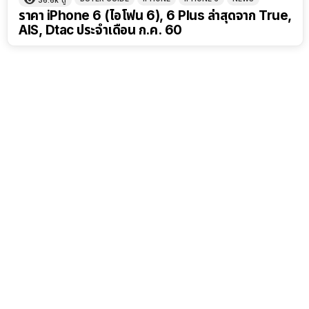
36.6k
ดู
ราคา iPhone 6 (ไอโฟน 6), 6 Plus ล่าสุดจาก True,
AIS, Dtac ประจำเดือน ก.ค. 60