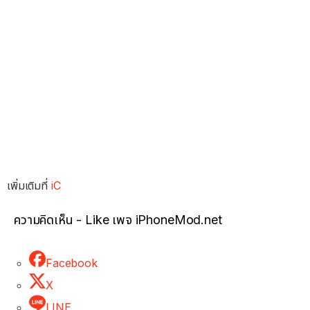
เพิ่มเติมที่
iC
ความคิดเห็น - Like เพจ iPhoneMod.net
Facebook
X
LINE