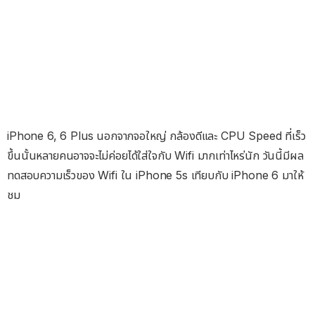
iPhone 6, 6 Plus นอกจากจอใหญ่ กล้องดีและ CPU Speed ที่เร็ว
ขึ้นนั้นหลายคนอาจจะไม่ค่อยได้ใส่ใจกับ Wifi มากเท่าไหร่นัก วันนี้มีผล
ทดสอบความเร็วของ Wifi ใน iPhone 5s เทียบกับ iPhone 6 มาให้
ชม