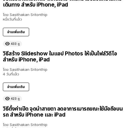
เดินทาง สำหรับ iPhone, iPad
โดย
Sasithakan Sritonthip
หนึ่งวันที่แล้ว
อ่านเพิ่มเติม
433
ดู
วิธีสร้าง Slideshow ในแอป Photos ให้เป็นไฟล์วิดีโอ
สำหรับ iPhone, iPad
โดย
Sasithakan Sritonthip
4 วันที่แล้ว
อ่านเพิ่มเติม
423
ดู
วิธีตั้งค่าเปิด จุดนำสายตา ลดอาการเมารถขณะใช้มือถือบน
รถ สำหรับ iPhone และ iPad
โดย
Sasithakan Sritonthip