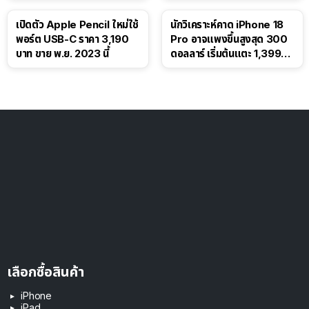
เปิดตัว Apple Pencil ใหม่ใช้
นักวิเคราะห์คาด iPhone 18
พอร์ต USB-C ราคา 3,190
Pro อาจแพงขึ้นสูงสุด 300
บาท ขาย พ.ย. 2023 นี้
ดอลลาร์ เริ่มต้นแตะ 1,399
ดอลลาร์
เลือกซื้อสินค้า
iPhone
iPad