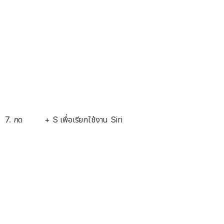
7. กด
+ S เพื่อเรียกใช้งาน Siri