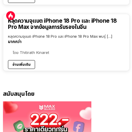
หลุดความจุแบต iPhone 18 Pro และ iPhone 18
Pro Max จากข้อมูลการรับรองในจีน
หลุดความจุแบต iPhone 18 Pro และ iPhone 18 Pro Max พบรุ่ […]
มากกว่า
โดย
Thitirath Kinaret
อ่านเพิ่มเติม
สนับสนุนโดย