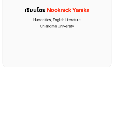
เขียนโดย
Nooknick Yanika
Humanities, English Literature
Chiangmai University