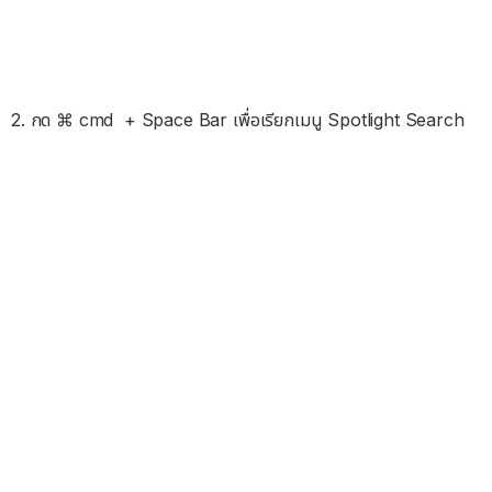
2. กด ⌘ cmd + Space Bar เพื่อเรียกเมนู Spotlight Search