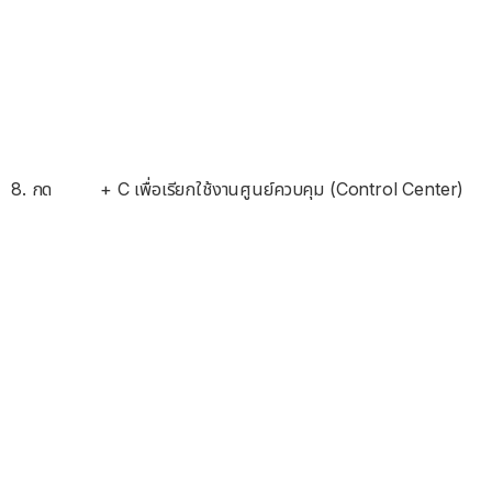
8. กด
+ C เพื่อเรียกใช้งานศูนย์ควบคุม (Control Center)