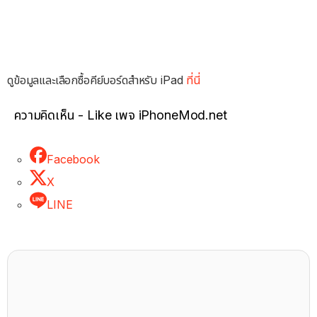
ดูข้อมูลและเลือกซื้อคีย์บอร์ดสำหรับ iPad
ที่นี่
ความคิดเห็น - Like เพจ iPhoneMod.net
Facebook
X
LINE