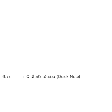
6. กด
+ Q เพื่อเปิดโน้ตด่วน (Quick Note)