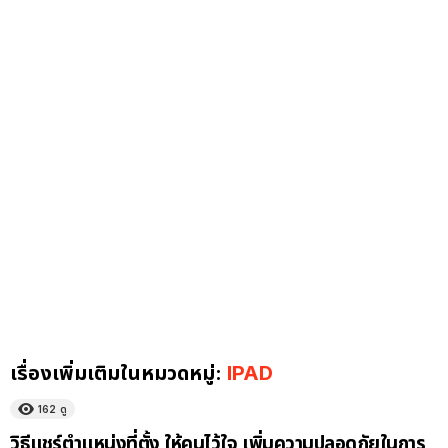
เรื่องเพิ่มเติมในหมวดหมู่:
IPAD
162
ดู
วิธีแชร์ตำแหน่งที่ตั้ง ให้คนไว้ใจ เพิ่มความปลอดภัยในการ