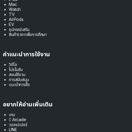
Mac
Watch
TV
AirPods
EV
อุปกรณ์เสริม
สินค้าราคาเพื่อการศึกษา
คำแนะนำการใช้งาน
วิดีโอ
โปรโมชัน
สอนใช้งาน
การสนับสนุน
แนะนำการซื้อ
อยากให้อ่านเพิ่มเติม
เกม
 Arcade
วอลเปเปอร์
LINE