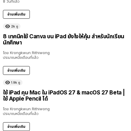
8 วันที่แล้ว
อ่านเพิ่มเติม
2k
ดู
8 เทคนิคใช้ Canva บน iPad ยังไงให้คุ้ม สำหรับนักเรียน
นักศึกษา
โดย
Krongkwun Rithiwong
ประมาณหนึ่งเดือนที่แล้ว
อ่านเพิ่มเติม
1.9k
ดู
8:36
ใช้ iPad คุม Mac ใน iPadOS 27 & macOS 27 Beta |
ใช้ Apple Pencil ได้
โดย
Krongkwun Rithiwong
ประมาณหนึ่งเดือนที่แล้ว
อ่านเพิ่มเติม