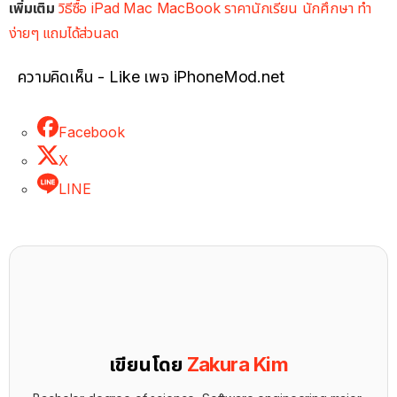
เพิ่มเติม
วิธีซื้อ iPad Mac MacBook ราคานักเรียน นักศึกษา ทำ
ง่ายๆ แถมได้ส่วนลด
ความคิดเห็น - Like เพจ iPhoneMod.net
Facebook
X
LINE
เขียนโดย
Zakura Kim