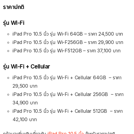
ราคาปกติ
รุ่น Wi-Fi
iPad Pro 10.5 นิ้ว รุ่น Wi-Fi 64GB – ราคา 24,500 บาท
iPad Pro 10.5 นิ้ว รุ่น Wi-F256GB – ราคา 29,900 บาท
iPad Pro 10.5 นิ้ว รุ่น Wi-F512GB – ราคา 37,100 บาท
รุ่น Wi-Fi + Cellular
iPad Pro 10.5 นิ้ว รุ่น Wi-Fi + Cellular 64GB
– ราคา
29
,500 บาท
iPad Pro 10.5 นิ้ว รุ่น Wi-Fi + Cellular 256GB
– ราคา
34,900
บาท
iPad Pro 10.5 นิ้ว รุ่น Wi-Fi + Cellular 512GB
– ราคา
42,100
บาท
ดูข้อมูลเพิ่มเติมเกี่ยวกับ
iPad Pro 10.5 นิ้ว
สำหรับราคาปกติ