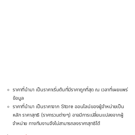
ราคาที่นำมา เป็นราคาเริ่มต้นที่มีราคาถูกที่สุด ณ เวลาที่เผยแพร่
ข้อมูล
ราคาที่นำมา เป็นราคาจาก Store ออนไลน์ของผู้จำหน่ายเป็น
หลัก ราคาสุทธิ (ราคารวมต่างๆ) อาจมีการเปลี่ยนแปลงจากผู้
จำหน่าย ทางทีมงานจึงไม่สามารถลงราคาสุทธิได้