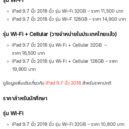
รุ่น Wi-Fi
iPad 9.7 นิ้ว 2018 นิ้ว รุ่น Wi-Fi 32GB – ราคา 11,500 บาท
iPad 9.7 นิ้ว 2018 นิ้ว รุ่น Wi-F 128GB – ราคา 14,900 บาท
รุ่น Wi-Fi + Cellular (วางจำหน่ายในประเทศไทยแล้ว)
iPad 9.7 นิ้ว 2018 รุ่น Wi-Fi + Cellular 32GB
–
ราคา 16
,500 บาท
iPad 9.7 นิ้ว 2018 รุ่น Wi-Fi + Cellular 128GB
– ราคา
19,900
บาท
ดูข้อมูลเพิ่มเติมเกี่ยวกับ
iPad 9.7 นิ้ว 2018
สำหรับราคาปกติ
ราคาสำหรับนักศึกษา
รุ่น Wi-Fi
iPad 9.7 นิ้ว 2018 นิ้ว รุ่น Wi-Fi 32GB – ราคา 10,800 บาท