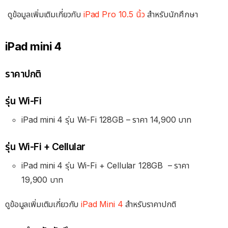
ดูข้อมูลเพิ่มเติมเกี่ยวกับ
iPad Pro 10.5 นิ้ว
สำหรับนักศึกษา
iPad mini 4
ราคาปกติ
รุ่น Wi-Fi
iPad mini 4 รุ่น Wi-Fi 128GB – ราคา 14,900 บาท
รุ่น Wi-Fi + Cellular
iPad mini 4 รุ่น Wi-Fi + Cellular 128GB
– ราคา
19
,900 บาท
ดูข้อมูลเพิ่มเติมเกี่ยวกับ
iPad Mini 4
สำหรับราคาปกติ