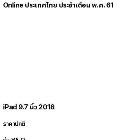
Online ประเทศไทย ประจำเดือน พ.ค. 61
iPad 9.7 นิ้ว 2018
ราคาปกติ