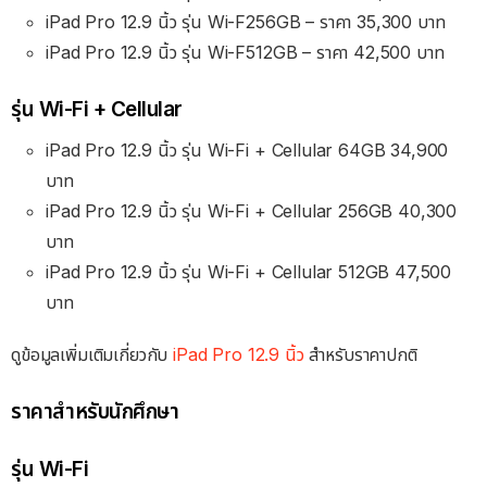
iPad Pro 12.9 นิ้ว รุ่น Wi-F256GB – ราคา 35,300 บาท
iPad Pro 12.9 นิ้ว รุ่น Wi-F512GB – ราคา 42,500 บาท
รุ่น Wi-Fi + Cellular
iPad Pro 12.9 นิ้ว รุ่น Wi-Fi + Cellular 64GB
34,900
บาท
iPad Pro 12.9 นิ้ว รุ่น Wi-Fi + Cellular 256GB
40,300
บาท
iPad Pro 12.9 นิ้ว รุ่น Wi-Fi + Cellular 512GB
47,500
บาท
ดูข้อมูลเพิ่มเติมเกี่ยวกับ
iPad Pro 12.9 นิ้ว
สำหรับราคาปกติ
ราคาสำหรับนักศึกษา
รุ่น Wi-Fi