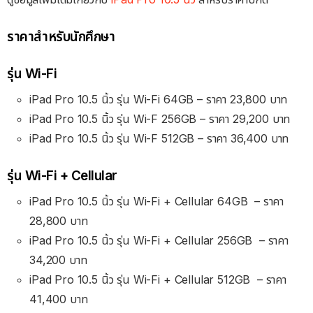
ราคาสำหรับนักศึกษา
รุ่น Wi-Fi
iPad Pro 10.5 นิ้ว รุ่น Wi-Fi 64GB – ราคา 23,800 บาท
iPad Pro 10.5 นิ้ว รุ่น Wi-F 256GB – ราคา 29,200 บาท
iPad Pro 10.5 นิ้ว รุ่น Wi-F 512GB – ราคา 36,400 บาท
รุ่น Wi-Fi + Cellular
iPad Pro 10.5 นิ้ว รุ่น Wi-Fi + Cellular 64GB
– ราคา
28
,800 บาท
iPad Pro 10.5 นิ้ว รุ่น Wi-Fi + Cellular 256GB
– ราคา
34,200
บาท
iPad Pro 10.5 นิ้ว รุ่น Wi-Fi + Cellular 512GB
– ราคา
41,400
บาท