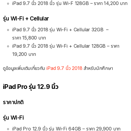
iPad 9.7 นิ้ว 2018 นิ้ว รุ่น Wi-F 128GB – ราคา 14,200 บาท
รุ่น Wi-Fi + Cellular
iPad 9.7 นิ้ว 2018 รุ่น Wi-Fi + Cellular 32GB
–
ราคา 15
,800 บาท
iPad 9.7 นิ้ว 2018 รุ่น Wi-Fi + Cellular 128GB
– ราคา
19,200
บาท
ดูข้อมูลเพิ่มเติมเกี่ยวกับ
iPad 9.7 นิ้ว 2018
สำหรับนักศึกษา
iPad Pro รุ่น 12.9 นิ้ว
ราคาปกติ
รุ่น Wi-Fi
iPad Pro 12.9 นิ้ว รุ่น Wi-Fi 64GB – ราคา 29,900 บาท