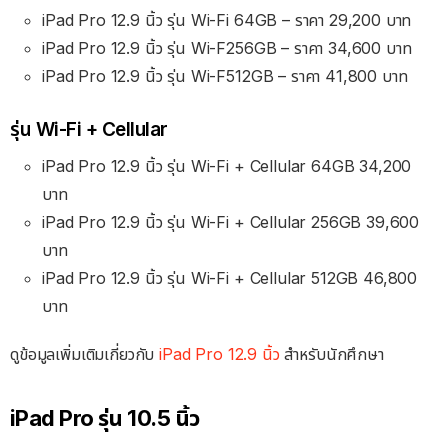
iPad Pro 12.9 นิ้ว รุ่น Wi-Fi 64GB – ราคา 29,200 บาท
iPad Pro 12.9 นิ้ว รุ่น Wi-F256GB – ราคา 34,600 บาท
iPad Pro 12.9 นิ้ว รุ่น Wi-F512GB – ราคา 41,800 บาท
รุ่น Wi-Fi + Cellular
iPad Pro 12.9 นิ้ว รุ่น Wi-Fi + Cellular 64GB
34,200
บาท
iPad Pro 12.9 นิ้ว รุ่น Wi-Fi + Cellular 256GB
39
,600
บาท
iPad Pro 12.9 นิ้ว รุ่น Wi-Fi + Cellular 512GB
46,800
บาท
ดูข้อมูลเพิ่มเติมเกี่ยวกับ
iPad Pro 12.9 นิ้ว
สำหรับนักศึกษา
iPad Pro รุ่น 10.5 นิ้ว