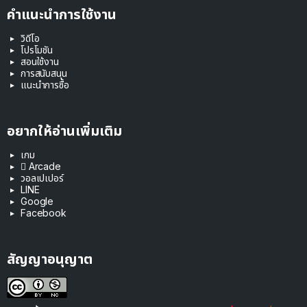
คำแนะนำการใช้งาน
วิดีโอ
โปรโมชัน
สอนใช้งาน
การสนับสนุน
แนะนำการซื้อ
อยากให้อ่านเพิ่มเติม
เกม
 Arcade
วอลเปเปอร์
LINE
Google
Facebook
สัญญาอนุญาต