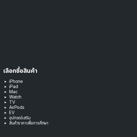
เลือกซื้อสินค้า
iPhone
iPad
Mac
Watch
TV
AirPods
EV
อุปกรณ์เสริม
สินค้าราคาเพื่อการศึกษา