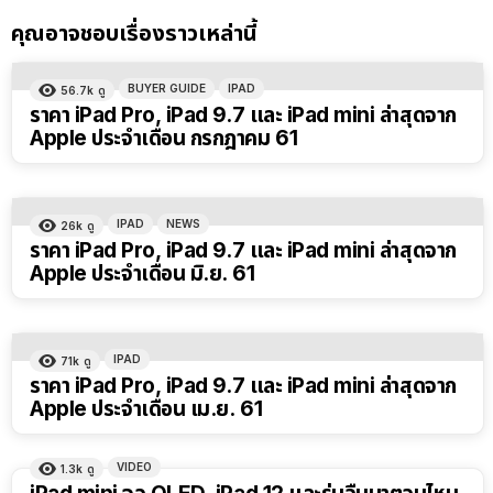
คุณอาจชอบเรื่องราวเหล่านี้
BUYER GUIDE
IPAD
56.7k
ดู
ราคา iPad Pro, iPad 9.7 และ iPad mini ล่าสุดจาก
Apple ประจำเดือน กรกฎาคม 61
IPAD
NEWS
26k
ดู
ราคา iPad Pro, iPad 9.7 และ iPad mini ล่าสุดจาก
Apple ประจำเดือน มิ.ย. 61
IPAD
71k
ดู
ราคา iPad Pro, iPad 9.7 และ iPad mini ล่าสุดจาก
Apple ประจำเดือน เม.ย. 61
VIDEO
1.3k
ดู
8:14