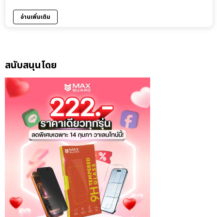
อ่านเพิ่มเติม
สนับสนุนโดย