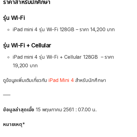
ราคาสำหรับนักศึกษา
รุ่น Wi-Fi
iPad mini 4 รุ่น Wi-Fi 128GB – ราคา 14,200 บาท
รุ่น Wi-Fi + Cellular
iPad mini 4 รุ่น Wi-Fi + Cellular 128GB
– ราคา
19
,200 บาท
ดูข้อมูลเพิ่มเติมเกี่ยวกับ
iPad Mini 4
สำหรับนักศึกษา
—–
ข้อมูลล่าสุดเมื่อ
15 พฤษภาคม 2561 : 07.00 น.
หมายเหตุ*