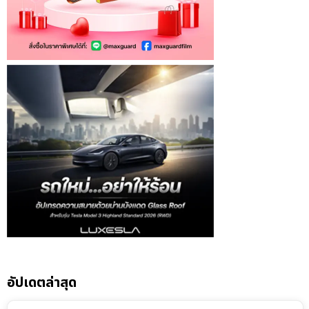
อัปเดตล่าสุด