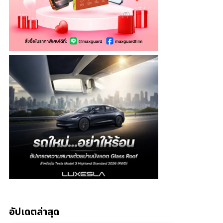
อัปเดตล่าสุด