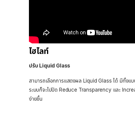
ไฮไลท์
ปรับ Liquid Glass
สามารถเลือกการแสดงผล Liquid Glass ได้ มีทั้งแ
ระบบก็จะไปปิด Reduce Transparency และ Increase
ง่ายขึ้น