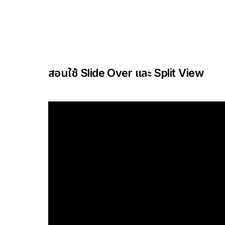
สอนใช้ Slide Over และ Split View