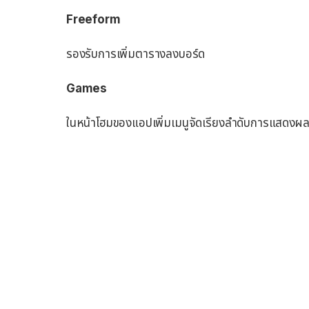
Freeform
รองรับการเพิ่มตารางลงบอร์ด
Games
ในหน้าโฮมของแอปเพิ่มเมนูจัดเรียงลำดับการแสดงผล