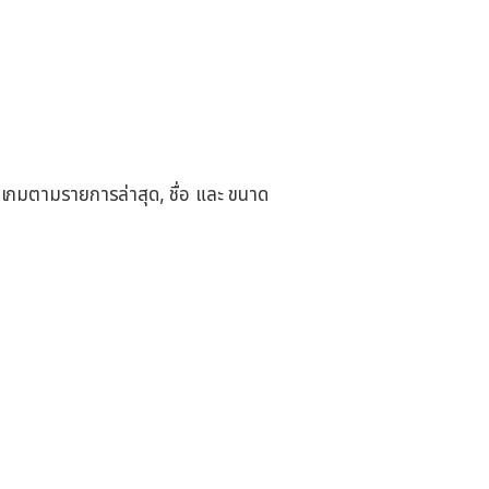
เกมตามรายการล่าสุด, ชื่อ และ ขนาด