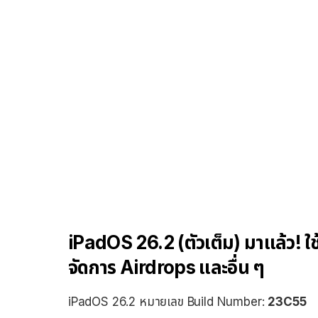
iPadOS 26.2 (ตัวเต็ม) มาแล้ว! ใช
จัดการ Airdrops และอื่น ๆ
iPadOS 26.2 หมายเลข Build Number:
23C55