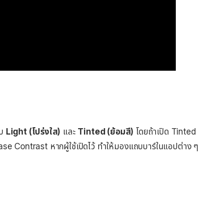
บบ
Light (โปร่งใส)
และ
Tinted (ย้อมสี)
โดยถ้าเปิด Tinted
 Contrast หากผู้ใช้เปิดไว้ ทำให้มองแถบบาร์ในแอปต่าง ๆ