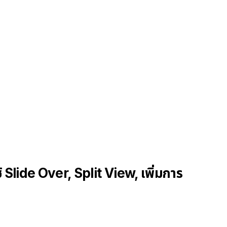
้ Slide Over, Split View, เพิ่มการ