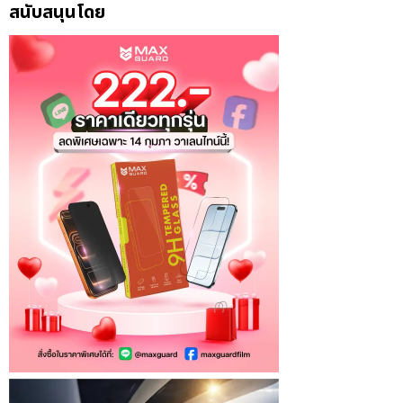
สนับสนุนโดย