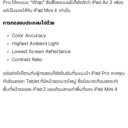
Pro ได้คะแนน “ดีที่สุด” ซึ่งสีโดยรวมแล้วก็ยังดีกว่า iPad Air 2 เพียง
แต่เป็นรองให้กับ iPad Mini 4 เท่านั้น
การทดสอบประกอบไปด้วย
Color Accuracy
Highest Ambient Light
Lowest Screen Reflectance
Contrast Ratio
แต่อย่างไรก็ตามทีมผู้ทดสอบก็ยังยืนยันที่จะแนะนำ iPad Pro หากคุณ
กำลังมองหา Tablet ที่มีหน้าจอขนาดใหญ่ ซึ่งมีขนาดเกือบสองเท่า
พื้นที่หน้าจอของ iPad 2 และเกือบสามเท่าพื้นที่ของ iPad Mini 4