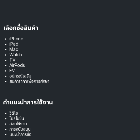
เลือกซื้อสินค้า
iPhone
iPad
Mac
Watch
TV
AirPods
EV
อุปกรณ์เสริม
สินค้าราคาเพื่อการศึกษา
คำแนะนำการใช้งาน
วิดีโอ
โปรโมชัน
สอนใช้งาน
การสนับสนุน
แนะนำการซื้อ