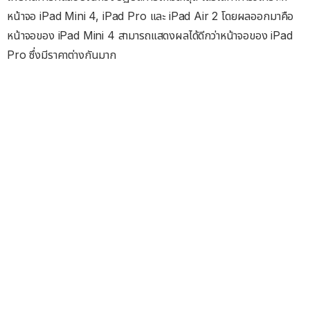
หน้าจอ iPad Mini 4, iPad Pro และ iPad Air 2 โดยผลออกมาคือ
หน้าจอของ iPad Mini 4 สามารถแสดงผลได้ดีกว่าหน้าจอของ iPad
Pro ซึ่งมีราคาต่างกันมาก