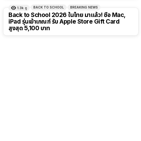
BACK TO SCHOOL
BREAKING NEWS
1.3k
ดู
Back to School 2026 ในไทย มาแล้ว! ซื้อ Mac,
iPad รุ่นเข้าเกณฑ์ รับ Apple Store Gift Card
สูงสุด 5,100 บาท