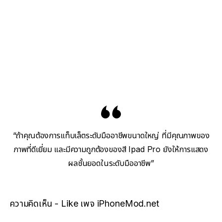
“ถ้าคุณต้องการแท็บเล็ตระดับมืออาชีพขนาดใหญ่ ที่มีคุณภาพของ
ภาพที่ดีเยี่ยม และมีความถูกต้องของสี Ipad Pro ยังให้การแสดง
ผลชั้นยอดในระดับมืออาชีพ”
ความคิดเห็น - Like เพจ iPhoneMod.net