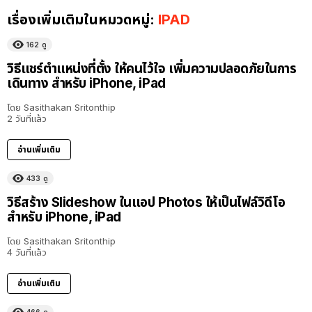
เรื่องเพิ่มเติมในหมวดหมู่:
IPAD
162
ดู
วิธีแชร์ตำแหน่งที่ตั้ง ให้คนไว้ใจ เพิ่มความปลอดภัยในการ
เดินทาง สำหรับ iPhone, iPad
โดย
Sasithakan Sritonthip
2 วันที่แล้ว
อ่านเพิ่มเติม
433
ดู
วิธีสร้าง Slideshow ในแอป Photos ให้เป็นไฟล์วิดีโอ
สำหรับ iPhone, iPad
โดย
Sasithakan Sritonthip
4 วันที่แล้ว
อ่านเพิ่มเติม