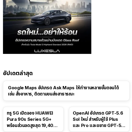
อัปเดตล่าสุด
Google Maps อัปเกรด Ask Maps ให้ทำงานหลายขั้นตอนได้
เช่น สั่งอาหาร, ติดตามขนส่งสาธารณะ
ทรู 5G เปิดจอง HUAWEI
OpenAI อัปเกรด GPT-5.6
Pura 90s Series 5G+
Sol ใหม่ สำหรับผู้ใช้ Plus
พร้อมส่วนลดสูงสุด 19,400
และ Pro และขยาย GPT-5.6
บาท
Luna ให้ผู้ใช้ฟรี