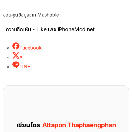
ขอบคุณข้อมูลจาก Mashable
ความคิดเห็น - Like เพจ iPhoneMod.net
Facebook
X
LINE
เขียนโดย
Attapon Thaphaengphan