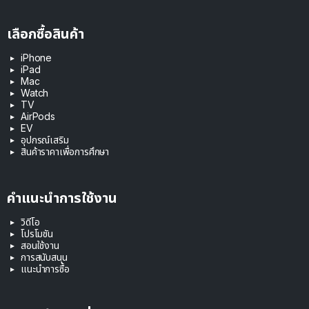
เลือกซื้อสินค้า
iPhone
iPad
Mac
Watch
TV
AirPods
EV
อุปกรณ์เสริม
สินค้าราคาเพื่อการศึกษา
คำแนะนำการใช้งาน
วิดีโอ
โปรโมชัน
สอนใช้งาน
การสนับสนุน
แนะนำการซื้อ