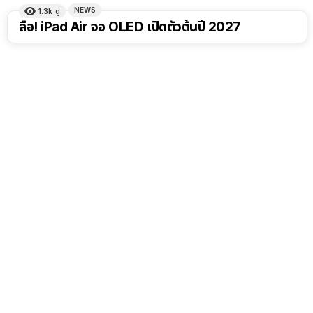
NEWS
1.3k
ดู
ลือ! iPad Air จอ OLED เปิดตัวต้นปี 2027