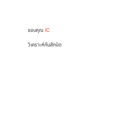
ขอบคุณ
iC
วิเคราะห์กันสักนิด