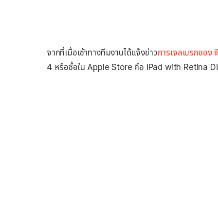
จากที่เมื่อเช้าทางทีมงานได้แจ้งข่าว
การเจลเบรกของ i
4 หรือชื่อใน Apple Store คือ iPad with Retina Di