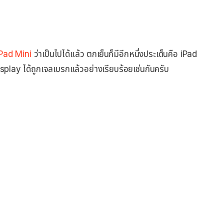
Pad Mini
ว่าเป็นไปได้แล้ว ตกเย็นก็มีอีกหนึ่งประเด็นคือ iPad
splay ได้ถูกเจลเบรกแล้วอย่างเรียบร้อยเช่นกันครับ