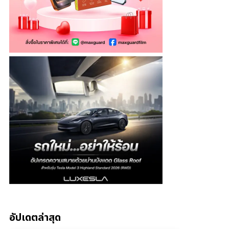
อัปเดตล่าสุด