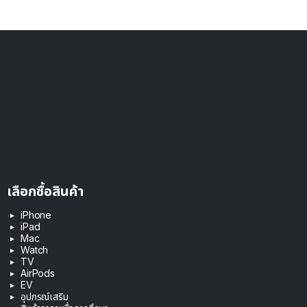
เลือกซื้อสินค้า
iPhone
iPad
Mac
Watch
TV
AirPods
EV
อุปกรณ์เสริม