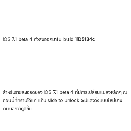
iOS 7.1 beta 4 ถึงส่งออกมาใน build
11D5134c
สำหรับรายละเอียดของ iOS 7.1 beta 4 ที่มีการเปลี่ยนแปลงหลักๆ ณ
ตอนนี้ที่ทราบได้แก่ แท็บ slide to unlock จะมีแสงวิ่งแบบใหม่บาง
คนบอกว่าดูดีขึ้น