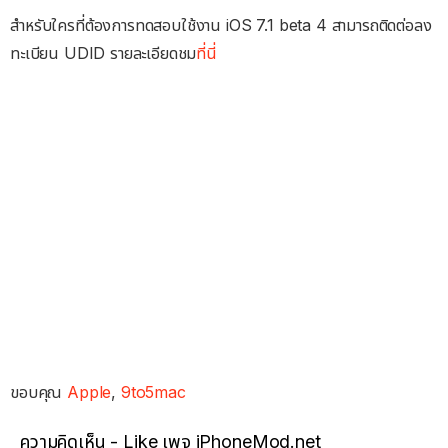
สำหรับใครที่ต้องการทดสอบใช้งาน iOS 7.1 beta 4 สามารถติดต่อลง
ทะเบียน UDID รายละเอียดชม
ที่นี่
ขอบคุณ
Apple
,
9to5mac
ความคิดเห็น - Like เพจ iPhoneMod.net