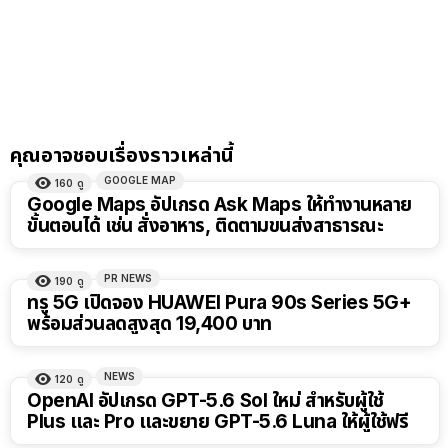
คุณอาจชอบเรื่องราวเหล่านี้
GOOGLE MAP
160
ดู
Google Maps อัปเกรด Ask Maps ให้ทำงานหลาย
ขั้นตอนได้ เช่น สั่งอาหาร, ติดตามขนส่งสาธารณะ
PR NEWS
190
ดู
ทรู 5G เปิดจอง HUAWEI Pura 90s Series 5G+
พร้อมส่วนลดสูงสุด 19,400 บาท
NEWS
120
ดู
OpenAI อัปเกรด GPT-5.6 Sol ใหม่ สำหรับผู้ใช้
Plus และ Pro และขยาย GPT-5.6 Luna ให้ผู้ใช้ฟรี