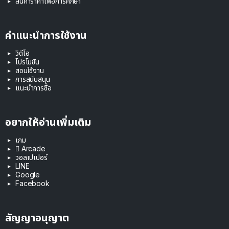
สินค้าราคาเพื่อการศึกษา
คำแนะนำการใช้งาน
วิดีโอ
โปรโมชัน
สอนใช้งาน
การสนับสนุน
แนะนำการซื้อ
อยากให้อ่านเพิ่มเติม
เกม
 Arcade
วอลเปเปอร์
LINE
Google
Facebook
สัญญาอนุญาต