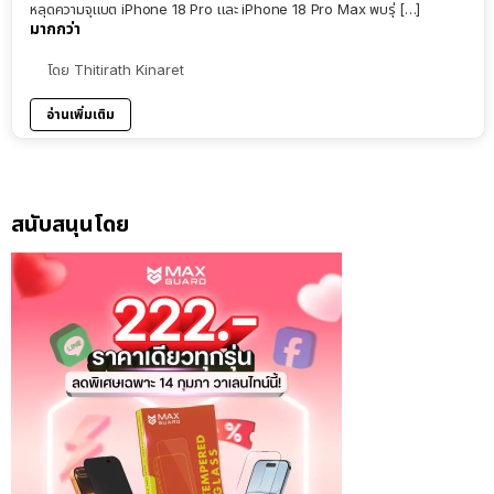
หลุดความจุแบต iPhone 18 Pro และ iPhone 18 Pro Max พบรุ่ […]
มากกว่า
โดย
Thitirath Kinaret
อ่านเพิ่มเติม
สนับสนุนโดย