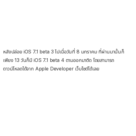
หลังปล่อย iOS 7.1 beta 3 ไปเมื่อวันที่ 8 มกราคม ที่ผ่านมานั้นก็
เพียง 13 วันก็มี iOS 7.1 beta 4 ตามออกมาติด โดยสามารถ
ดาวน์โหลดได้จาก Apple Developer เว็บไซต์ได้เลย