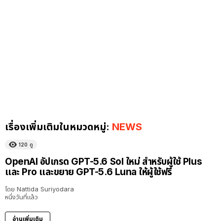
เรื่องเพิ่มเติมในหมวดหมู่:
NEWS
120
ดู
OpenAI อัปเกรด GPT-5.6 Sol ใหม่ สำหรับผู้ใช้ Plus
และ Pro และขยาย GPT-5.6 Luna ให้ผู้ใช้ฟรี
โดย
Nattida Suriyodara
หนึ่งวันที่แล้ว
อ่านเพิ่มเติม