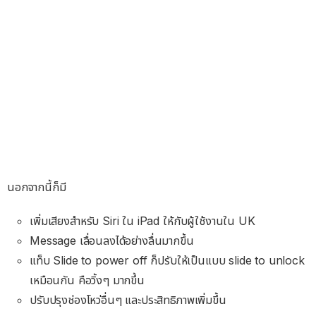
นอกจากนี้ก็มี
เพิ่มเสียงสำหรับ Siri ใน iPad ให้กับผู้ใช้งานใน UK
Message เลื่อนลงได้อย่างลื่นมากขึ้น
แท็บ Slide to power off ก็ปรับให้เป็นแบบ slide to unlock
เหมือนกัน คือวิ้งๆ มากขึ้น
ปรับปรุงช่องโหว่อื่นๆ และประสิทธิภาพเพิ่มขึ้น