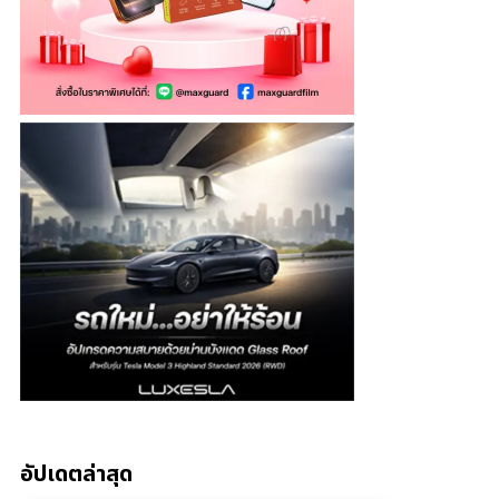
อัปเดตล่าสุด