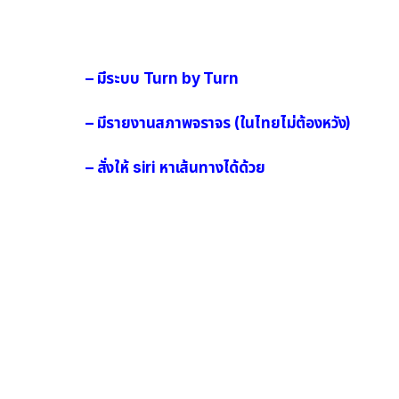
– มีระบบ Turn by Turn
– มีรายงานสภาพจราจร (ในไทยไม่ต้องหวัง)
– สั่งให้ siri หาเส้นทางได้ด้วย