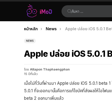
ค้นหา:
คุณอยู่ที่นี่:
หน้าหลัก
News
Apple ปล่อย iOS 5.0.1 Bet
เรื่อง
ล่าสุด
NEWS
Apple ปล่อย iOS 5.0.1 B
โดย
Attapon Thaphaengphan
15 ปีที่แล้ว
เมื่อไม่กี่วันที่ผ่านมา Apple ปล่อย iOS 5.0.1 bet
5.0.1 ที่จะออกมานั้นคือการแก้ไขบัคที่ส่งผลให้ไอโฟน
beta 2 ออกมาเพิ่มแล้ว