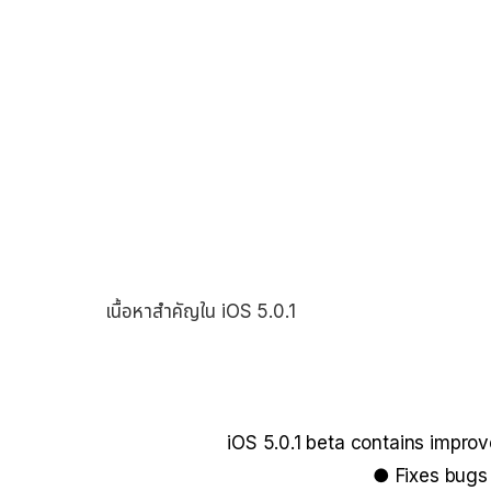
เนื้อหาสำคัญใน iOS 5.0.1
iOS 5.0.1 beta contains improv
● Fixes bugs a