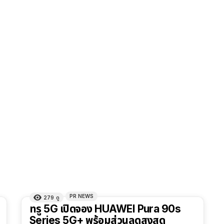
PR NEWS
279
ดู
ทรู 5G เปิดจอง HUAWEI Pura 90s
Series 5G+ พร้อมส่วนลดสูงสุด