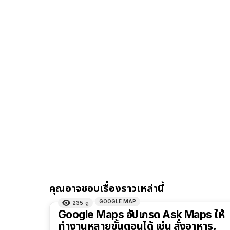
คุณอาจชอบเรื่องราวเหล่านี้
GOOGLE MAP
235
ดู
Google Maps อัปเกรด Ask Maps ให้
ทำงานหลายขั้นตอนได้ เช่น สั่งอาหาร,