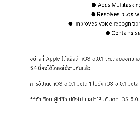
● Adds Multitasking
● Resolves bugs wi
● Improves voice recognition 
● Contains s
อย่างที่ Apple ได้แจ้งว่า iOS 5.0.1 จะปล่อยออกมาอย
54 นี้คงได้โหลดใช้งานกันแล้ว
การอัปเดต iOS 5.0.1 beta 1 ไปยัง iOS 5.0.1 beta
**คำเตือน ผู้ใช้ทั่วไปยังไม่แนะนำให้ปอัปเดต iOS 5.