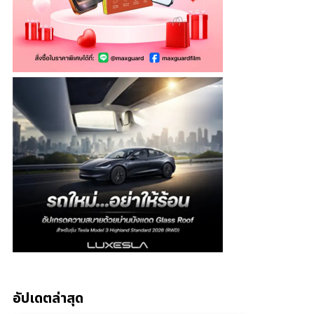
อัปเดตล่าสุด