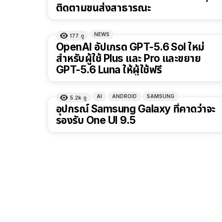
ติดตามขนส่งสาธารณะ
NEWS
177
ดู
OpenAI อัปเกรด GPT-5.6 Sol ใหม่
สำหรับผู้ใช้ Plus และ Pro และขยาย
GPT-5.6 Luna ให้ผู้ใช้ฟรี
AI
ANDROID
SAMSUNG
5.2k
ดู
อุปกรณ์ Samsung Galaxy ที่คาดว่าจะ
รองรับ One UI 9.5