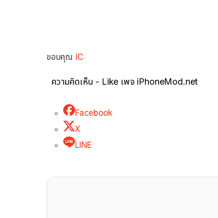
ขอบคุณ
iC
ความคิดเห็น - Like เพจ iPhoneMod.net
Facebook
X
LINE