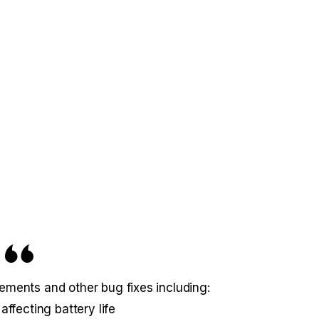
ements and other bug fixes including:
ffecting battery life