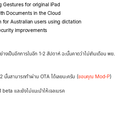
 Gestures for original iPad
th Documents in the Cloud
for Australian users using dictation
ecurity improvements
่างเป็นอีกการในอีก 1-2 สัปดาห์ ฉะนั้นคาดว่าไม่เกินเดือน พย.
 2 นั้นสามารถทำผ่าน OTA ได้เลยนะครับ (
ขอบคุณ Mod-P
)
0.1 beta และยังไม่แนะนำให้เจลเบรค