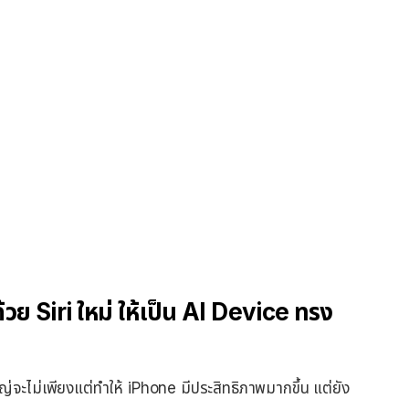
วย Siri ใหม่ ให้เป็น AI Device ทรง
หญ่จะไม่เพียงแต่ทำให้ iPhone มีประสิทธิภาพมากขึ้น แต่ยัง