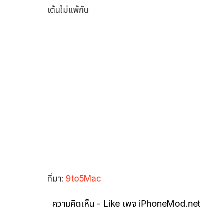
เต้นไม่แพ้กัน
ที่มา:
9to5Mac
ความคิดเห็น - Like เพจ iPhoneMod.net