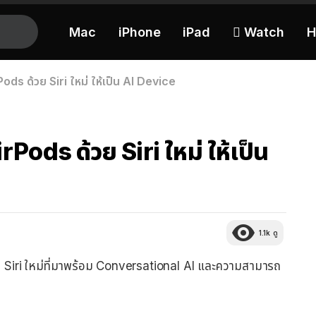
Mac
iPhone
iPad
 Watch
H
ds ด้วย Siri ใหม่ ให้เป็น AI Device
Pods ด้วย Siri ใหม่ ให้เป็น
1.1k
ดู
วย Siri ใหม่ที่มาพร้อม Conversational AI และความสามารถ