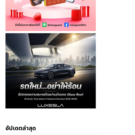
อัปเดตล่าสุด