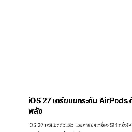
iOS 27 เตรียมยกระดับ AirPods ด้
พลัง
iOS 27 ใกล้เปิดตัวแล้ว และการยกเครื่อง Siri ครั้งใ