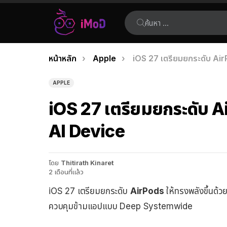
ค้นหา:
คุณอยู่ที่นี่:
หน้าหลัก
Apple
iOS 27 เตรียมยกระดับ AirPo
เรื่อง
ล่าสุด
APPLE
iOS 27 เตรียมยกระดับ Air
AI Device
โดย
Thitirath Kinaret
2 เดือนที่แล้ว
iOS 27 เตรียมยกระดับ
AirPods
ให้ทรงพลังขึ้นด้
ควบคุมข้ามแอปแบบ Deep Systemwide