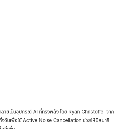
กลายเป็นอุปกรณ์ AI ที่ทรงพลัง โดย Ryan Christoffel จาก
วันเพื่อใช้ Active Noise Cancellation ช่วยให้มีสมาธิ
ยิ่งขึ้น