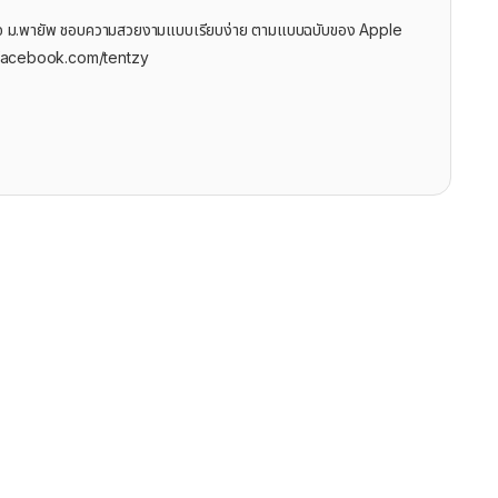
ุรกิจ ม.พายัพ ชอบความสวยงามแบบเรียบง่าย ตามแบบฉบับของ Apple
facebook.com/tentzy