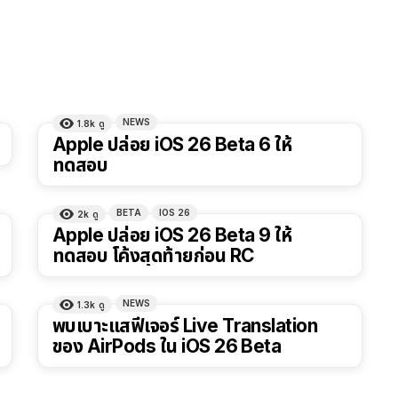
NEWS
1.8k
ดู
Apple ปล่อย iOS 26 Beta 6 ให้
ทดสอบ
BETA
IOS 26
2k
ดู
Apple ปล่อย iOS 26 Beta 9 ให้
ทดสอบ โค้งสุดท้ายก่อน RC
NEWS
1.3k
ดู
พบเบาะแสฟีเจอร์ Live Translation
ของ AirPods ใน iOS 26 Beta