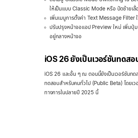
ให้เป็นแบบ Classic Mode หรือ ปัดซ้ายเลื่
เพิ่มเมนูการตั้งค่า Text Message Filte
ปรับปรุงหน้าจอแอป Preview ใหม่ เพิ่มป
อยู่กลางหน้าจอ
iOS 26 ยังเป็นเวอร์ชันทดสอ
iOS 26 และอื่น ๆ ณ ตอนนี้ยังเป็นเวอร์ชัน
ทดสอบสำหรับคนทั่วไป (Public Beta) โดยเวอร์
ทางการในปลายปี 2025 นี้