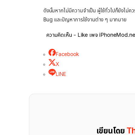
ดังนั้นหากไม่มีความจำเป็น ผู้ใช้ทั่วไปก็ยังไม
Bug และปัญหาการใช้งานต่าง ๆ มากมาย
ความคิดเห็น - Like เพจ iPhoneMod.ne
Facebook
X
LINE
เขียนโดย
Th