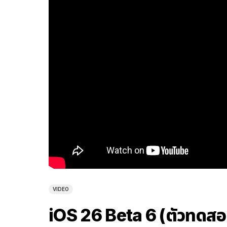
VIDEO
iOS 26 Beta 6 (ตัวทดสอบ