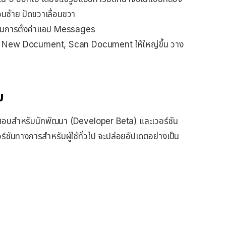
อนซ้าย ปัดขวาเลื่อนขวา
r ในการตั้งค่าแอป Messages
ุ่ม New Document, Scan Document ให้ใหญ่ขึ้น วาง
บ
ทดสอบสำหรับนักพัฒนา (Developer Beta) และเวอร์ชัน
ชันทางการสำหรับผู้ใช้ทั่วไป จะปล่อยอัปเดตอย่างเป็น