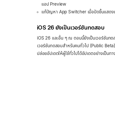
แอป Preview
แก้ปัญหา App Switcher เมื่อปัดขึ้นแสดง
iOS 26 ยังเป็นเวอร์ชันทดสอบ
iOS 26 และอื่น ๆ ณ ตอนนี้ยังเป็นเวอร์ชันท
เวอร์ชันทดสอบสำหรับคนทั่วไป (Public Beta
ปล่อยอัปเดตให้ผู้ใช้ทั่วไปได้อัปเดตอย่างเป็