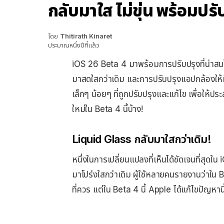
กลับมาใส ไม่ขุ่น พร้อมปรั
โดย
Thitirath Kinaret
ประมาณหนึ่งปีที่แล้ว
iOS 26 Beta 4 มาพร้อมการปรับปรุงที่น่าสน
มาสดใสกว่าเดิม และการปรับปรุงแอปกล้องให้มี
เล็กๆ น้อยๆ ที่ถูกปรับปรุงและแก้ไข เพื่อให้ปร
ใหม่ใน Beta 4 นี้บ้าง!
Liquid Glass กลับมาใสกว่าเดิม!
หนึ่งในการเปลี่ยนแปลงที่เห็นได้ชัดเจนที่สุด
มาโปร่งใสกว่าเดิม ผู้ใช้หลายคนรายงานว่าใน B
ที่ควร แต่ใน Beta 4 นี้ Apple ได้แก้ไขปัญหาน