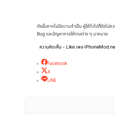
ดังนั้นหากไม่มีความจำเป็น ผู้ใช้ทั่วไปก็ยังไม
Bug และปัญหาการใช้งานต่าง ๆ มากมาย
ความคิดเห็น - Like เพจ iPhoneMod.ne
Facebook
X
LINE