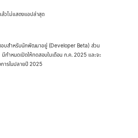
แล้วไม่แสดงแอปล่าสุด
ดสอบสำหรับนักพัฒนาอยู่ (Developer Beta) ส่วน
) มีกำหนดเปิดให้ทดสอบในเดือน ก.ค. 2025 และจะ
นทางการในปลายปี 2025