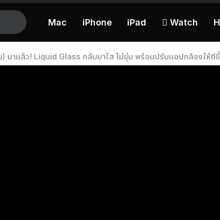
Mac
iPhone
iPad
 Watch
H
มาแล้ว! Liquid Glass กลับมาใส ไม่ขุ่น พร้อมปรับแอปกล้องให้ดีขึ