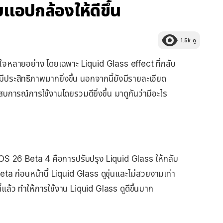
บแอปกล้องให้ดีขึ้น
1.5k
ดู
ใจหลายอย่าง โดยเฉพาะ Liquid Glass effect ที่กลับ
ประสิทธิภาพมากยิ่งขึ้น นอกจากนี้ยังมีรายละเอียด
ะสบการณ์การใช้งานโดยรวมดียิ่งขึ้น มาดูกันว่ามีอะไร
ใน iOS 26 Beta 4 คือการปรับปรุง Liquid Glass ให้กลับ
eta ก่อนหน้านี้ Liquid Glass ดูขุ่นและไม่สวยงามเท่า
ี้แล้ว ทำให้การใช้งาน Liquid Glass ดูดีขึ้นมาก