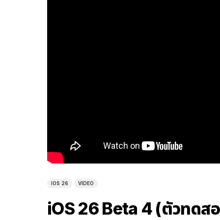
IOS 26
VIDEO
iOS 26 Beta 4 (ตัวทดสอ