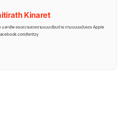
itirath Kinaret
ุรกิจ ม.พายัพ ชอบความสวยงามแบบเรียบง่าย ตามแบบฉบับของ Apple
facebook.com/tentzy