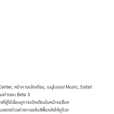
Center, หน้าการแจ้งเตือน, เมนูในแอป Music, Safari
ุ่นเท่าตอน Beta 3
ที่ผู้ใช้เลื่อนดูการแจ้งเตือนในหน้าจอล็อค
แสดงตัวอย่างการสลับสีพื้นหลังให้ดูด้วย