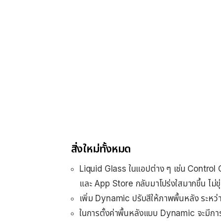
สิ่งใหม่ทั้งหมด
Liquid Glass ในแอปต่าง ๆ เช่น Control 
และ App Store กลับมาโปร่งใสมากขึ้น ไม่ข
เพิ่ม Dynamic ปรับสีให้ภาพพื้นหลัง ระหว่าง
ในการตั้งค่าพื้นหลังแบบ Dynamic จะมีการ