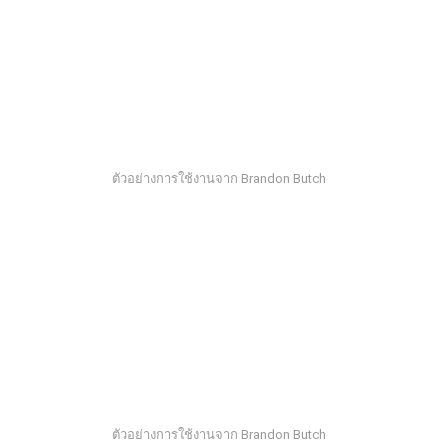
ตัวอย่างการใช้งานจาก Brandon Butch
ตัวอย่างการใช้งานจาก Brandon Butch