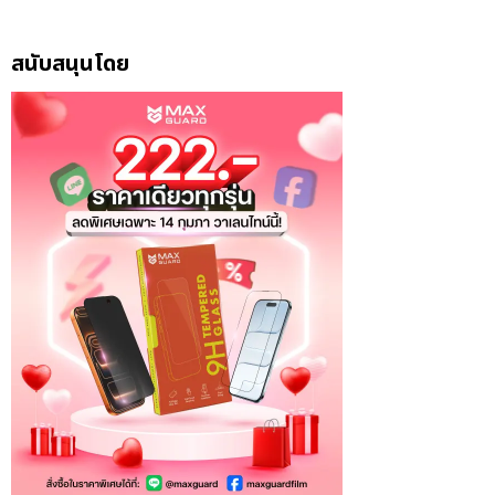
สนับสนุนโดย