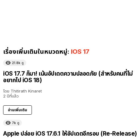
เรื่องเพิ่มเติมในหมวดหมู่:
IOS 17
21.8k
ดู
iOS 17.7 ก็มา! เน้นอัปเดตความปลอดภัย (สำหรับคนที่ไม่
อยากไป iOS 18)
โดย
Thitirath Kinaret
2 ปีที่แล้ว
อ่านเพิ่มเติม
7k
ดู
Apple ปล่อย iOS 17.6.1 ให้อัปเดตอีกรอบ (Re-Release)