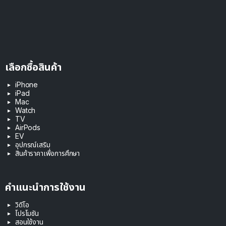
เลือกซื้อสินค้า
iPhone
iPad
Mac
Watch
TV
AirPods
EV
อุปกรณ์เสริม
สินค้าราคาเพื่อการศึกษา
คำแนะนำการใช้งาน
วิดีโอ
โปรโมชัน
สอนใช้งาน