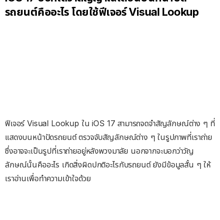
รถยนต์คืออะไร โดยใช้ฟีเจอร์ Visual Lookup
ฟีเจอร์ Visual Lookup ใน iOS 17 สามารถจดจำสัญลักษณ์ต่าง ๆ ที่
แสดงบนหน้าปัดรถยนต์ ตรวจจับสัญลักษณ์ต่าง ๆ ในรูปภาพที่เราถ่าย
ซึ่งอาจจะเป็นรูปที่เราถ่ายอยู่หลังพวงมาลัย นอกจากจะบอกว่าวัญ
ลักษณ์นั้นคืออะไร เกิดสิ่งผิดปกติอะไรกับรถยนต์ ยังมีข้อมูลสั้น ๆ ให้
เราอ่านเพื่อทำความเข้าใจด้วย