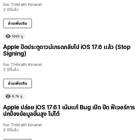
โดย
Thitirath Kinaret
2 ปีที่แล้ว
อ่านเพิ่มเติม
1000
ดู
Apple ปิดประตูดาวน์เกรดกลับไป iOS 17.6 แล้ว (Stop
Signing)
โดย
Thitirath Kinaret
2 ปีที่แล้ว
อ่านเพิ่มเติม
6.7k
ดู
Apple ปล่อย iOS 17.6.1 เน้นแก้ Bug เปิด ปิด ฟีเจอร์การ
ปกป้องข้อมูลขั้นสูง ไม่ได้
โดย
Thitirath Kinaret
2 ปีที่แล้ว