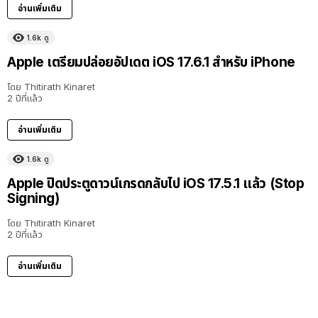
อ่านเพิ่มเติม
1.6k
ดู
Apple เตรียมปล่อยอัปเดต iOS 17.6.1 สำหรับ iPhone
โดย
Thitirath Kinaret
2 ปีที่แล้ว
อ่านเพิ่มเติม
1.6k
ดู
Apple ปิดประตูดาวน์เกรดกลับไป iOS 17.5.1 แล้ว (Stop
Signing)
โดย
Thitirath Kinaret
2 ปีที่แล้ว
อ่านเพิ่มเติม