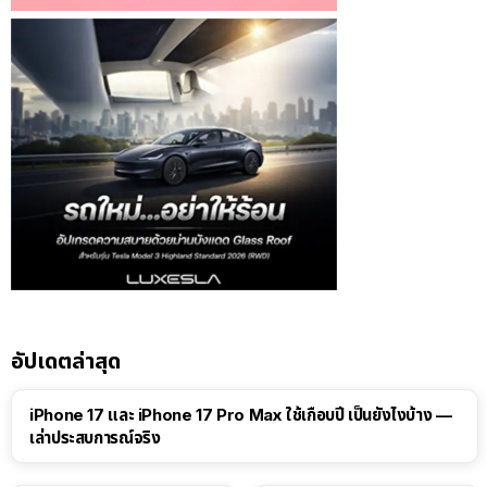
อัปเดตล่าสุด
41:47
iPhone 17 และ iPhone 17 Pro Max ใช้เกือบปี เป็นยังไงบ้าง —
เล่าประสบการณ์จริง