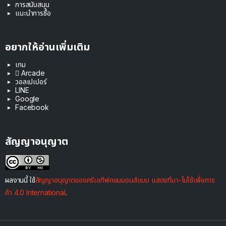
การสนับสนุน
แนะนำการซื้อ
อยากให้อ่านเพิ่มเติม
เกม
 Arcade
วอลเปเปอร์
LINE
Google
Facebook
สัญญาอนุญาต
ผลงานนี้ ใช้
สัญญาอนุญาตของครีเอทีฟคอมมอนส์แบบ แสดงที่มา-ไม่ใช้เพื่อการ
ค้า 4.0 International
.