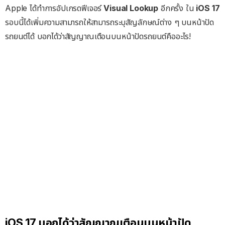
Apple ได้ทำการอัปเกรดฟีเจอร์
Visual Lookup
อีกครั้ง ใน
iOS 17
รอบนี้ได้เพิ่มความสามารถให้สามารถระบุสัญลักษณ์ต่าง ๆ บนหน้าปัด
รถยนต์ได้ บอกได้ว่าสัญญาณเตือนบนหน้าปัดรถยนต์คืออะไร!
iOS 17 บอกได้ว่าสัญญาณเตือนบนหน้าปัด