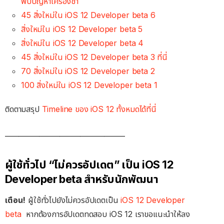
พบปัญหาเครื่องช้า
45 สิ่งใหม่ใน iOS 12 Developer beta 6
สิ่งใหม่ใน iOS 12 Developer beta 5
สิ่งใหม่ใน iOS 12 Developer beta 4
45 สิ่งใหม่ใน iOS 12 Developer beta 3 ที่นี่
70 สิ่งใหม่ใน iOS 12 Developer beta 2
100 สิ่งใหม่ใน iOS 12 Developer beta 1
ติดตามสรุป
Timeline ของ iOS 12 ทั้งหมดได้ที่นี่
___________________________________
ผู้ใช้ทั่วไป “ไม่ควรอัปเดต” เป็น iOS 12
Developer beta สำหรับนักพัฒนา
เตือน!
ผู้ใช้ทั่วไปยังไม่ควรอัปเดตเป็น
iOS 12 Developer
beta
หากต้องการอัปเดตทดสอบ iOS 12 เราขอแนะนำให้ลง