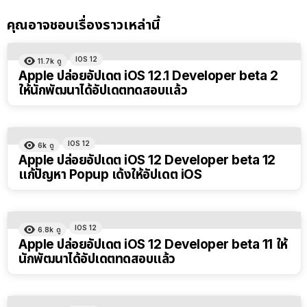
คุณอาจชอบเรื่องราวเหล่านี้
IOS 12
11.7k
ดู
Apple ปล่อยอัปเดต iOS 12.1 Developer beta 2
ให้นักพัฒนาได้อัปเดตทดสอบแล้ว
IOS 12
6k
ดู
Apple ปล่อยอัปเดต iOS 12 Developer beta 12
แก้ปัญหา Popup เด้งให้อัปเดต iOS
IOS 12
6.8k
ดู
Apple ปล่อยอัปเดต iOS 12 Developer beta 11 ให้
นักพัฒนาได้อัปเดตทดสอบแล้ว