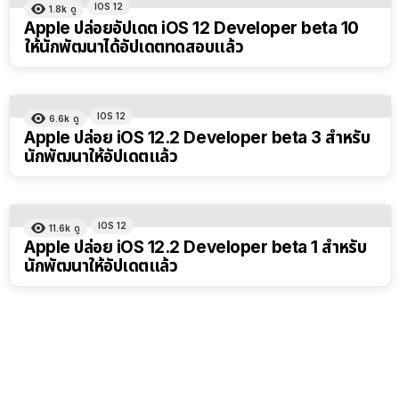
IOS 12
1.8k
ดู
Apple ปล่อยอัปเดต iOS 12 Developer beta 10
ให้นักพัฒนาได้อัปเดตทดสอบแล้ว
IOS 12
6.6k
ดู
Apple ปล่อย iOS 12.2 Developer beta 3 สำหรับ
นักพัฒนาให้อัปเดตแล้ว
IOS 12
11.6k
ดู
Apple ปล่อย iOS 12.2 Developer beta 1 สำหรับ
นักพัฒนาให้อัปเดตแล้ว