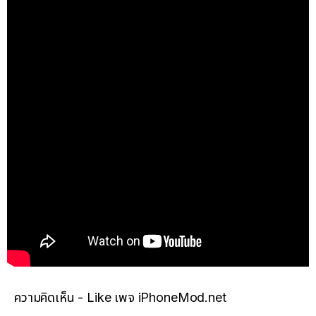
ความคิดเห็น - Like เพจ iPhoneMod.net