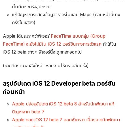
นั้นมีการชาร์จอุปกรณ์
แก้ปัญหาการแสดงข้อมูลจราจรในแอป Maps (ก่อนหน้านี้บาง
ครั้งไม่แสดง)
Apple ได้ประกาศว่าฟีเจอร์
FaceTime แบบกลุ่ม (Group
FaceTime) จะยังไม่มีใน iOS 12 เวอร์ชันทางการตัวแรก
ทำให้ใน
iOS 12 beta ต่างๆ ฟีเจอร์นี้จะถูกถอดออกไป
(หากทีมงานพบสิ่งใหม่ จะรายงานให้ทราบอีกครั้ง)
สรุปอัปเดต iOS 12 Developer beta เวอร์ชัน
ก่อนหน้า
Apple ปล่อยอัปเดต iOS 12 beta 8 สำหรับนักพัฒนา แก้
ปัญหาจาก beta 7
Apple ถอด iOS 12 beta 7 ออกชั่วคราว เนื่องจากนักพัฒนา