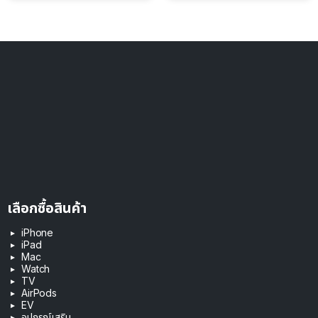
เลือกซื้อสินค้า
iPhone
iPad
Mac
Watch
TV
AirPods
EV
อุปกรณ์เสริม