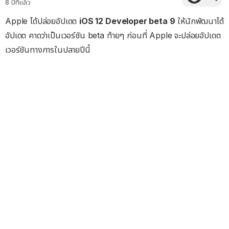
8 ปีที่แล้ว
Apple ได้ปล่อยอัปเดต
iOS 12 Developer beta 9
ให้นักพัฒนาได้
อัปเดต คาดว่าเป็นเวอร์ชัน beta ท้ายๆ ก่อนที่ Apple จะปล่อยอัปเดต
เวอร์ชันทางการในปลายปีนี้