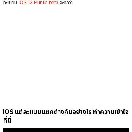
ทะเบียน
iOS 12 Public beta
จะดีกว่า
iOS แต่ละแบบแตกต่างกันอย่างไร ทำความเข้าใจ
ที่นี่