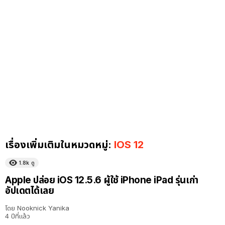
เรื่องเพิ่มเติมในหมวดหมู่:
IOS 12
1.8k
ดู
Apple ปล่อย iOS 12.5.6 ผู้ใช้ iPhone iPad รุ่นเก่า
อัปเดตได้เลย
โดย
Nooknick Yanika
4 ปีที่แล้ว