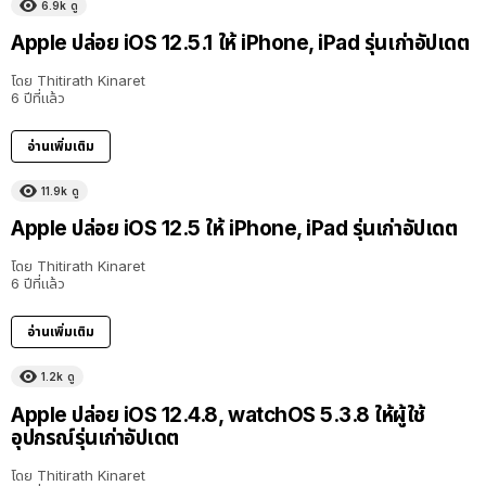
6.9k
ดู
Apple ปล่อย iOS 12.5.1 ให้ iPhone, iPad รุ่นเก่าอัปเดต
โดย
Thitirath Kinaret
6 ปีที่แล้ว
อ่านเพิ่มเติม
11.9k
ดู
Apple ปล่อย iOS 12.5 ให้ iPhone, iPad รุ่นเก่าอัปเดต
โดย
Thitirath Kinaret
6 ปีที่แล้ว
อ่านเพิ่มเติม
1.2k
ดู
Apple ปล่อย iOS 12.4.8, watchOS 5.3.8 ให้ผู้ใช้
อุปกรณ์รุ่นเก่าอัปเดต
โดย
Thitirath Kinaret