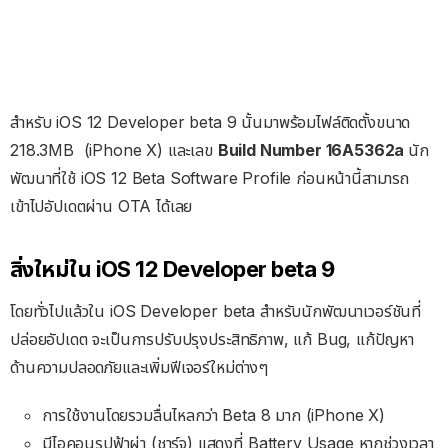
สำหรับ iOS 12 Developer beta 9 นั้นมาพร้อมไฟล์ติดตั้งขนาด
218.3MB (iPhone X) และเลข
Build Number 16A5362a
นัก
พัฒนาที่ใช้ iOS 12 Beta Software Profile ก่อนหน้านี้สามารถ
เข้าไปอัปเดตผ่าน OTA ได้เลย
สิ่งใหม่ใน iOS 12 Developer beta 9
โดยทั่วไปแล้วใน iOS Developer beta สำหรับนักพัฒนาเวอร์ชันที่
ปล่อยอัปเดต จะเป็นการปรับปรุงประสิทธิภาพ, แก้ Bug, แก้ปัญหา
ด้านความปลอดภัยและเพิ่มฟีเจอร์ใหม่ต่างๆ
การใช้งานโดยรวมลื่นไหลกว่า Beta 8 มาก (iPhone X)
มีไอคอนรูปฟ้าผ่า (ชาร์จ) แสดงที่ Battery Usage หากช่วงเวลา