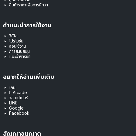
สินค้าราคาเพื่อการศึกษา
คำแนะนำการใช้งาน
วิดีโอ
โปรโมชัน
สอนใช้งาน
การสนับสนุน
แนะนำการซื้อ
อยากให้อ่านเพิ่มเติม
เกม
 Arcade
วอลเปเปอร์
LINE
Google
Facebook
สัญญาอนุญาต