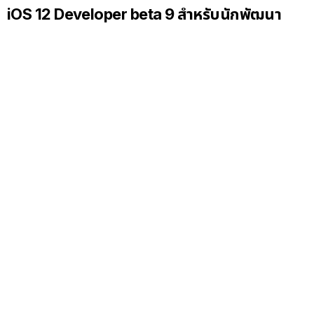
iOS 12 Developer beta 9 สำหรับนักพัฒนา