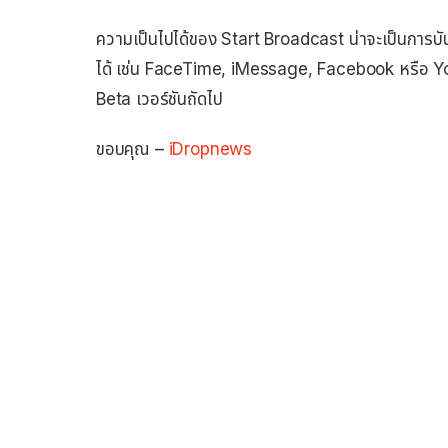
ความเป็นไปได้ของ Start Broadcast น่าจะเป็นการบัน
ได้ เช่น FaceTime, iMessage, Facebook หรือ YouT
Beta เวอร์ชันถัดไป
ขอบคุณ –
iDropnews