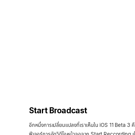
Start Broadcast
อีกหนึ่งการเปลี่ยนแปลงที่เราเห็นใน iOS 11 Beta 3 คือ 
ฟีเจอร์การอัดวิดีโอหน้าจอจาก Start Reccording เ