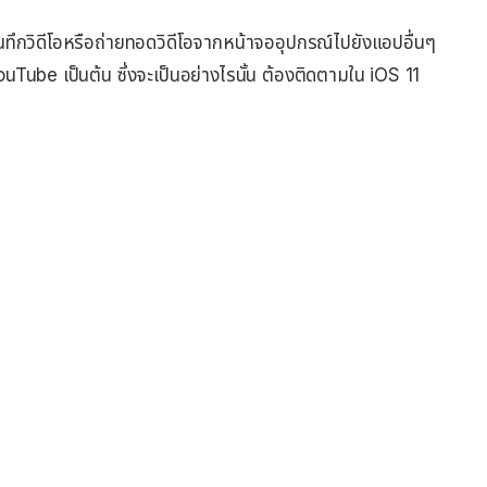
ทึกวิดีโอหรือถ่ายทอดวิดีโอจากหน้าจออุปกรณ์ไปยังแอปอื่นๆ
ube เป็นต้น ซึ่งจะเป็นอย่างไรนั้น ต้องติดตามใน iOS 11