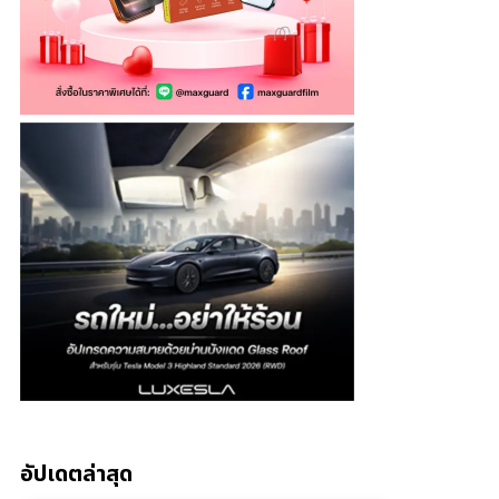
อัปเดตล่าสุด