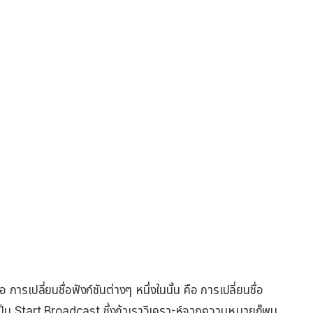
การเปลี่ยนชื่อฟังก์ชันต่างๆ หนึ่งในนั้น คือ การเปลี่ยนชื่อ
ป็น Start Broadcast ซึ่งถ้าเราวิเคราะห์จากความหมายก็พบ