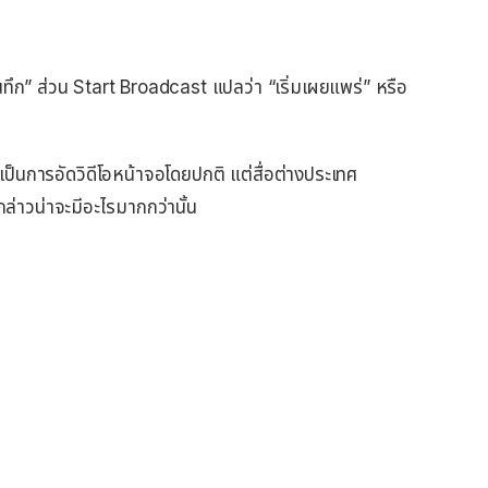
นทึก” ส่วน Start Broadcast แปลว่า “เริ่มเผยแพร่” หรือ
เป็นการอัดวิดีโอหน้าจอโดยปกติ แต่สื่อต่างประเทศ
กล่าวน่าจะมีอะไรมากกว่านั้น