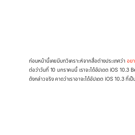
ก่อนหน้านี้เคยมีบทวิเคราะห์จากสื่อต่างประเทศว่า
อยาก
ต่อว่าวันที่ 10 มกราคมนี้ เราจะได้อัปเดต iOS 10.3 
ดังกล่าวจริง คาดว่าเราอาจะได้อัปเดต iOS 10.3 ที่