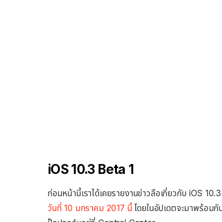
iOS 10.3 Beta 1
ก่อนหน้านี้เราได้เคยรายงานข่าวลือเกี่ยวกับ iOS 10.3 
วันที่ 10 มกราคม 2017 นี้
โดยในอัปเดตจะมาพร้อมกั