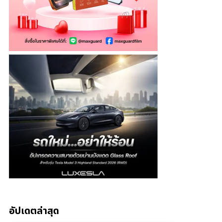
อัปเดตล่าสุด