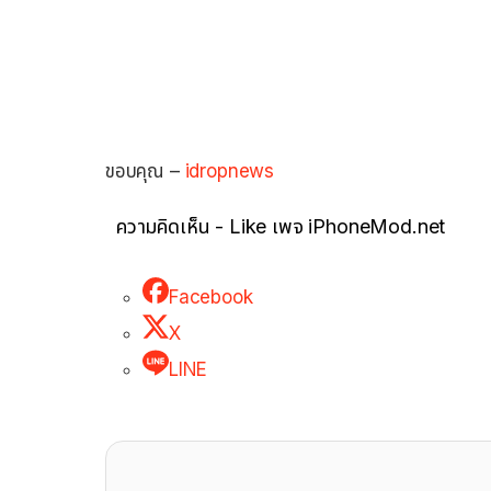
ขอบคุณ –
idropnews
ความคิดเห็น - Like เพจ iPhoneMod.net
Facebook
X
LINE