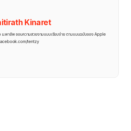
itirath Kinaret
ุรกิจ ม.พายัพ ชอบความสวยงามแบบเรียบง่าย ตามแบบฉบับของ Apple
facebook.com/tentzy