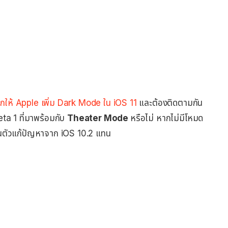
ให้ Apple เพิ่ม Dark Mode ใน iOS 11
และต้องติดตามกัน
Beta 1 ที่มาพร้อมกับ
Theater Mode
หรือไม่ หากไม่มีโหมด
เป็นตัวแก้ปัญหาจาก iOS 10.2 แทน