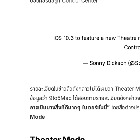
ป็อปคอร์นอยู่ที่ Control Center
iOS 10.3 to feature a new Theatre
Contro
— Sonny Dickson (@S
รายละเอียดในข่าวลือดังกล่าวไม่ได้เผยว่า Theater 
ข้อมูลว่า 9to5Mac ได้สอบถามรายละเอียดดังกล่าว
อาจเป็นบางสิ่งที่ดีมากๆ ในเวอร์ชั่นนี้”
โดยสื่อต่างประ
Mode
Theater Mode