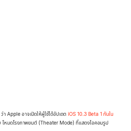
ว่า Apple อาจเปิดให้ผู้ใช้ได้อัปเดต
iOS 10.3 Beta 1 กันใน
บ โหมดโรงภาพยนต์ (Theater Mode) ที่แสดงไอคอนรูป