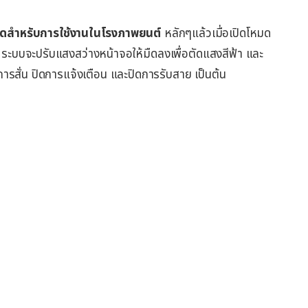
สำหรับการใช้งานในโรงภาพยนต์
หลักๆแล้วเมื่อเปิดโหมด
) ระบบจะปรับแสงสว่างหน้าจอให้มืดลงเพื่อตัดแสงสีฟ้า และ
ารสั่น ปิดการแจ้งเตือน และปิดการรับสาย เป็นต้น