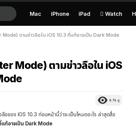
Mac
iPhone
iPad
 Watch
H
Mode) ตามข่าวลือใน iOS 10.3 ที่แท้อาจเป็น Dark Mode
er Mode) ตามข่าวลือใน iOS
 Mode
6.7k
ดู
ของ iOS 10.3 ก่อนหน้านี้ว่าจะเป็นโหมดอะไร ล่าสุดสื่อ
่แท้อาจเป็น Dark Mode