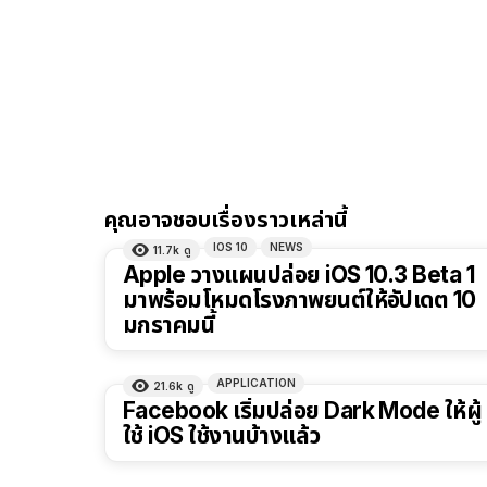
คุณอาจชอบเรื่องราวเหล่านี้
IOS 10
NEWS
11.7k
ดู
Apple วางแผนปล่อย iOS 10.3 Beta 1
มาพร้อมโหมดโรงภาพยนต์ให้อัปเดต 10
มกราคมนี้
APPLICATION
21.6k
ดู
Facebook เริ่มปล่อย Dark Mode ให้ผู้
ใช้ iOS ใช้งานบ้างแล้ว