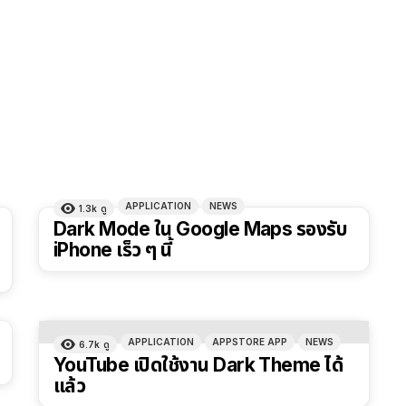
APPLICATION
NEWS
1.3k
ดู
Dark Mode ใน Google Maps รองรับ
iPhone เร็ว ๆ นี้
APPLICATION
APPSTORE APP
NEWS
6.7k
ดู
YouTube เปิดใช้งาน Dark Theme ได้
แล้ว