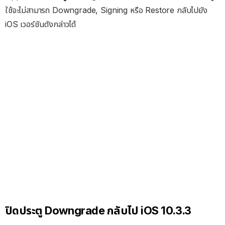
ใช้จะไม่สามารถ Downgrade, Signing หรือ Restore กลับไปยัง
iOS เวอร์ชันดังกล่าวได้
ปิดประตู Downgrade กลับไป iOS 10.3.3