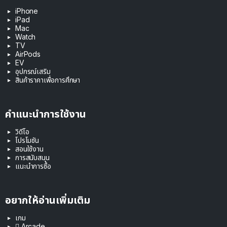
iPhone
iPad
Mac
Watch
TV
AirPods
EV
อุปกรณ์เสริม
สินค้าราคาเพื่อการศึกษา
คำแนะนำการใช้งาน
วิดีโอ
โปรโมชัน
สอนใช้งาน
การสนับสนุน
แนะนำการซื้อ
อยากให้อ่านเพิ่มเติม
เกม
 Arcade