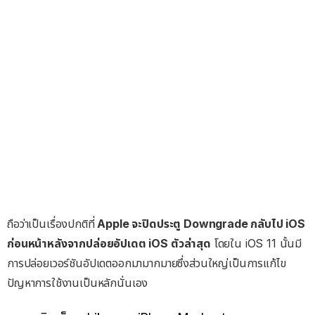
ถือว่าเป็นเรื่องปกติที่
Apple จะปิดประตู Downgrade กลับไป iOS
ก่อนหน้าหลังจากปล่อยอัปเดต iOS ตัวล่าสุด
โดยใน iOS 11 นั้นมี
การปล่อยเวอร์ชันอัปเดตออกมามากมายซึ่งส่วนใหญ่เป็นการแก้ไข
ปัญหาการใช้งานเป็นหลักนั่นเอง