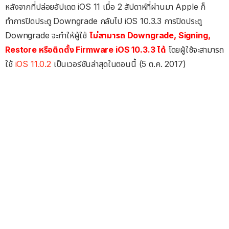
หลังจากที่ปล่อยอัปเดต iOS 11 เมื่อ 2 สัปดาห์ที่ผ่านมา Apple ก็
ทำการปิดประตู Downgrade กลับไป iOS 10.3.3 การปิดประตู
Downgrade จะทำให้ผู้ใช้
ไม่สามารถ Downgrade, Signing,
Restore หรือติดตั้ง Firmware iOS 10.3.3 ได้
โดยผู้ใช้จะสามารถ
ใช้
iOS 11.0.2
เป็นเวอร์ชันล่าสุดในตอนนี้ (5 ต.ค. 2017)