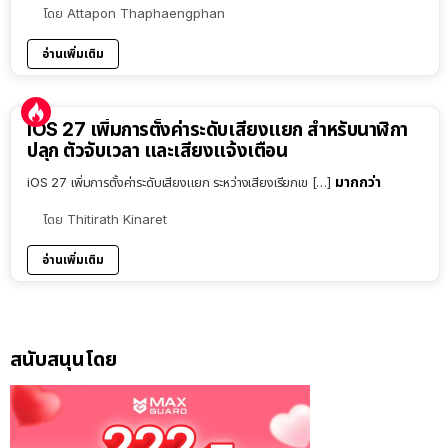
โดย
Attapon Thaphaengphan
อ่านเพิ่มเติม
iOS 27 เพิ่มการตั้งค่าระดับเสียงแยก สำหรับนาฬิกา
ปลุก ตัวจับเวลา และเสียงแจ้งเตือน
มากกว่า
iOS 27 เพิ่มการตั้งค่าระดับเสียงแยก ระหว่างเสียงเรียกเข […]
โดย
Thitirath Kinaret
อ่านเพิ่มเติม
สนับสนุนโดย