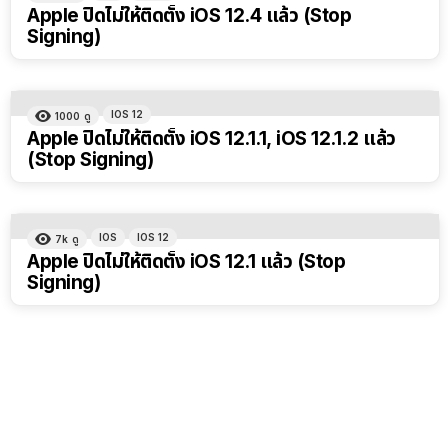
Apple ปิดไม่ให้ติดตั้ง iOS 12.4 แล้ว (Stop
Signing)
IOS 12
1000
ดู
Apple ปิดไม่ให้ติดตั้ง iOS 12.1.1, iOS 12.1.2 แล้ว
(Stop Signing)
IOS
IOS 12
7k
ดู
Apple ปิดไม่ให้ติดตั้ง iOS 12.1 แล้ว (Stop
Signing)