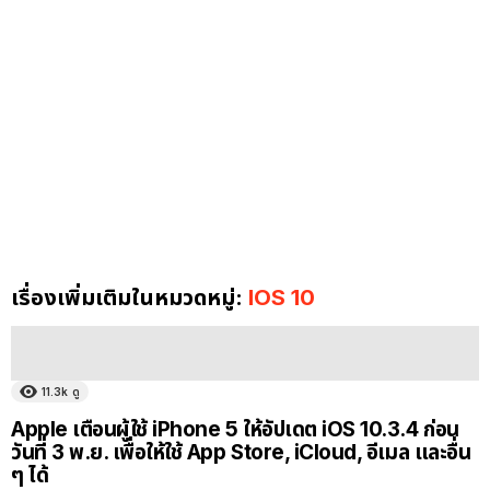
เรื่องเพิ่มเติมในหมวดหมู่:
IOS 10
11.3k
ดู
Apple เตือนผู้ใช้ iPhone 5 ให้อัปเดต iOS 10.3.4 ก่อน
วันที่ 3 พ.ย. เพื่อให้ใช้ App Store, iCloud, อีเมล และอื่น
ๆ ได้