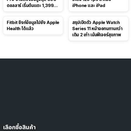
ดอลลาร์ เริ่มต้นแตะ 1,399
iPhone และ iPad
ดอลลาร์
Fitbit ซิงก์ข้อมูลไปยัง Apple
สรุปเปิดตัว Apple Watch
Health ได้แล้ว
Series 11 หน้าจอทนทานกว่า
เดิม 2 เท่า เน้นฟีเจอร์สุขภาพ
เลือกซื้อสินค้า