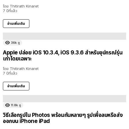
โดย
Thitirath Kinaret
7 ปีที่แล้ว
อ่านเพิ่มเติม
36k
ดู
Apple ปล่อย iOS 10.3.4, iOS 9.3.6 สำหรับอุปกรณ์รุ่น
เก่าโดยเฉพาะ
โดย
Thitirath Kinaret
7 ปีที่แล้ว
อ่านเพิ่มเติม
11.8k
ดู
วิธีเลือกรูปใน Photos พร้อมกันหลายๆ รูปเพื่อลบหรือส่ง
ออกบน iPhone iPad