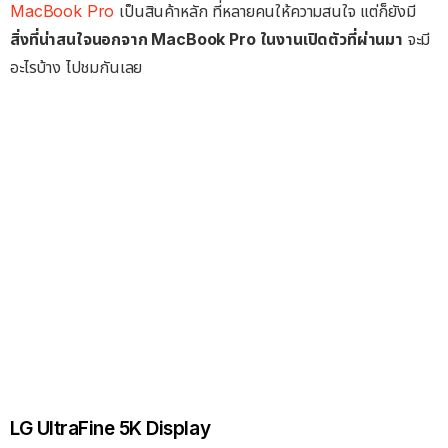
MacBook Pro
เป็นสินค้าหลัก ที่หลายคนให้ความสนใจ แต่ก็ยังมี
สิ่งที่น่าสนใจนอกจาก MacBook Pro ในงานเปิดตัวที่ผ่านมา
จะมี
อะไรบ้าง ไปชมกันเลย
LG UltraFine 5K Display