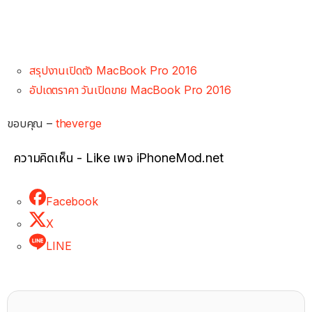
สรุปงานเปิดตัว MacBook Pro 2016
อัปเดตราคา วันเปิดขาย MacBook Pro 2016
ขอบคุณ –
theverge
ความคิดเห็น - Like เพจ iPhoneMod.net
Facebook
X
LINE