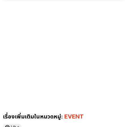
เรื่องเพิ่มเติมในหมวดหมู่:
EVENT
1.4k
ดู