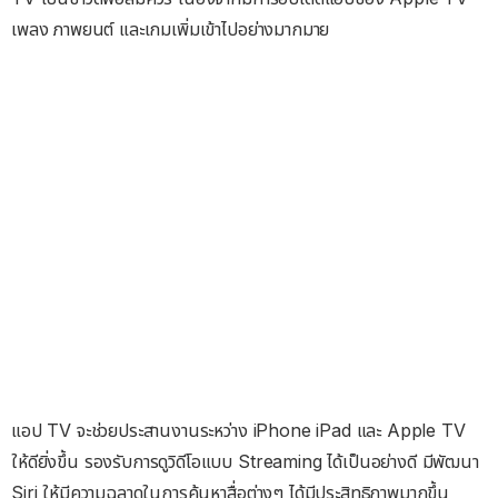
เพลง ภาพยนต์ และเกมเพิ่มเข้าไปอย่างมากมาย
แอป TV จะช่วยประสานงานระหว่าง iPhone iPad และ Apple TV
ให้ดียิ่งขึ้น รองรับการดูวิดีโอแบบ Streaming ได้เป็นอย่างดี มีพัฒนา
Siri ให้มีความฉลาดในการค้นหาสื่อต่างๆ ได้มีประสิทธิภาพมากขึ้น