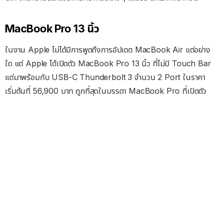
MacBook Pro 13 นิ้ว
ในงาน Apple ไม่ได้มีการพูดถึงการอัปเดต MacBook Air แต่อย่าง
ใด แต่ Apple ได้เปิดตัว MacBook Pro 13 นิ้ว ที่ไม่มี Touch Bar
แต่มาพร้อมกับ USB-C Thunderbolt 3 จำนวน 2 Port ในราคา
เริ่มต้นที่ 56,900 บาท ถูกที่สุดในบรรดา MacBook Pro ที่เปิดตัว