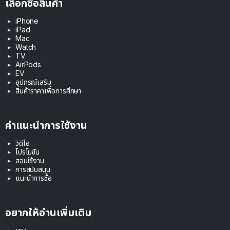
เลือกซื้อสินค้า
iPhone
iPad
Mac
Watch
TV
AirPods
EV
อุปกรณ์เสริม
สินค้าราคาเพื่อการศึกษา
คำแนะนำการใช้งาน
วิดีโอ
โปรโมชัน
สอนใช้งาน
การสนับสนุน
แนะนำการซื้อ
อยากให้อ่านเพิ่มเติม