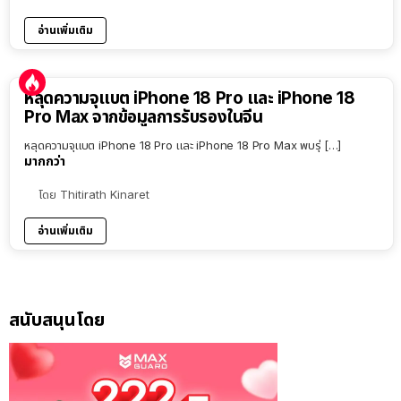
อ่านเพิ่มเติม
หลุดความจุแบต iPhone 18 Pro และ iPhone 18
Pro Max จากข้อมูลการรับรองในจีน
หลุดความจุแบต iPhone 18 Pro และ iPhone 18 Pro Max พบรุ่ […]
มากกว่า
โดย
Thitirath Kinaret
อ่านเพิ่มเติม
สนับสนุนโดย