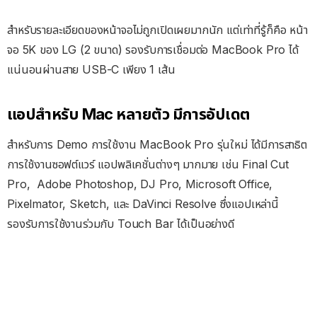
สำหรับรายละเอียดของหน้าจอไม่ถูกเปิดเผยมากนัก แต่เท่าที่รู้ก็คือ หน้า
จอ 5K ของ LG (2 ขนาด) รองรับการเชื่อมต่อ MacBook Pro ได้
แน่นอนผ่านสาย USB-C เพียง 1 เส้น
แอปสำหรับ Mac หลายตัว มีการอัปเดต
สำหรับการ Demo การใช้งาน MacBook Pro รุ่นใหม่ ได้มีการสาธิต
การใช้งานซอฟต์แวร์ แอปพลิเคชั่นต่างๆ มากมาย เช่น Final Cut
Pro, Adobe Photoshop, DJ Pro, Microsoft Office,
Pixelmator, Sketch, และ DaVinci Resolve ซึ่งแอปเหล่านี้
รองรับการใช้งานร่วมกับ Touch Bar ได้เป็นอย่างดี