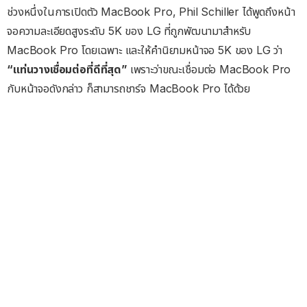
ช่วงหนึ่งในการเปิดตัว MacBook Pro, Phil Schiller ได้พูดถึงหน้า
จอความละเอียดสูงระดับ 5K ของ LG ที่ถูกพัฒนามาสำหรับ
MacBook Pro โดยเฉพาะ และให้คำนิยามหน้าจอ 5K ของ LG ว่า
“แท่นวางเชื่อมต่อที่ดีที่สุด”
เพราะว่าขณะเชื่อมต่อ MacBook Pro
กับหน้าจอดังกล่าว ก็สามารถชาร์จ MacBook Pro ได้ด้วย