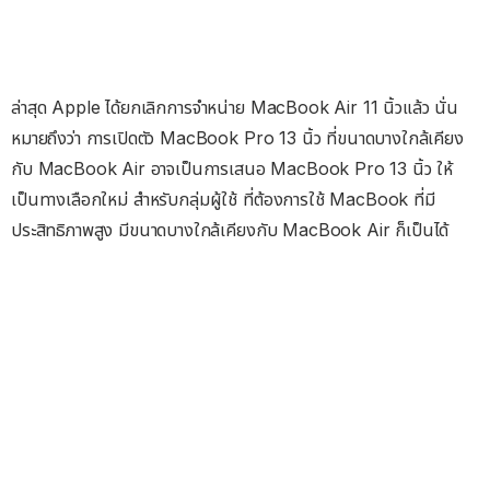
ล่าสุด Apple ได้ยกเลิกการจำหน่าย MacBook Air 11 นิ้วแล้ว นั่น
หมายถึงว่า การเปิดตัว MacBook Pro 13 นิ้ว ที่ขนาดบางใกล้เคียง
กับ MacBook Air อาจเป็นการเสนอ MacBook Pro 13 นิ้ว ให้
เป็นทางเลือกใหม่ สำหรับกลุ่มผู้ใช้ ที่ต้องการใช้ MacBook ที่มี
ประสิทธิภาพสูง มีขนาดบางใกล้เคียงกับ MacBook Air ก็เป็นได้