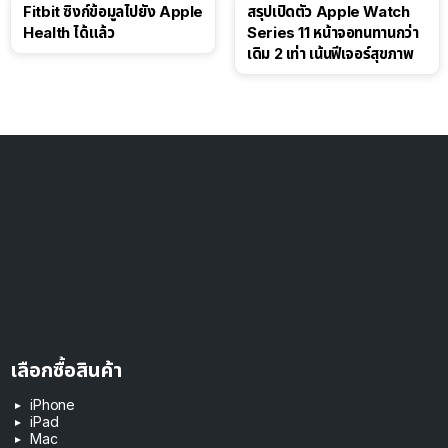
Fitbit ซิงก์ข้อมูลไปยัง Apple
สรุปเปิดตัว Apple Watch
Health ได้แล้ว
Series 11 หน้าจอทนทานกว่า
เดิม 2 เท่า เน้นฟีเจอร์สุขภาพ
เลือกซื้อสินค้า
iPhone
iPad
Mac