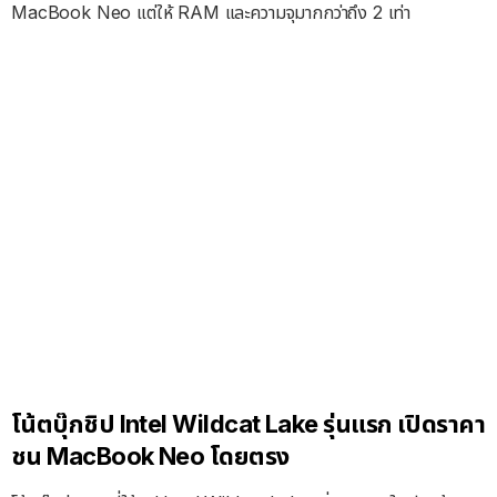
MacBook Neo แต่ให้ RAM และความจุมากกว่าถึง 2 เท่า
โน้ตบุ๊กชิป Intel Wildcat Lake รุ่นแรก เปิดราคา
ชน MacBook Neo โดยตรง