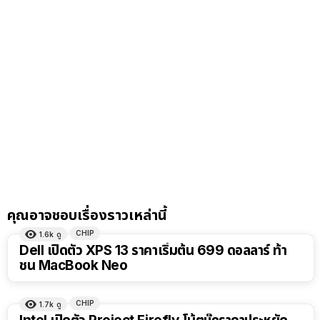
คุณอาจชอบเรื่องราวเหล่านี้
CHIP
1.6k
ดู
Dell เปิดตัว XPS 13 ราคาเริ่มต้น 699 ดอลลาร์ ท้า
ชน MacBook Neo
CHIP
1.7k
ดู