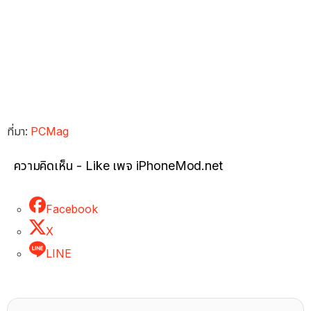
ที่มา:
PCMag
ความคิดเห็น - Like เพจ iPhoneMod.net
Facebook
X
LINE