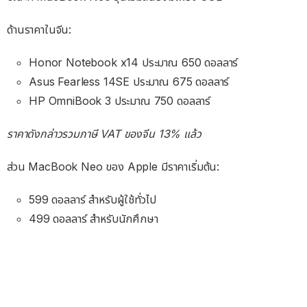
ด้านราคาในจีน:
Honor Notebook x14 ประมาณ 650 ดอลลาร์
Asus Fearless 14SE ประมาณ 675 ดอลลาร์
HP OmniBook 3 ประมาณ 750 ดอลลาร์
ราคาดังกล่าวรวมภาษี VAT ของจีน 13% แล้ว
ส่วน MacBook Neo ของ Apple มีราคาเริ่มต้น:
599 ดอลลาร์ สำหรับผู้ใช้ทั่วไป
499 ดอลลาร์ สำหรับนักศึกษา