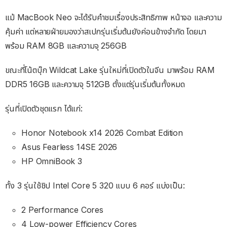
แม้ MacBook Neo จะได้รับคำชมเรื่องประสิทธิภาพ หน้าจอ และความ
คุ้มค่า แต่หลายฝ่ายมองว่าสเปกรุ่นเริ่มต้นยังค่อนข้างจำกัด โดยมา
พร้อม RAM 8GB และความจุ 256GB
ขณะที่โน้ตบุ๊ก Wildcat Lake รุ่นใหม่ที่เปิดตัวในจีน มาพร้อม RAM
DDR5 16GB และความจุ 512GB ตั้งแต่รุ่นเริ่มต้นทั้งหมด
รุ่นที่เปิดตัวชุดแรก ได้แก่:
Honor Notebook x14 2026 Combat Edition
Asus Fearless 14SE 2026
HP OmniBook 3
ทั้ง 3 รุ่นใช้ชิป Intel Core 5 320 แบบ 6 คอร์ แบ่งเป็น:
2 Performance Cores
4 Low-power Efficiency Cores