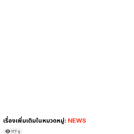
เรื่องเพิ่มเติมในหมวดหมู่:
NEWS
177
ดู