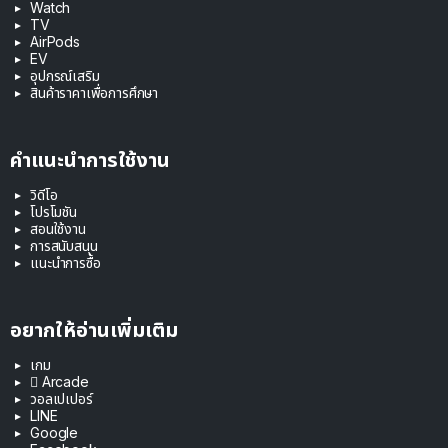
Watch
TV
AirPods
EV
อุปกรณ์เสริม
สินค้าราคาเพื่อการศึกษา
คำแนะนำการใช้งาน
วิดีโอ
โปรโมชัน
สอนใช้งาน
การสนับสนุน
แนะนำการซื้อ
อยากให้อ่านเพิ่มเติม
เกม
 Arcade
วอลเปเปอร์
LINE
Google