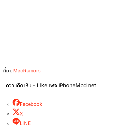
ที่มา:
MacRumors
ความคิดเห็น - Like เพจ iPhoneMod.net
Facebook
X
LINE