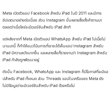
Meta เปิดตัวแอป Facebook สำหรับ iPad ในปี 2011 และมีการ
อัปเดตมาอย่างต่อเนื่อง ส่วน Instagram นั้นหลายสื่อตั้งคำถามมา
ตลอดว่าเมื่อไหร่จะมีเวอร์ชันสำหรับ iPad สักที
แต่หลังจากที่ Meta เปิดตัวแอป WhatsApp สำหรับ iPad ไปเมื่อไม่
นานมานี้ ก็ทำให้แนวโน้มการที่เราจะได้เห็นแอป Instagram สำหรับ
iPad มีความหวังมากขึ้น และหลายสื่อก็รายงานว่า Instagram สำหรับ
iPad กำลังถูกพัฒนาอยู่
ดังนั้น Facebook, WhatsApp และ Instagram ก็มีโอกาสที่จะมีแอ
ปสำหรับ iPad ทั้งหมด ส่วน Threads แอปในเครือของ Meta ยัง
ไม่มีข้อมูลว่าจะมีเวอร์ชันสำหรับ iPad ด้วยหรือไม่