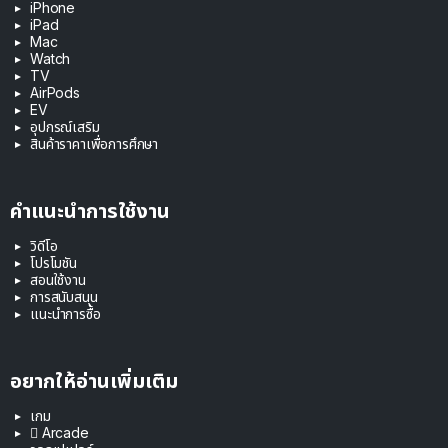
iPhone
iPad
Mac
Watch
TV
AirPods
EV
อุปกรณ์เสริม
สินค้าราคาเพื่อการศึกษา
คำแนะนำการใช้งาน
วิดีโอ
โปรโมชัน
สอนใช้งาน
การสนับสนุน
แนะนำการซื้อ
อยากให้อ่านเพิ่มเติม
เกม
 Arcade