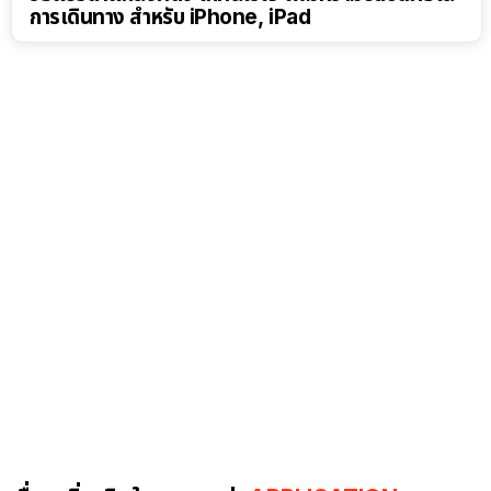
การเดินทาง สำหรับ iPhone, iPad