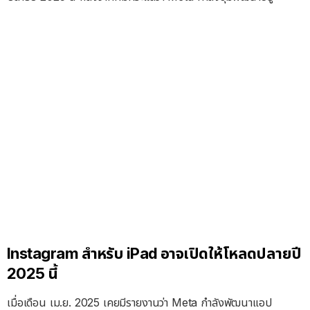
Instagram สำหรับ iPad อาจเปิดให้โหลดปลายปี
2025 นี้
เมื่อเดือน เม.ย. 2025 เคยมีรายงานว่า Meta กำลังพัฒนาแอป