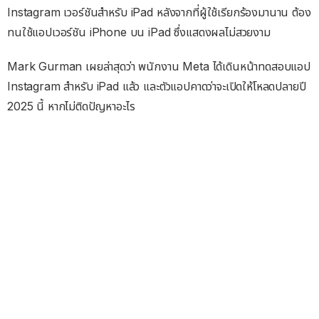
Instagram เวอร์ชันสำหรับ iPad หลังจากที่ผู้ใช้เรียกร้องมานาน ต้อง
ทนใช้แอปเวอร์ชัน iPhone บน iPad ซึ่งแสดงผลไม่สวยงาม
Mark Gurman เผยล่าสุดว่า พนักงาน Meta ได้เดินหน้าทดสอบแอป
Instagram สำหรับ iPad แล้ว และตัวแอปคาดว่าจะเปิดให้โหลดปลายปี
2025 นี้ หากไม่ติดปัญหาอะไร