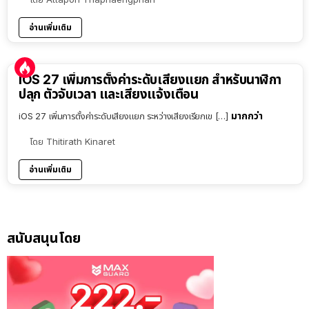
อ่านเพิ่มเติม
iOS 27 เพิ่มการตั้งค่าระดับเสียงแยก สำหรับนาฬิกา
ปลุก ตัวจับเวลา และเสียงแจ้งเตือน
มากกว่า
iOS 27 เพิ่มการตั้งค่าระดับเสียงแยก ระหว่างเสียงเรียกเข […]
โดย
Thitirath Kinaret
อ่านเพิ่มเติม
สนับสนุนโดย