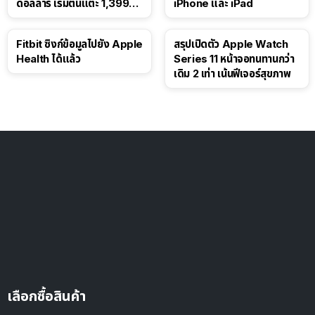
ดอลลาร์ เริ่มต้นแตะ 1,399
iPhone และ iPad
ดอลลาร์
Fitbit ซิงก์ข้อมูลไปยัง Apple
สรุปเปิดตัว Apple Watch
Health ได้แล้ว
Series 11 หน้าจอทนทานกว่า
เดิม 2 เท่า เน้นฟีเจอร์สุขภาพ
เลือกซื้อสินค้า