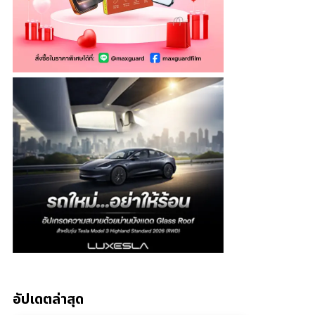
อัปเดตล่าสุด