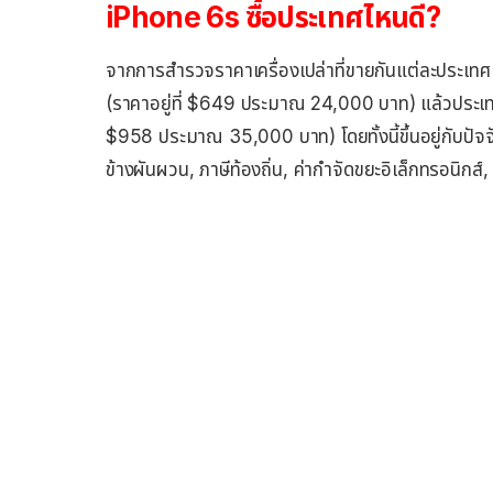
iPhone 6s ซื้อประเทศไหนดี?
จากการสำรวจราคาเครื่องเปล่าที่ขายกันแต่ละประเทศ 
(ราคาอยู่ที่ $649 ประมาณ 24,000 บาท) แล้วประเทศท
$958 ประมาณ 35,000 บาท) โดยทั้งนี้ขึ้นอยู่กับปัจจ
ข้างผันผวน, ภาษีท้องถิ่น, ค่ากำจัดขยะอิเล็กทรอนิกส์