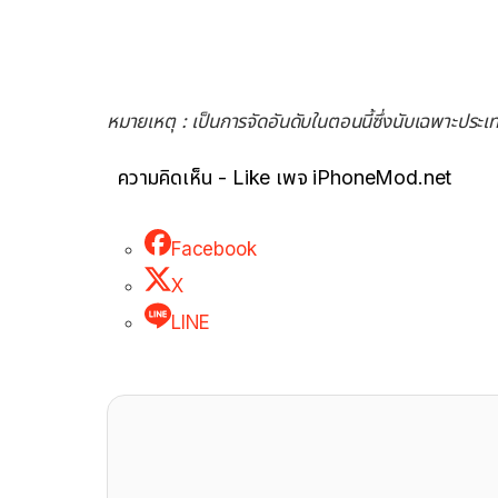
หมายเหตุ : เป็นการจัดอันดับในตอนนี้ซึ่งนับเฉพาะประเทศท
ความคิดเห็น - Like เพจ iPhoneMod.net
Facebook
X
LINE