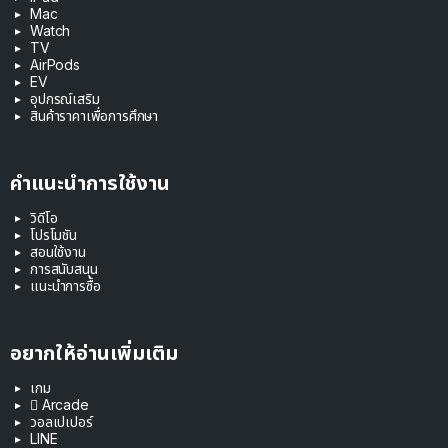
Mac
Watch
TV
AirPods
EV
อุปกรณ์เสริม
สินค้าราคาเพื่อการศึกษา
คำแนะนำการใช้งาน
วิดีโอ
โปรโมชัน
สอนใช้งาน
การสนับสนุน
แนะนำการซื้อ
อยากให้อ่านเพิ่มเติม
เกม
 Arcade
วอลเปเปอร์
LINE