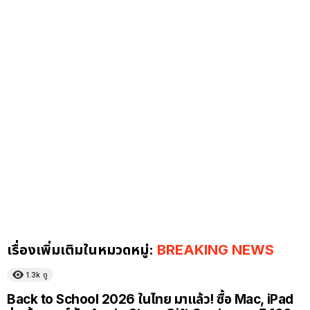
เรื่องเพิ่มเติมในหมวดหมู่:
BREAKING NEWS
1.3k
ดู
Back to School 2026 ในไทย มาแล้ว! ซื้อ Mac, iPad