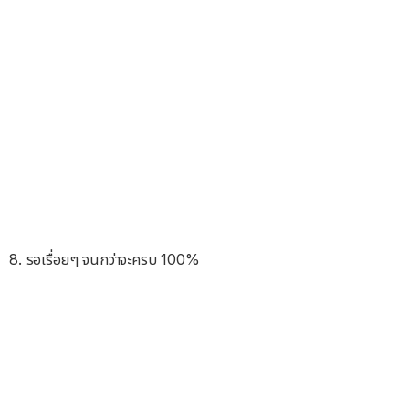
8. รอเรื่อยๆ จนกว่าจะครบ 100%