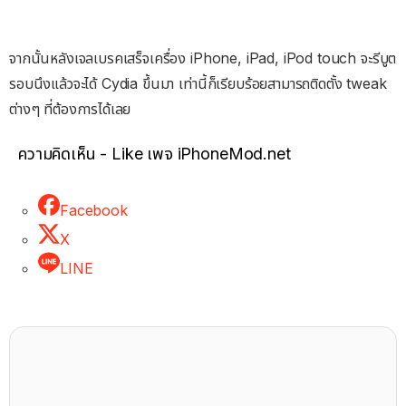
จากนั้นหลังเจลเบรคเสร็จเครื่อง iPhone, iPad, iPod touch จะรีบูต
รอบนึงแล้วจะได้ Cydia ขึ้นมา เท่านี้ก็เรียบร้อยสามารถติดตั้ง tweak
ต่างๆ ที่ต้องการได้เลย
ความคิดเห็น - Like เพจ iPhoneMod.net
Facebook
X
LINE