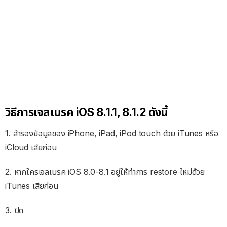
วิธีการเจลเบรค iOS 8.1.1, 8.1.2 ดังนี้
1. สำรองข้อมูลของ iPhone, iPad, iPod touch ด้วย iTunes หรือ
iCloud เสียก่อน
2. หากใครเจลเบรค iOS 8.0-8.1 อยู่ให้ทำการ restore ใหม่ด้วย
iTunes เสียก่อน
3. ปิด