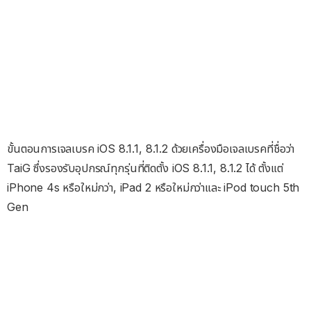
ขั้นตอนการเจลเบรค iOS 8.1.1, 8.1.2 ด้วยเครื่องมือเจลเบรคที่ชื่อว่า
TaiG ซึ่งรองรับอุปกรณ์ทุกรุ่นที่ติดตั้ง iOS 8.1.1, 8.1.2 ได้ ตั้งแต่
iPhone 4s หรือใหม่กว่า, iPad 2 หรือใหม่กว่าและ iPod touch 5th
Gen