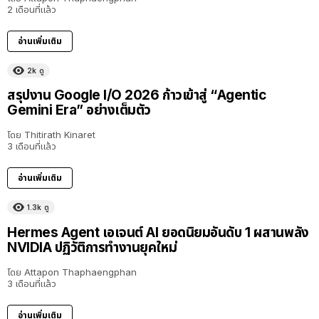
2 เดือนที่แล้ว
อ่านเพิ่มเติม
2k
ดู
สรุปงาน Google I/O 2026 ก้าวเข้าสู่ “Agentic
Gemini Era” อย่างเต็มตัว
โดย
Thitirath Kinaret
3 เดือนที่แล้ว
อ่านเพิ่มเติม
1.3k
ดู
Hermes Agent เอเจนต์ AI ยอดนิยมอันดับ 1 ผสานพลัง
NVIDIA ปฏิวัติการทำงานยุคใหม่
โดย
Attapon Thaphaengphan
3 เดือนที่แล้ว
อ่านเพิ่มเติม