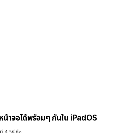
หน้าจอได้พร้อมๆ กันใน iPadOS
 4 วิธี คือ