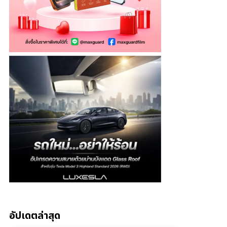
อัปเดตล่าสุด