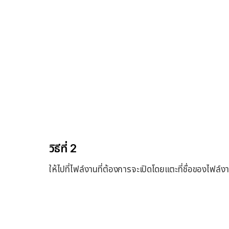
วิธีที่ 2
ให้ไปที่ไฟล์งานที่ต้องการจะเปิดโดยแตะที่ชื่อของไ