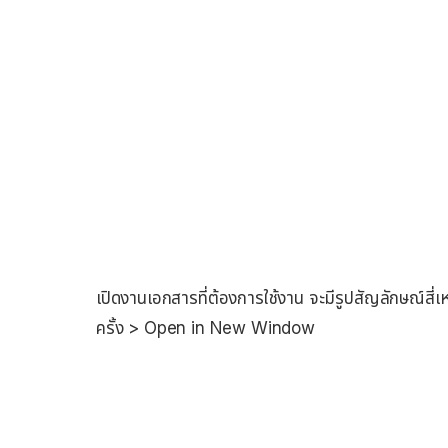
เปิดงานเอกสารที่ต้องการใช้งาน จะมีรูปสัญลักษณ์สี่
ครั้ง > Open in New Window