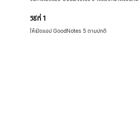
วิธีที่ 1
ให้เปิดแอป GoodNotes 5 ตามปกติ