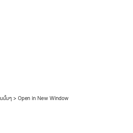
ฟล์งานนั้นๆ > Open in New Window