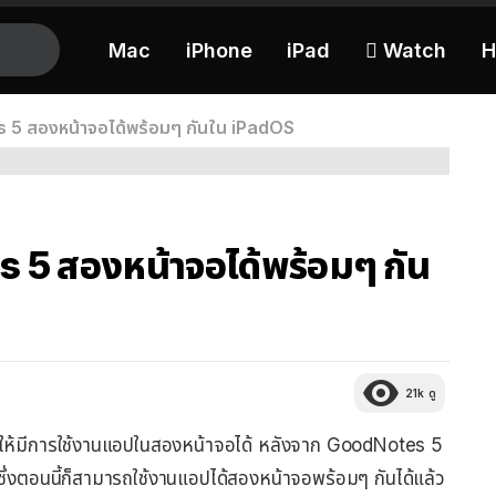
Mac
iPhone
iPad
 Watch
H
s 5 สองหน้าจอได้พร้อมๆ กันใน iPadOS
s 5 สองหน้าจอได้พร้อมๆ กัน
21k
ดู
ยากให้มีการใช้งานแอปในสองหน้าจอได้ หลังจาก GoodNotes 5
ึ่งตอนนี้ก็สามารถใช้งานแอปได้สองหน้าจอพร้อมๆ กันได้แล้ว