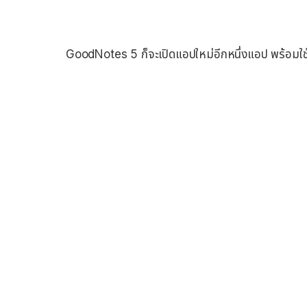
GoodNotes 5 ก็จะเปิดแอปใหม่อีกหนึ่งแอป พร้อมใช้