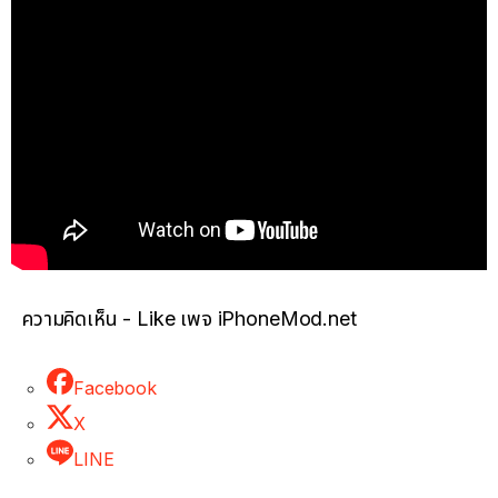
ความคิดเห็น - Like เพจ iPhoneMod.net
Facebook
X
LINE