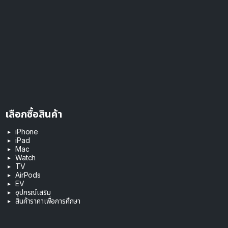
เลือกซื้อสินค้า
iPhone
iPad
Mac
Watch
TV
AirPods
EV
อุปกรณ์เสริม
สินค้าราคาเพื่อการศึกษา