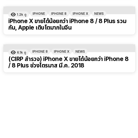
IPHONE
IPHONE 8
IPHONE X
NEWS
1.2k
ดู
iPhone X ขายได้น้อยกว่า iPhone 8 / 8 Plus รวม
กัน, Apple เติบโตมากในจีน
IPHONE 8
IPHONE X
NEWS
6.1k
ดู
(CIRP สำรวจ) iPhone X ขายได้น้อยกว่า iPhone 8
/ 8 Plus ช่วงไตรมาส มี.ค. 2018