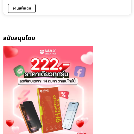
อ่านเพิ่มเติม
สนับสนุนโดย