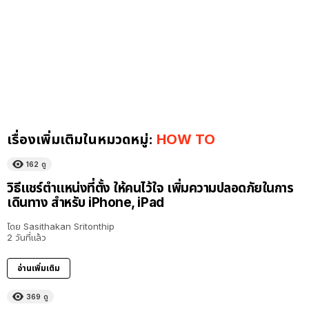
เรื่องเพิ่มเติมในหมวดหมู่:
HOW TO
162
ดู
วิธีแชร์ตำแหน่งที่ตั้ง ให้คนไว้ใจ เพิ่มความปลอดภัยในการ
เดินทาง สำหรับ iPhone, iPad
โดย
Sasithakan Sritonthip
2 วันที่แล้ว
อ่านเพิ่มเติม
369
ดู