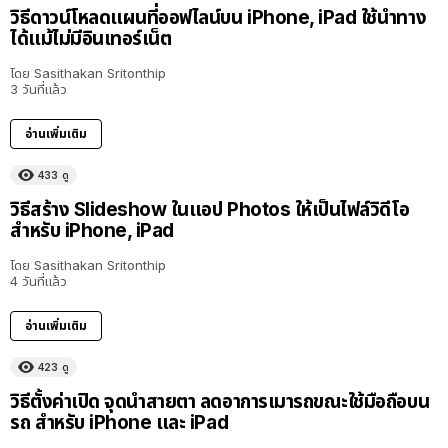
วิธีดาวน์โหลดแผนที่ออฟไลน์บน iPhone, iPad ใช้นำทาง
ได้แม้ไม่มีอินเทอร์เน็ต
โดย
Sasithakan Sritonthip
3 วันที่แล้ว
อ่านเพิ่มเติม
433
ดู
วิธีสร้าง Slideshow ในแอป Photos ให้เป็นไฟล์วิดีโอ
สำหรับ iPhone, iPad
โดย
Sasithakan Sritonthip
4 วันที่แล้ว
อ่านเพิ่มเติม
423
ดู
วิธีตั้งค่าเปิด จุดนำสายตา ลดอาการเมารถขณะใช้มือถือบน
รถ สำหรับ iPhone และ iPad