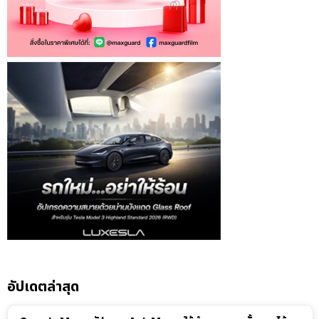
อัปเดตล่าสุด