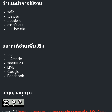
คำแนะนำการใช้งาน
วิดีโอ
โปรโมชัน
สอนใช้งาน
การสนับสนุน
แนะนำการซื้อ
อยากให้อ่านเพิ่มเติม
เกม
 Arcade
วอลเปเปอร์
LINE
Google
Facebook
สัญญาอนุญาต
ผลงานนี้ ใช้
สัญญาอนุญาตของครีเอทีฟคอมมอนส์แบบ แสดงที่มา-ไม่ใช้เพื่อการ