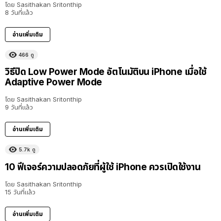
โดย
Sasithakan Sritonthip
8 วันที่แล้ว
อ่านเพิ่มเติม
466
ดู
วิธีปิด Low Power Mode อัตโนมัติบน iPhone เมื่อใช้
Adaptive Power Mode
โดย
Sasithakan Sritonthip
9 วันที่แล้ว
อ่านเพิ่มเติม
5.7k
ดู
10 ฟีเจอร์ความปลอดภัยที่ผู้ใช้ iPhone ควรเปิดใช้งาน
โดย
Sasithakan Sritonthip
15 วันที่แล้ว
อ่านเพิ่มเติม