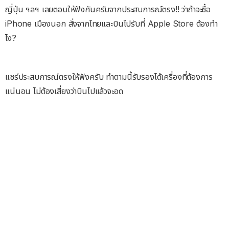
ญี่ปุ่น ฯลฯ เลยตอบให้ฟังกันครับจากประสบการณ์ตรง!! ว่าถ้าจะซื้อ
iPhone เมืองนอก สั่งจากไทยและบินไปรับที่ Apple Store ต้องทำ
ไง?
แชร์ประสบการณ์ตรงให้ฟังครับ ทำตามนี้รับรองได้เครื่องที่ต้องการ
แน่นอน ไม่ต้องเสี่ยงว่าบินไปแล้วจะอด