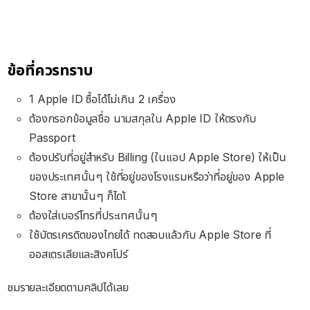
ข้อที่ควรทราบ
1 Apple ID ซื้อได้ไม่เกิน 2 เครื่อง
ต้องกรอกข้อมูลชื่อ นามสกุลใน Apple ID ให้ตรงกับ
Passport
ต้องปรับที่อยู่สำหรับ Billing (ในแอป Apple Store) ให้เป็น
ของประเทศนั้นๆ ใช้ที่อยู่ของโรงแรมหรือว่าที่อยู่ของ Apple
Store สาขานั้นๆ ก็ไดเ้
ต้องใส่เบอร์โทรที่ประเทศนั้นๆ
ใช้บัตรเครดิตของไทยได้ ทดสอบแล้วกับ Apple Store ที่
ออสเตรเลียและสิงคโปร์
ชมรายละเอียดตามคลิปได้เลย