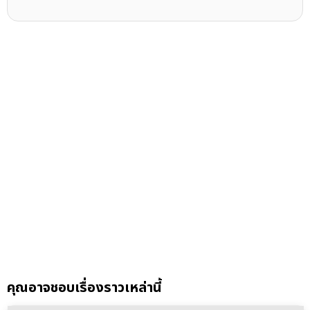
คุณอาจชอบเรื่องราวเหล่านี้