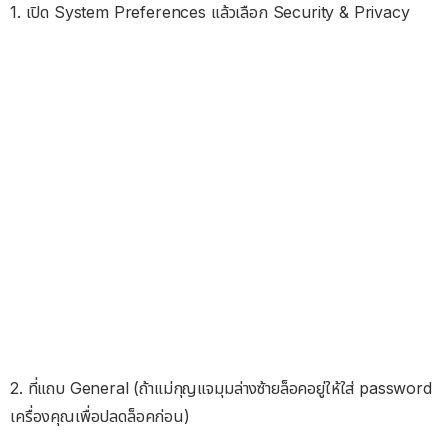
1. เปิด System Preferences แล้วเลือก Security & Privacy
2. ที่แถบ General (ถ้าแม่กุญแจมุมล่างซ้ายล็อคอยู่ให้ใส่ password
เครื่องคุณเพื่อปลดล็อคก่อน)