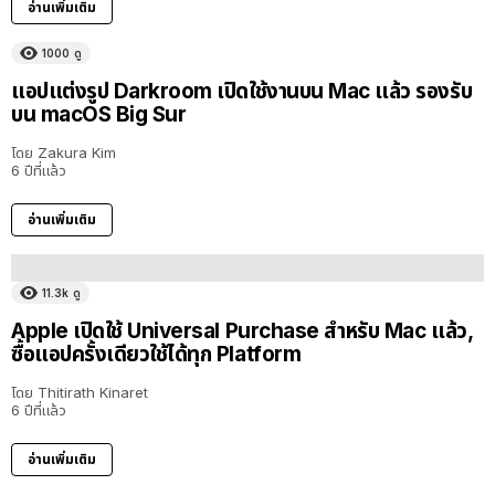
อ่านเพิ่มเติม
1000
ดู
แอปแต่งรูป Darkroom เปิดใช้งานบน Mac แล้ว รองรับ
บน macOS Big Sur
โดย
Zakura Kim
6 ปีที่แล้ว
อ่านเพิ่มเติม
11.3k
ดู
Apple เปิดใช้ Universal Purchase สำหรับ Mac แล้ว,
ซื้อแอปครั้งเดียวใช้ได้ทุก Platform
โดย
Thitirath Kinaret
6 ปีที่แล้ว
อ่านเพิ่มเติม