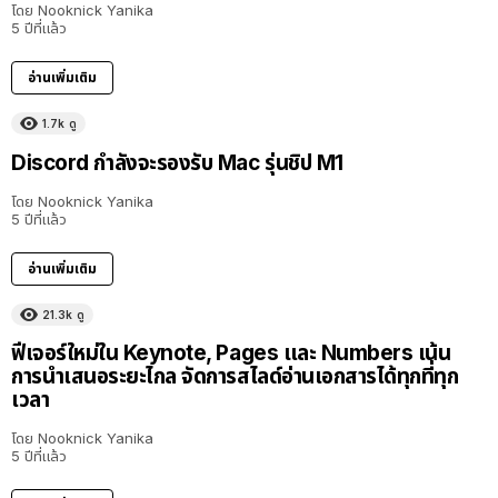
โดย
Nooknick Yanika
5 ปีที่แล้ว
อ่านเพิ่มเติม
1.7k
ดู
Discord กำลังจะรองรับ Mac รุ่นชิป M1
โดย
Nooknick Yanika
5 ปีที่แล้ว
อ่านเพิ่มเติม
21.3k
ดู
ฟีเจอร์ใหม่ใน Keynote, Pages และ Numbers เน้น
การนำเสนอระยะไกล จัดการสไลด์อ่านเอกสารได้ทุกที่ทุก
เวลา
โดย
Nooknick Yanika
5 ปีที่แล้ว