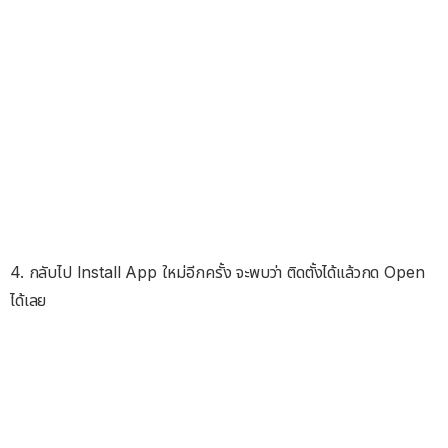
4. กลับไป Install App ใหม่อีกครั้ง จะพบว่า ติดตั้งได้แล้วกด Open
ได้เลย