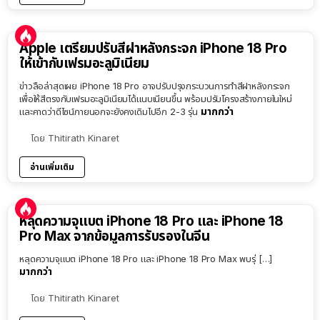
Apple เตรียมปรับสีฝาหลังกระจก iPhone 18 Pro
ให้เข้ากับเฟรมอะลูมิเนียม
ข่าวลือล่าสุดเผย iPhone 18 Pro อาจปรับปรุงกระบวนการทำสีฝาหลังกระจก
เพื่อให้สีตรงกับเฟรมอะลูมิเนียมได้แนบเนียนขึ้น พร้อมปรับโครงสร้างภายในใหม่
มากกว่า
และคาดว่าดีไซน์ภายนอกจะยังคงเดิมไปอีก 2-3 รุ่น
โดย
Thitirath Kinaret
อ่านเพิ่มเติม
หลุดความจุแบต iPhone 18 Pro และ iPhone 18
Pro Max จากข้อมูลการรับรองในจีน
หลุดความจุแบต iPhone 18 Pro และ iPhone 18 Pro Max พบรุ่ […]
มากกว่า
โดย
Thitirath Kinaret