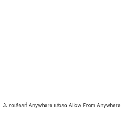
3. กดเลือกที่ Anywhere แล้วกด Allow From Anywhere