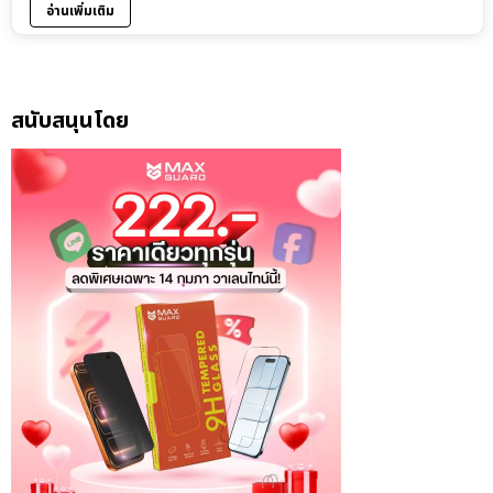
อ่านเพิ่มเติม
สนับสนุนโดย