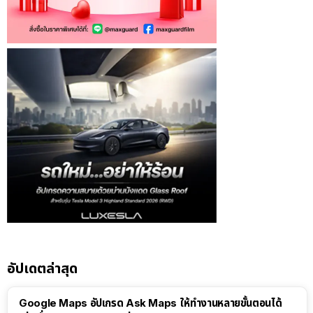
อัปเดตล่าสุด
Google Maps อัปเกรด Ask Maps ให้ทำงานหลายขั้นตอนได้