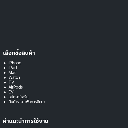
เลือกซื้อสินค้า
iPhone
iPad
Mac
Watch
TV
AirPods
EV
อุปกรณ์เสริม
สินค้าราคาเพื่อการศึกษา
คำแนะนำการใช้งาน