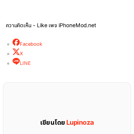
ความคิดเห็น - Like เพจ iPhoneMod.net
Facebook
X
LINE
เขียนโดย
Lupinoza