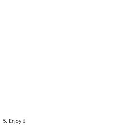
5. Enjoy !!!