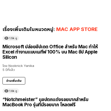
เรื่องเพิ่มเติมในหมวดหมู่:
MAC APP STORE
1.5k
ดู
Microsoft ปล่อยอัปเดต Office สำหรับ Mac ทำให้
Excel ทำงานแบบเนทีฟ 100% บน Mac ชิป Apple
Silicon
โดย
Nooknick Yanika
5 ปีที่แล้ว
อ่านเพิ่มเติม
1.6k
ดู
“Notchmeister” แอปตกแต่งรอยบากสำหรับ
MacBook Pro รุ่นที่มีรอยบาก โหลดฟรี