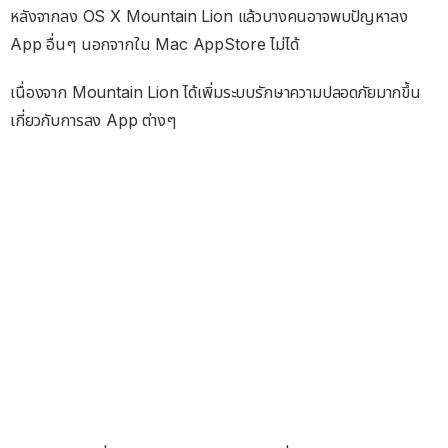
หลังจากลง OS X Mountain Lion แล้วบางคนอาจพบปัญหาลง
App อื่นๆ นอกจากใน Mac AppStore ไม่ได้
เนื่องจาก Mountain Lion ได้เพิ่มระบบรักษาความปลอดภัยมากขึ้น
เกี่ยวกับการลง App ต่างๆ