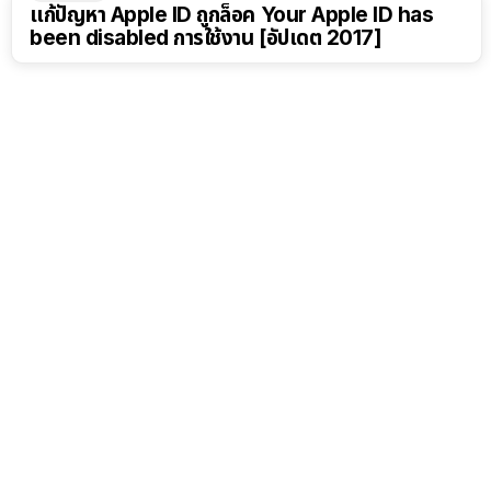
แก้ปัญหา Apple ID ถูกล็อค Your Apple ID has
been disabled การใช้งาน [อัปเดต 2017]