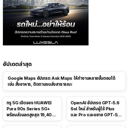
อัปเดตล่าสุด
Google Maps อัปเกรด Ask Maps ให้ทำงานหลายขั้นตอนได้
เช่น สั่งอาหาร, ติดตามขนส่งสาธารณะ
ทรู 5G เปิดจอง HUAWEI
OpenAI อัปเกรด GPT-5.6
Pura 90s Series 5G+
Sol ใหม่ สำหรับผู้ใช้ Plus
พร้อมส่วนลดสูงสุด 19,400
และ Pro และขยาย GPT-5.6
บาท
Luna ให้ผู้ใช้ฟรี