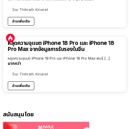
โดย
Thitirath Kinaret
อ่านเพิ่มเติม
หลุดความจุแบต iPhone 18 Pro และ iPhone 18
Pro Max จากข้อมูลการรับรองในจีน
หลุดความจุแบต iPhone 18 Pro และ iPhone 18 Pro Max พบรุ่ […]
มากกว่า
โดย
Thitirath Kinaret
อ่านเพิ่มเติม
สนับสนุนโดย