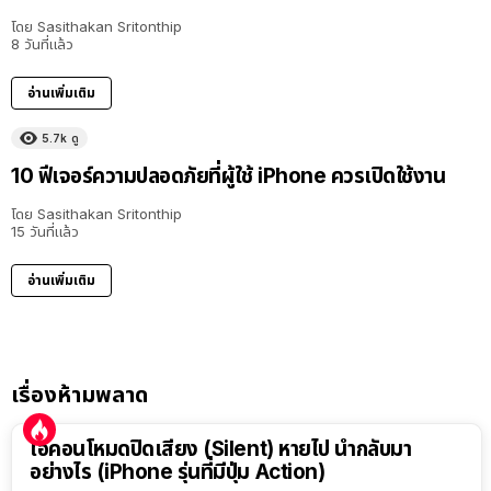
โดย
Sasithakan Sritonthip
8 วันที่แล้ว
อ่านเพิ่มเติม
5.7k
ดู
10 ฟีเจอร์ความปลอดภัยที่ผู้ใช้ iPhone ควรเปิดใช้งาน
โดย
Sasithakan Sritonthip
15 วันที่แล้ว
อ่านเพิ่มเติม
เรื่องห้ามพลาด
ไอคอนโหมดปิดเสียง (Silent) หายไป นำกลับมา
อย่างไร (iPhone รุ่นที่มีปุ่ม Action)