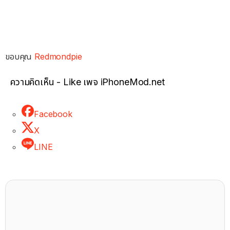
ขอบคุณ
Redmondpie
ความคิดเห็น - Like เพจ iPhoneMod.net
Facebook
X
LINE