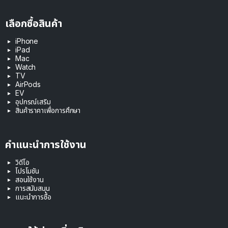
เลือกซื้อสินค้า
iPhone
iPad
Mac
Watch
TV
AirPods
EV
อุปกรณ์เสริม
สินค้าราคาเพื่อการศึกษา
คำแนะนำการใช้งาน
วิดีโอ
โปรโมชัน
สอนใช้งาน
การสนับสนุน
แนะนำการซื้อ