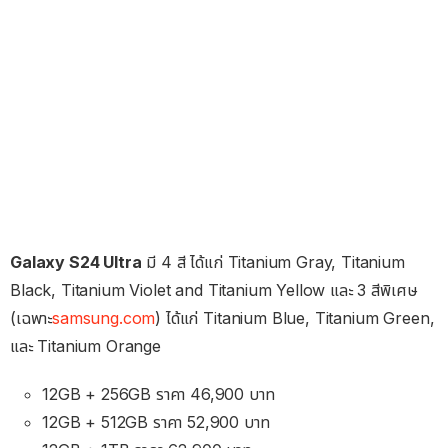
Galaxy S24 Ultra
มี 4 สี ได้แก่ Titanium Gray, Titanium
Black, Titanium Violet and Titanium Yellow และ 3 สีพิเศษ
(เฉพาะ
samsung.com
) ได้แก่ Titanium Blue, Titanium Green,
และ Titanium Orange
12GB + 256GB ราคา 46,900 บาท
12GB + 512GB ราคา 52,900 บาท