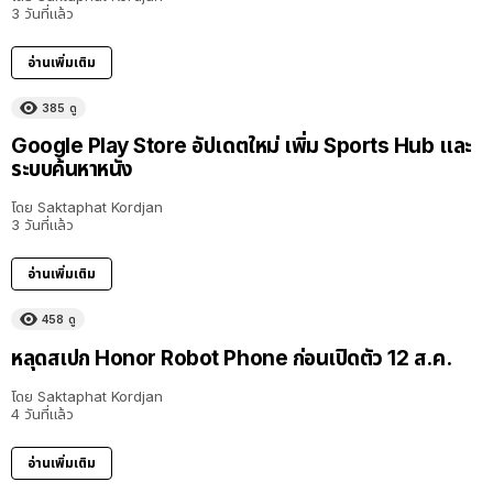
3 วันที่แล้ว
อ่านเพิ่มเติม
385
ดู
Google Play Store อัปเดตใหม่ เพิ่ม Sports Hub และ
ระบบค้นหาหนัง
โดย
Saktaphat Kordjan
3 วันที่แล้ว
อ่านเพิ่มเติม
458
ดู
หลุดสเปก Honor Robot Phone ก่อนเปิดตัว 12 ส.ค.
โดย
Saktaphat Kordjan
4 วันที่แล้ว
อ่านเพิ่มเติม