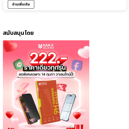
อ่านเพิ่มเติม
สนับสนุนโดย