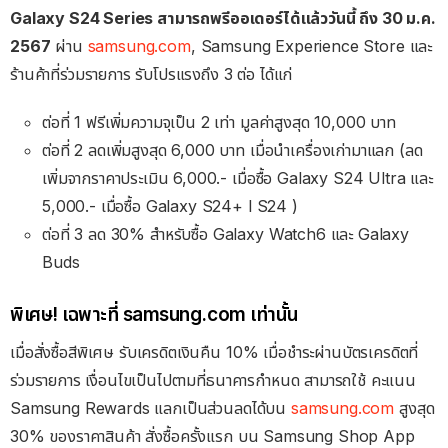
Galaxy S24 Series สามารถพรีออเดอร์ได้แล้ววันนี้ ถึง 30 ม.ค.
2567
ผ่าน
samsung.com
, Samsung Experience Store และ
ร้านค้าที่ร่วมรายการ รับโปรแรงถึง 3 ต่อ ได้แก่
ต่อที่ 1 ฟรีเพิ่มความจุเป็น 2 เท่า มูลค่าสูงสุด 10,000 บาท
ต่อที่ 2 ลดเพิ่มสูงสุด 6,000 บาท เมื่อนำเครื่องเก่ามาแลก (ลด
เพิ่มจากราคาประเมิน 6,000.- เมื่อซื้อ Galaxy S24 Ultra และ
5,000.- เมื่อซื้อ Galaxy S24+ l S24 )
ต่อที่ 3 ลด 30% สำหรับซื้อ Galaxy Watch6 และ Galaxy
Buds
พิเศษ! เฉพาะที่ samsung.com เท่านั้น
เมื่อสั่งซื้อสีพิเศษ รับเครดิตเงินคืน 10% เมื่อชำระผ่านบัตรเครดิตที่
ร่วมรายการ เงื่อนไขเป็นไปตามที่ธนาคารกำหนด สามารถใช้ คะแนน
Samsung Rewards แลกเป็นส่วนลดได้บน
samsung.com
สูงสุด
30% ของราคาสินค้า สั่งซื้อครั้งแรก บน Samsung Shop App