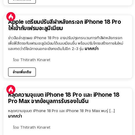
Apple เตรียมปรับสีฝาหลังกระจก iPhone 18 Pro
ให้เข้ากับเฟรมอะลูมิเนียม
ข่าวลือล่าสุดเผย iPhone 18 Pro อาจปรับปรุงกระบวนการทำสีฝาหลังกระจก
เพื่อให้สีตรงกับเฟรมอะลูมิเนียมได้แนบเนียนขึ้น พร้อมปรับโครงสร้างภายในใหม่
มากกว่า
และคาดว่าดีไซน์ภายนอกจะยังคงเดิมไปอีก 2-3 รุ่น
โดย
Thitirath Kinaret
อ่านเพิ่มเติม
หลุดความจุแบต iPhone 18 Pro และ iPhone 18
Pro Max จากข้อมูลการรับรองในจีน
หลุดความจุแบต iPhone 18 Pro และ iPhone 18 Pro Max พบรุ่ […]
มากกว่า
โดย
Thitirath Kinaret