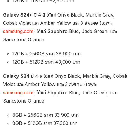
12GB + 1TB ราคา 62,900 บาท
Galaxy S24+
มี 4 สี ได้แก่ Onyx Black, Marble Gray,
Cobalt Violet และ Amber Yellow และ 3 สีพิเศษ (เฉพาะ
samsung.com
) ได้แก่ Sapphire Blue, Jade Green, และ
Sandstone Orange
12GB + 256GB ราคา 38,900 บาท
12GB + 512GB ราคา 43,900 บาท
Galaxy S24
มี 4 สี ได้แก่ Onyx Black, Marble Gray, Cobalt
Violet และ Amber Yellow และ 3 สีพิเศษ (เฉพาะ
samsung.com
) ได้แก่ Sapphire Blue, Jade Green, และ
Sandstone Orange
8GB + 256GB ราคา 33,900 บาท
8GB + 512GB ราคา 37,900 บาท