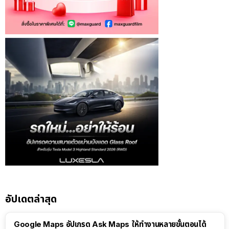
อัปเดตล่าสุด
Google Maps อัปเกรด Ask Maps ให้ทำงานหลายขั้นตอนได้