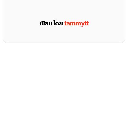
เขียนโดย
tammytt