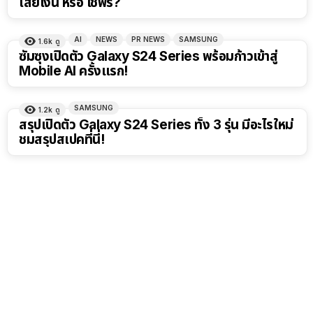
เสียเงิน หรือ ใช้ฟรี?
AI
NEWS
PR NEWS
SAMSUNG
1.6k
ดู
ซัมซุงเปิดตัว Galaxy S24 Series พร้อมก้าวเข้าสู่
Mobile AI ครั้งแรก!
SAMSUNG
1.2k
ดู
สรุปเปิดตัว Galaxy S24 Series ทั้ง 3 รุ่น มีอะไรใหม่
ชมสรุปสเปคที่นี่!