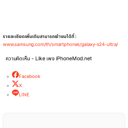
รายละเอียดเพิ่มเติมสามารถเข้าชมได้ที่ :
www.samsung.com/th/smartphones/galaxy-s24-ultra/
ความคิดเห็น - Like เพจ iPhoneMod.net
Facebook
X
LINE