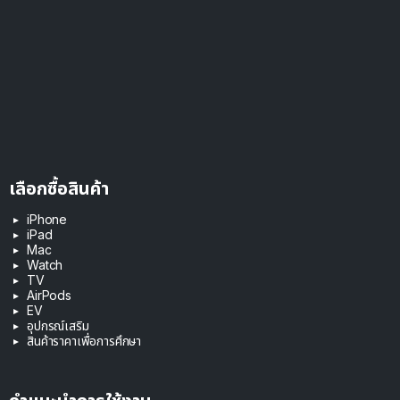
เลือกซื้อสินค้า
iPhone
iPad
Mac
Watch
TV
AirPods
EV
อุปกรณ์เสริม
สินค้าราคาเพื่อการศึกษา