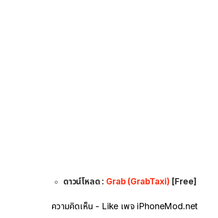
ดาวน์โหลด :
Grab (GrabTaxi)
[Free]
ความคิดเห็น - Like เพจ iPhoneMod.net