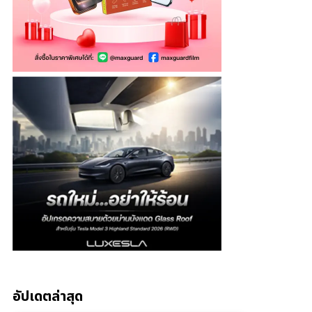
อัปเดตล่าสุด