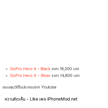
GoPro Hero 4 – Black
ราคา
18,500 บาท
GoPro Hero 4 – Silver
ราคา
14,800 บาท
ขอบคุณวีดีโอประกอบจาก Youtube
ความคิดเห็น - Like เพจ iPhoneMod.net