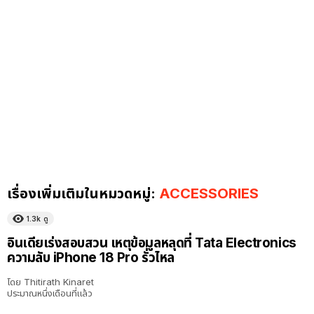
เรื่องเพิ่มเติมในหมวดหมู่:
ACCESSORIES
1.3k
ดู
อินเดียเร่งสอบสวน เหตุข้อมูลหลุดที่ Tata Electronics
ความลับ iPhone 18 Pro รั่วไหล
โดย
Thitirath Kinaret
ประมาณหนึ่งเดือนที่แล้ว