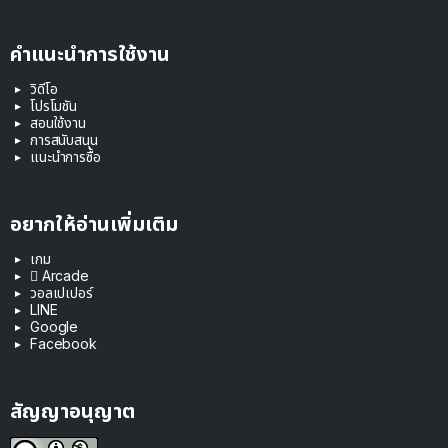
คำแนะนำการใช้งาน
วิดีโอ
โปรโมชัน
สอนใช้งาน
การสนับสนุน
แนะนำการซื้อ
อยากให้อ่านเพิ่มเติม
เกม
 Arcade
วอลเปเปอร์
LINE
Google
Facebook
สัญญาอนุญาต