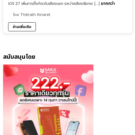
มากกว่า
iOS 27 เพิ่มการตั้งค่าระดับเสียงแยก ระหว่างเสียงเรียกเข […]
โดย
Thitirath Kinaret
อ่านเพิ่มเติม
สนับสนุนโดย