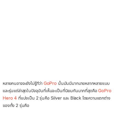
หลายคนอาจจะยังไม่รู้ทีว่า
GoPro
นั้นมันมีมากมายหลากหลายแบบ
และรุ่นแต่ล่าสุดในปัจจุบันที่เห็นจะเป็นที่นิยมกันมากที่สุดคือ
GoPro
Hero 4
ที่แบ่งเป็น 2 รุ่นคือ Silver และ Black โดยความแตกต่าง
ของทั้ง 2 รุ่นคือ