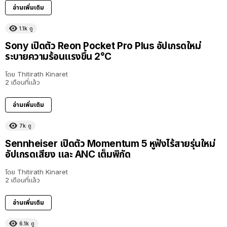
อ่านเพิ่มเติม
1.1k
ดู
Sony เปิดตัว Reon Pocket Pro Plus อัปเกรดใหม่
ระบายความร้อนแรงขึ้น 2°C
โดย
Thitirath Kinaret
2 เดือนที่แล้ว
อ่านเพิ่มเติม
7k
ดู
Sennheiser เปิดตัว Momentum 5 หูฟังไร้สายรุ่นใหม่
อัปเกรดเสียง และ ANC เต็มพิกัด
โดย
Thitirath Kinaret
2 เดือนที่แล้ว
อ่านเพิ่มเติม
6.1k
ดู