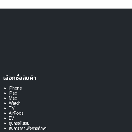
เลือกซื้อสินค้า
iPhone
iPad
Mac
Watch
TV
AirPods
EV
อุปกรณ์เสริม
สินค้าราคาเพื่อการศึกษา