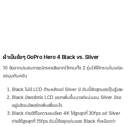
ฝ่าเป็นข้อๆ GoPro Hero 4 Black vs. Silver
10 ข้อจากประสบการณ์ตรงหลังจากใช้งานทั้ง 2 รุ่นให้ได้ทราบในแต่ละ
แง่มุมกันครับ
Black ไม่มี LCD ด้านหลังแต่ Silver มี อันนี้ชัดสุดมองปุ๊บรู้เลย
Black มีพอร์ตต่อ LCD แยกเพิ่มขึ้นมาแต่แน่นอน Silver มีจอ
อยู่แล้วจะมีพอร์ตเพิ่มเพื่ออะไร
Black ถ่ายวีดีโอความละเอียด 4K ได้สูงสุดที่ 30fps แต่ Silver
ถ่ายได้สูงสุดที่ 15fps อันนี้คือจุดเด่นของ Black ที่เหนือกว่า