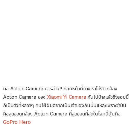
คอ Action Camera ควรอ่าน!! ก่อนหน้านี้ทางเราได้รีวิวกล้อง
Action Camera ของ
Xiaomi Yi Camera
กันไปบ้างแล้วซึ่งรอบนี้
ก็เป็นตัวที่หลายๆ คนใฝ่ฝันอยากเป็นเจ้าของกันนั่นแหละเพราะว่ามัน
คือสุดยอดกล้อง Action Camera ที่สุดยอดที่สุดในโลกนี้นั่นคือ
GoPro Hero