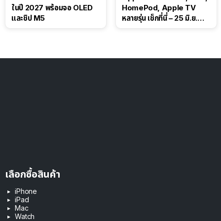
ในปี 2027 พร้อมจอ OLED
HomePod, Apple TV
และชิป M5
หลายรุ่น เช็กที่นี่ – 25 มิ.ย.
2026
เลือกซื้อสินค้า
iPhone
iPad
Mac
Watch