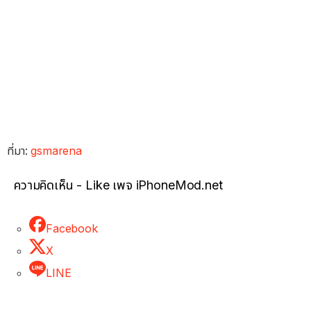
ที่มา:
gsmarena
ความคิดเห็น - Like เพจ iPhoneMod.net
Facebook
X
LINE