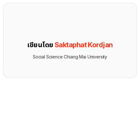
เขียนโดย
Saktaphat Kordjan
Social Science Chiang Mai University