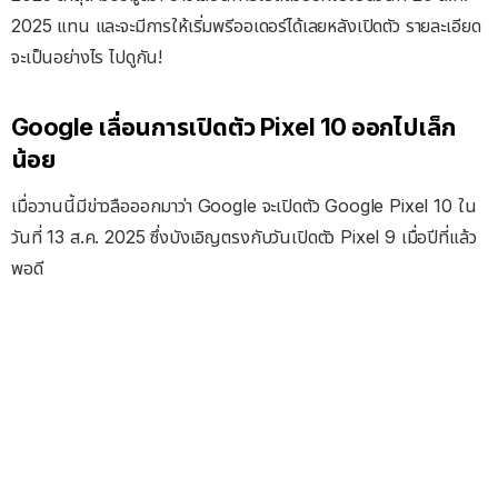
2025 แทน และจะมีการให้เริ่มพรีออเดอร์ได้เลยหลังเปิดตัว รายละเอียด
จะเป็นอย่างไร ไปดูกัน!
Google เลื่อนการเปิดตัว Pixel 10 ออกไปเล็ก
น้อย
เมื่อวานนี้มีข่าวลือออกมาว่า Google จะเปิดตัว Google Pixel 10 ใน
วันที่ 13 ส.ค. 2025 ซึ่งบังเอิญตรงกับวันเปิดตัว Pixel 9 เมื่อปีที่แล้ว
พอดี