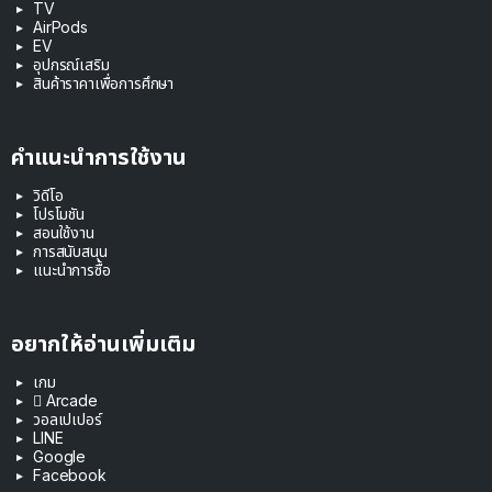
TV
AirPods
EV
อุปกรณ์เสริม
สินค้าราคาเพื่อการศึกษา
คำแนะนำการใช้งาน
วิดีโอ
โปรโมชัน
สอนใช้งาน
การสนับสนุน
แนะนำการซื้อ
อยากให้อ่านเพิ่มเติม
เกม
 Arcade
วอลเปเปอร์
LINE
Google
Facebook