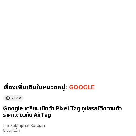
เรื่องเพิ่มเติมในหมวดหมู่:
GOOGLE
287
ดู
Google เตรียมเปิดตัว Pixel Tag อุปกรณ์ติดตามตัว
ราคาเดียวกับ AirTag
โดย
Saktaphat Kordjan
5 วันที่แล้ว