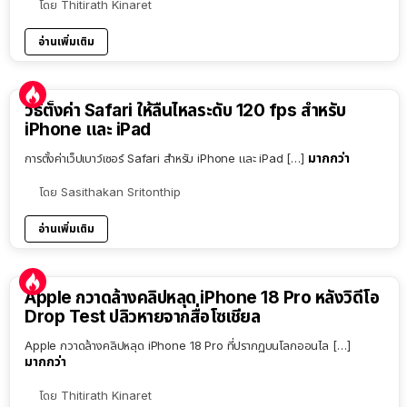
โดย
Thitirath Kinaret
อ่านเพิ่มเติม
วิธีตั้งค่า Safari ให้ลื่นไหลระดับ 120 fps สำหรับ
iPhone และ iPad
มากกว่า
การตั้งค่าเว็ปเบาว์เซอร์ Safari สำหรับ iPhone และ iPad […]
โดย
Sasithakan Sritonthip
อ่านเพิ่มเติม
Apple กวาดล้างคลิปหลุด iPhone 18 Pro หลังวิดีโอ
Drop Test ปลิวหายจากสื่อโซเชียล
Apple กวาดล้างคลิปหลุด iPhone 18 Pro ที่ปรากฏบนโลกออนไล […]
มากกว่า
โดย
Thitirath Kinaret