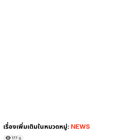
เรื่องเพิ่มเติมในหมวดหมู่:
NEWS
177
ดู