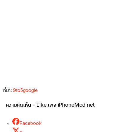
ที่มา:
9to5google
ความคิดเห็น - Like เพจ iPhoneMod.net
Facebook