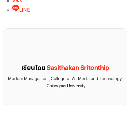
X
LINE
เขียนโดย
Sasithakan Sritonthip
Modern Management, College of Art Media and Technology
, Chiangmai University