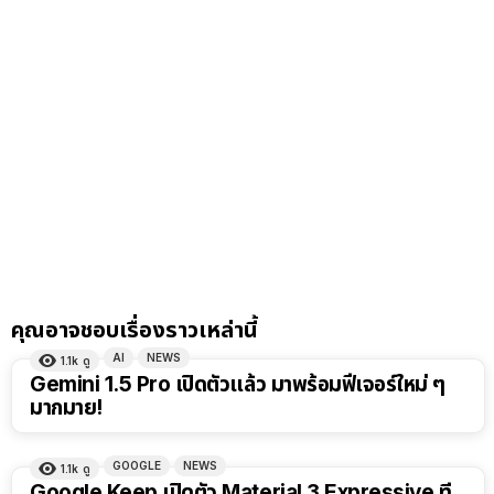
คุณอาจชอบเรื่องราวเหล่านี้
AI
NEWS
1.1k
ดู
Gemini 1.5 Pro เปิดตัวแล้ว มาพร้อมฟีเจอร์ใหม่ ๆ
มากมาย!
GOOGLE
NEWS
1.1k
ดู
Google Keep เปิดตัว Material 3 Expressive ที่