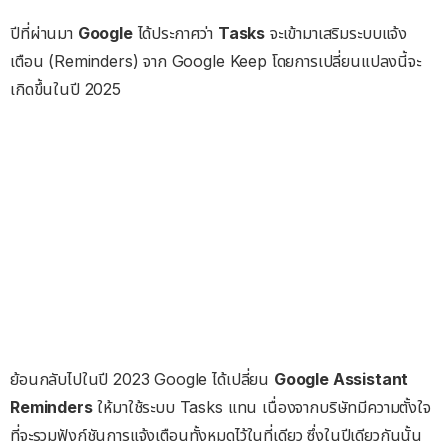
ปีที่ผ่านมา
Google
ได้ประกาศว่า
Tasks
จะเข้ามาเสริมระบบแจ้ง
เตือน (Reminders) จาก Google Keep โดยการเปลี่ยนแปลงนี้จะ
เกิดขึ้นในปี 2025
ย้อนกลับไปในปี 2023 Google ได้เปลี่ยน
Google Assistant
Reminders
ให้มาใช้ระบบ Tasks แทน เนื่องจากบริษัทมีความตั้งใจ
ที่จะรวมฟังก์ชันการแจ้งเตือนทั้งหมดไว้ในที่เดียว ซึ่งในปีเดียวกันนั้น