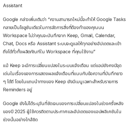
Assistant
Google กล่าวเพิ่มเติมว่า “ความสามารถใหม่นี้จะทำให้ Google Tasks
กลายเป็นโซลูชันเดียวในการจัดการสิ่งที่ต้องทำของคุณบน
Workspace ไม่ว่าคุณจะบันทึกจาก Keep, Gmail, Calendar,
Chat, Docs หรือ Assistant ระบบจะดูแลให้ทุกอย่างอัปเดตและเข้า
ถึงได้ทั่วทั้งผลิตภัณฑ์ใน Workspace ที่คุณใช้งาน”
แม้ Keep จะมีการเปลี่ยนแปลงในระบบแจ้งเตือน แต่แอปยังคงมีจุด
เด่นในเรื่องของการแสดงผลแจ้งเตือนที่แนบกับข้อความที่บันทึกยาว
ๆ ได้ดี โดยในแถบนำทางของ Keep ยังมีเมนูเฉพาะสำหรับรายการ
Reminders อยู่
Google ยังไม่ได้ระบุวันที่ชัดเจนของการเปลี่ยนแปลงในช่วงครึ่งหลัง
ของปี 2025 ผู้ใช้ควรติดตามประกาศและอัปเดตของแอปพลิเคชันใน
ช่วงนั้นอย่างใกล้ชิด