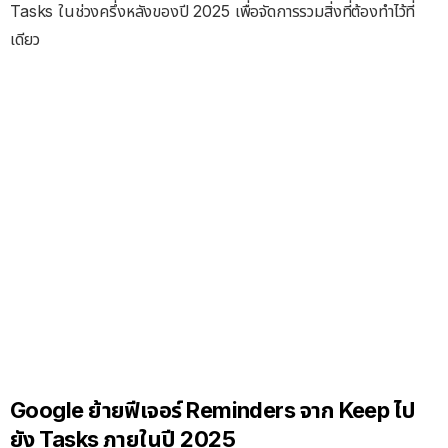
Tasks ในช่วงครึ่งหลังของปี 2025 เพื่อจัดการรวมสิ่งที่ต้องทำไว้ที่
เดียว
Google ย้ายฟีเจอร์ Reminders จาก Keep ไป
ยัง Tasks ภายในปี 2025