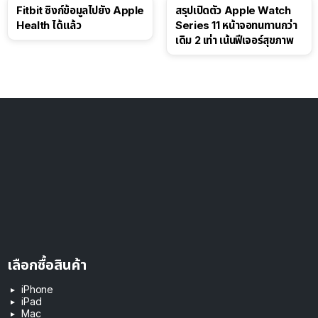
Fitbit ซิงก์ข้อมูลไปยัง Apple
สรุปเปิดตัว Apple Watch
Health ได้แล้ว
Series 11 หน้าจอทนทานกว่า
เดิม 2 เท่า เน้นฟีเจอร์สุขภาพ
เลือกซื้อสินค้า
iPhone
iPad
Mac