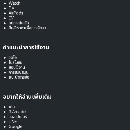
Watch
TV
AirPods
EV
อุปกรณ์เสริม
สินค้าราคาเพื่อการศึกษา
คำแนะนำการใช้งาน
วิดีโอ
โปรโมชัน
สอนใช้งาน
การสนับสนุน
แนะนำการซื้อ
อยากให้อ่านเพิ่มเติม
เกม
 Arcade
วอลเปเปอร์
LINE
Google