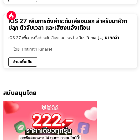
iOS 27 เพิ่มการตั้งค่าระดับเสียงแยก สำหรับนาฬิกา
ปลุก ตัวจับเวลา และเสียงแจ้งเตือน
มากกว่า
iOS 27 เพิ่มการตั้งค่าระดับเสียงแยก ระหว่างเสียงเรียกเข […]
โดย
Thitirath Kinaret
อ่านเพิ่มเติม
สนับสนุนโดย